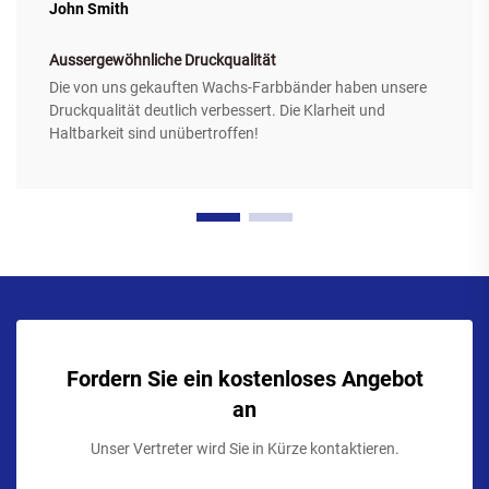
John Smith
Aussergewöhnliche Druckqualität
Die von uns gekauften Wachs-Farbbänder haben unsere
Druckqualität deutlich verbessert. Die Klarheit und
Haltbarkeit sind unübertroffen!
Fordern Sie ein kostenloses Angebot
an
Unser Vertreter wird Sie in Kürze kontaktieren.