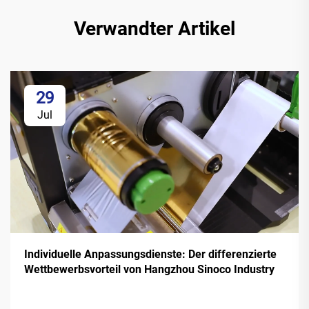
Verwandter Artikel
29
Jul
Individuelle Anpassungsdienste: Der differenzierte
Wettbewerbsvorteil von Hangzhou Sinoco Industry