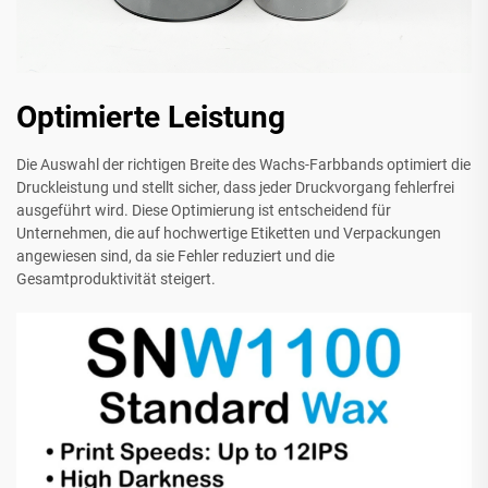
Optimierte Leistung
Die Auswahl der richtigen Breite des Wachs-Farbbands optimiert die
Druckleistung und stellt sicher, dass jeder Druckvorgang fehlerfrei
ausgeführt wird. Diese Optimierung ist entscheidend für
Unternehmen, die auf hochwertige Etiketten und Verpackungen
angewiesen sind, da sie Fehler reduziert und die
Gesamtproduktivität steigert.