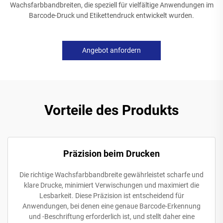
Wachsfarbbandbreiten, die speziell für vielfältige Anwendungen im
Barcode-Druck und Etikettendruck entwickelt wurden.
Angebot anfordern
Vorteile des Produkts
Präzision beim Drucken
Die richtige Wachsfarbbandbreite gewährleistet scharfe und
klare Drucke, minimiert Verwischungen und maximiert die
Lesbarkeit. Diese Präzision ist entscheidend für
Anwendungen, bei denen eine genaue Barcode-Erkennung
und -Beschriftung erforderlich ist, und stellt daher eine