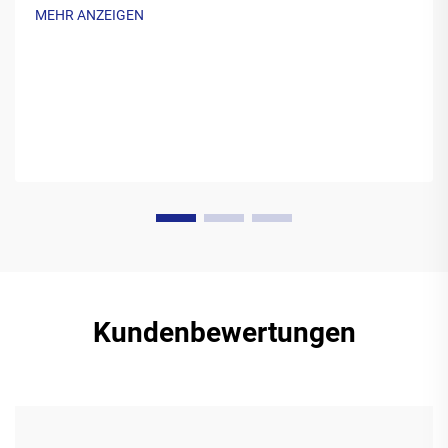
MEHR ANZEIGEN
Kundenbewertungen