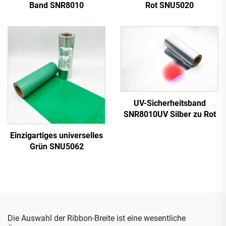
Band SNR8010
Rot SNU5020
UV-Sicherheitsband
SNR8010UV Silber zu Rot
Einzigartiges universelles
Grün SNU5062
Die Auswahl der Ribbon-Breite ist eine wesentliche