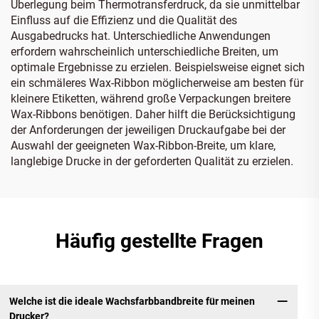
Überlegung beim Thermotransferdruck, da sie unmittelbar
Einfluss auf die Effizienz und die Qualität des
Ausgabedrucks hat. Unterschiedliche Anwendungen
erfordern wahrscheinlich unterschiedliche Breiten, um
optimale Ergebnisse zu erzielen. Beispielsweise eignet sich
ein schmäleres Wax-Ribbon möglicherweise am besten für
kleinere Etiketten, während große Verpackungen breitere
Wax-Ribbons benötigen. Daher hilft die Berücksichtigung
der Anforderungen der jeweiligen Druckaufgabe bei der
Auswahl der geeigneten Wax-Ribbon-Breite, um klare,
langlebige Drucke in der geforderten Qualität zu erzielen.
Häufig gestellte Fragen
Welche ist die ideale Wachsfarbbandbreite für meinen
Drucker?