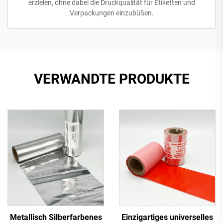
erzielen, ohne dabei die Druckqualität für Etiketten und
Verpackungen einzubüßen.
VERWANDTE PRODUKTE
Metallisch Silberfarbenes
Einzigartiges universelles