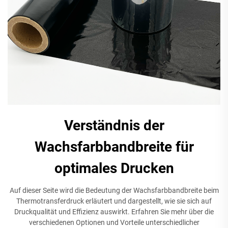
Verständnis der
Wachsfarbbandbreite für
optimales Drucken
Auf dieser Seite wird die Bedeutung der Wachsfarbbandbreite beim
Thermotransferdruck erläutert und dargestellt, wie sie sich auf
Druckqualität und Effizienz auswirkt. Erfahren Sie mehr über die
verschiedenen Optionen und Vorteile unterschiedlicher