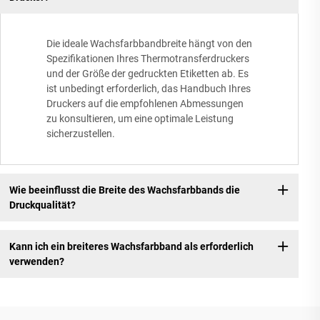
Die ideale Wachsfarbbandbreite hängt von den
Spezifikationen Ihres Thermotransferdruckers
und der Größe der gedruckten Etiketten ab. Es
ist unbedingt erforderlich, das Handbuch Ihres
Druckers auf die empfohlenen Abmessungen
zu konsultieren, um eine optimale Leistung
sicherzustellen.
Wie beeinflusst die Breite des Wachsfarbbands die
Druckqualität?
Kann ich ein breiteres Wachsfarbband als erforderlich
verwenden?