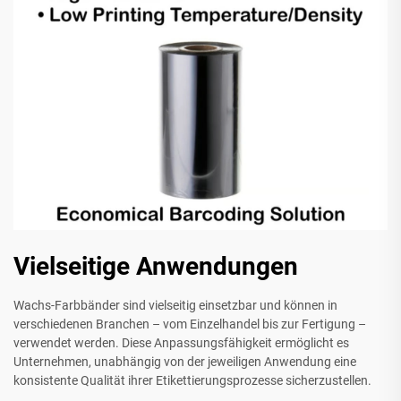
Vielseitige Anwendungen
Wachs-Farbbänder sind vielseitig einsetzbar und können in
verschiedenen Branchen – vom Einzelhandel bis zur Fertigung –
verwendet werden. Diese Anpassungsfähigkeit ermöglicht es
Unternehmen, unabhängig von der jeweiligen Anwendung eine
konsistente Qualität ihrer Etikettierungsprozesse sicherzustellen.