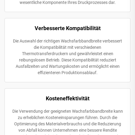
wesentliche Komponente Ihres Druckprozesses dar.
Verbesserte Kompatibilität
Die Auswahl der richtigen Wachsfarbbandbreite verbessert
die Kompatibilität mit verschiedenen
Thermotransferdruckern und gewährleistet einen
reibungslosen Betrieb. Diese Kompatibilität reduziert
Ausfallzeiten und Wartungskosten und ermöglicht einen
effizienteren Produktionsablauf.
Kosteneffektivität
Die Verwendung der geeigneten Wachsfarbbandbreite kann
zu erheblichen Kosteneinsparungen führen. Durch die
Optimierung des Materialverbrauchs und die Reduzierung
von Abfall können Unternehmen eine bessere Rendite