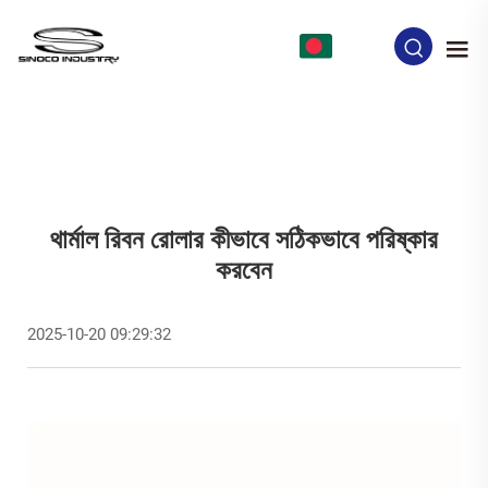
BN
থার্মাল রিবন রোলার কীভাবে সঠিকভাবে পরিষ্কার
করবেন
2025-10-20 09:29:32