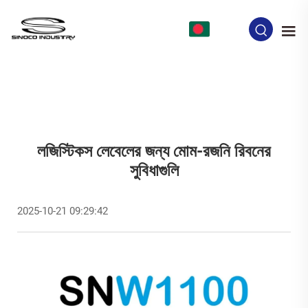
BN
লজিস্টিকস লেবেলের জন্য মোম-রজনি রিবনের
সুবিধাগুলি
2025-10-21 09:29:42