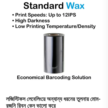
লজিস্টিকস লেবেলিংয়ে অন্যান্য ধরনের তুলনায় মোম-
রজনি রিবন কেন ভালো করে