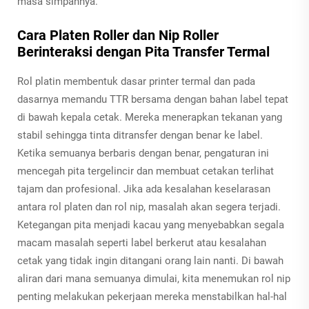
masa simpannya.
Cara Platen Roller dan Nip Roller
Berinteraksi dengan Pita Transfer Termal
Rol platin membentuk dasar printer termal dan pada
dasarnya memandu TTR bersama dengan bahan label tepat
di bawah kepala cetak. Mereka menerapkan tekanan yang
stabil sehingga tinta ditransfer dengan benar ke label.
Ketika semuanya berbaris dengan benar, pengaturan ini
mencegah pita tergelincir dan membuat cetakan terlihat
tajam dan profesional. Jika ada kesalahan keselarasan
antara rol platen dan rol nip, masalah akan segera terjadi.
Ketegangan pita menjadi kacau yang menyebabkan segala
macam masalah seperti label berkerut atau kesalahan
cetak yang tidak ingin ditangani orang lain nanti. Di bawah
aliran dari mana semuanya dimulai, kita menemukan rol nip
penting melakukan pekerjaan mereka menstabilkan hal-hal