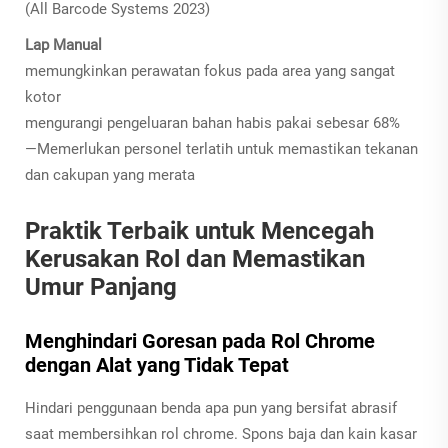
(All Barcode Systems 2023)
Lap Manual
memungkinkan perawatan fokus pada area yang sangat
kotor
mengurangi pengeluaran bahan habis pakai sebesar 68%
—Memerlukan personel terlatih untuk memastikan tekanan
dan cakupan yang merata
Praktik Terbaik untuk Mencegah
Kerusakan Rol dan Memastikan
Umur Panjang
Menghindari Goresan pada Rol Chrome
dengan Alat yang Tidak Tepat
Hindari penggunaan benda apa pun yang bersifat abrasif
saat membersihkan rol chrome. Spons baja dan kain kasar