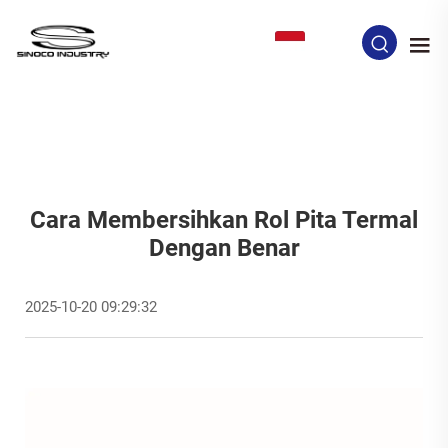
ID
Cara Membersihkan Rol Pita Termal
Dengan Benar
2025-10-20 09:29:32