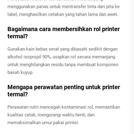
menggunakan panas untuk mentransfer tinta dari pita ke
label, menghasilkan cetakan yang tahan lama dan awet.
Bagaimana cara membersihkan rol printer
termal?
Gunakan kain bebas serat yang dibasahi sedikit dengan
alkohol isopropil 90%, usapkan rol secara memanjang
untuk menghilangkan residu tanpa membuat komponen
basah kuyup.
Mengapa perawatan penting untuk printer
termal?
Perawatan rutin mencegah kontaminasi rol, memastikan
kualitas cetak, mengurangi waktu henti, dan
memaksimalkan umur pakai printer.