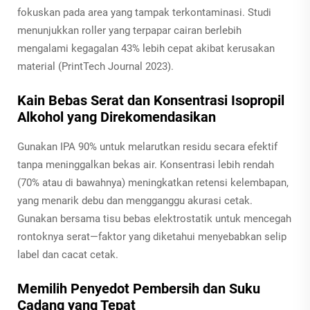
fokuskan pada area yang tampak terkontaminasi. Studi
menunjukkan roller yang terpapar cairan berlebih
mengalami kegagalan 43% lebih cepat akibat kerusakan
material (PrintTech Journal 2023).
Kain Bebas Serat dan Konsentrasi Isopropil
Alkohol yang Direkomendasikan
Gunakan IPA 90% untuk melarutkan residu secara efektif
tanpa meninggalkan bekas air. Konsentrasi lebih rendah
(70% atau di bawahnya) meningkatkan retensi kelembapan,
yang menarik debu dan mengganggu akurasi cetak.
Gunakan bersama tisu bebas elektrostatik untuk mencegah
rontoknya serat—faktor yang diketahui menyebabkan selip
label dan cacat cetak.
Memilih Penyedot Pembersih dan Suku
Cadang yang Tepat