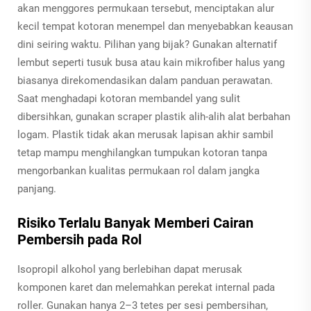
akan menggores permukaan tersebut, menciptakan alur
kecil tempat kotoran menempel dan menyebabkan keausan
dini seiring waktu. Pilihan yang bijak? Gunakan alternatif
lembut seperti tusuk busa atau kain mikrofiber halus yang
biasanya direkomendasikan dalam panduan perawatan.
Saat menghadapi kotoran membandel yang sulit
dibersihkan, gunakan scraper plastik alih-alih alat berbahan
logam. Plastik tidak akan merusak lapisan akhir sambil
tetap mampu menghilangkan tumpukan kotoran tanpa
mengorbankan kualitas permukaan rol dalam jangka
panjang.
Risiko Terlalu Banyak Memberi Cairan
Pembersih pada Rol
Isopropil alkohol yang berlebihan dapat merusak
komponen karet dan melemahkan perekat internal pada
roller. Gunakan hanya 2–3 tetes per sesi pembersihan,