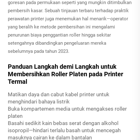
goresan pada permukaan seperti yang mungkin ditimbulkan
pembersih kasar. Sebuah tinjauan terbaru terhadap praktik
perawatan printer juga menemukan hal menarik—operator
yang beralih ke metode pembersihan ini mengalami
penurunan biaya penggantian roller hingga sekitar
setengahnya dibandingkan pengeluaran mereka
sebelumnya pada tahun 2023.
Panduan Langkah demi Langkah untuk
Membersihkan Roller Platen pada Printer
Termal
Matikan daya dan cabut kabel printer untuk
menghindari bahaya listrik
Buka kompartemen media untuk mengakses roller
platen
Basahi sedikit kain bebas serat dengan alkohol
isopropil—hindari terlalu basah untuk mencegah
masuknya cairan ke dalam bantalan