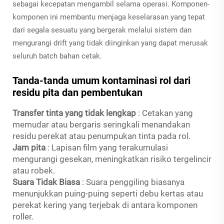
sebagai kecepatan mengambil selama operasi. Komponen-
komponen ini membantu menjaga keselarasan yang tepat
dari segala sesuatu yang bergerak melalui sistem dan
mengurangi drift yang tidak diinginkan yang dapat merusak
seluruh batch bahan cetak.
Tanda-tanda umum kontaminasi rol dari
residu pita dan pembentukan
Transfer tinta yang tidak lengkap
: Cetakan yang
memudar atau bergaris seringkali menandakan
residu perekat atau penumpukan tinta pada rol.
Jam pita
: Lapisan film yang terakumulasi
mengurangi gesekan, meningkatkan risiko tergelincir
atau robek.
Suara Tidak Biasa
: Suara penggiling biasanya
menunjukkan puing-puing seperti debu kertas atau
perekat kering yang terjebak di antara komponen
roller.