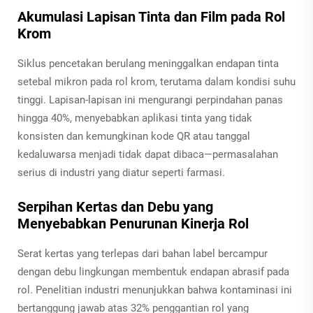
Akumulasi Lapisan Tinta dan Film pada Rol
Krom
Siklus pencetakan berulang meninggalkan endapan tinta
setebal mikron pada rol krom, terutama dalam kondisi suhu
tinggi. Lapisan-lapisan ini mengurangi perpindahan panas
hingga 40%, menyebabkan aplikasi tinta yang tidak
konsisten dan kemungkinan kode QR atau tanggal
kedaluwarsa menjadi tidak dapat dibaca—permasalahan
serius di industri yang diatur seperti farmasi.
Serpihan Kertas dan Debu yang
Menyebabkan Penurunan Kinerja Rol
Serat kertas yang terlepas dari bahan label bercampur
dengan debu lingkungan membentuk endapan abrasif pada
rol. Penelitian industri menunjukkan bahwa kontaminasi ini
bertanggung jawab atas 32% penggantian rol yang