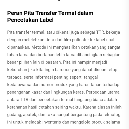
Peran Pita Transfer Termal dalam
Pencetakan Label
Pita transfer termal, atau dikenal juga sebagai TTR, bekerja
dengan melelehkan tinta dari film poliester ke label saat
dipanaskan. Metode ini menghasilkan cetakan yang sangat
tahan lama dan bertahan lebih lama dibandingkan sebagian
besar pilihan lain di pasaran. Pita ini hampir menjadi
kebutuhan jika kita ingin barcode yang dapat discan tetap
terbaca, serta informasi penting seperti tanggal
kedaluwarsa dan nomor produk yang harus tahan terhadap
penanganan kasar dan lingkungan keras. Perbedaan utama
antara TTR dan pencetakan termal langsung biasa adalah
ketahanan hasil cetakan seiring waktu. Karena alasan inilah
gudang, apotek, dan toko sangat bergantung pada teknologi
ini untuk melacak inventaris dan mengelola produk selama