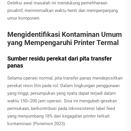
Deteksi awal masalah ini mendukung pemeliharaan
proaktif, meminimalkan waktu henti dan memperpanjang
umur komponen.
Mengidentifikasi Kontaminan Umum
yang Mempengaruhi Printer Termal
Sumber residu perekat dari pita transfer
panas
Selama operasi normal, pita transfer panas mendepositkan
perekat resin lilin pada rol. Dalam lingkungan penggunaan
yang tinggi, penumpukan yang nyata dapat terjadi dalam
waktu 150~200 jam operasi. Sisa ini mengubah gesekan
permukaan, berkontribusi pada inkonsistensi label feed
yang menyumbang 18% dari kegagalan printer terkait
kontaminasi (Ponemon 2023).