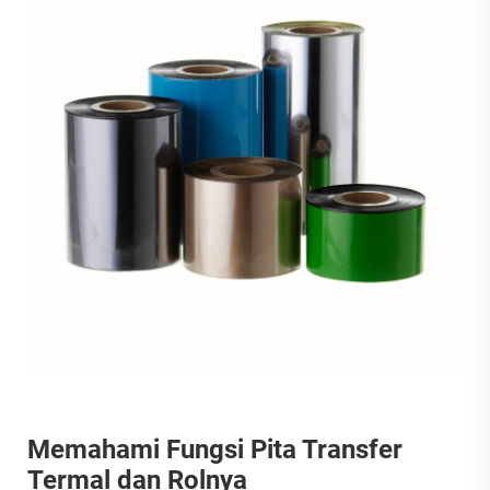
Memahami Fungsi Pita Transfer
Termal dan Rolnya