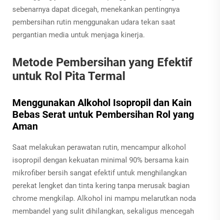
sebenarnya dapat dicegah, menekankan pentingnya
pembersihan rutin menggunakan udara tekan saat
pergantian media untuk menjaga kinerja.
Metode Pembersihan yang Efektif
untuk Rol Pita Termal
Menggunakan Alkohol Isopropil dan Kain
Bebas Serat untuk Pembersihan Rol yang
Aman
Saat melakukan perawatan rutin, mencampur alkohol
isopropil dengan kekuatan minimal 90% bersama kain
mikrofiber bersih sangat efektif untuk menghilangkan
perekat lengket dan tinta kering tanpa merusak bagian
chrome mengkilap. Alkohol ini mampu melarutkan noda
membandel yang sulit dihilangkan, sekaligus mencegah