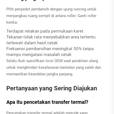
Pilih penyedot pembersih dengan ujung runcing untuk
menjangkau ruang sempit di antara roller. Ganti roller
ketika:
Terdapat retakan pada permukaan karet
Tekanan tidak rata menyebabkan area tertentu
terlewati dalam hasil cetak
Frekuensi pembersihan meningkat 50% tanpa
mampu mengatasi masalah cetak
Selalu ikuti spesifikasi torsi OEM saat perakitan ulang
untuk menghindari keselarasan bantalan yang salah dan
memastikan keandalan jangka panjang.
Pertanyaan yang Sering Diajukan
Apa itu pencetakan transfer termal?
Pencetakan transfer termal adalah metode yang