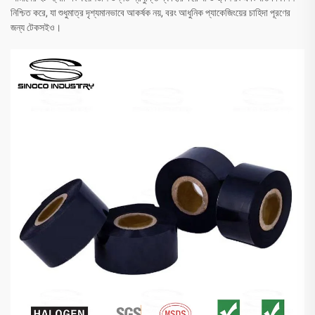
নিশ্চিত করে, যা শুধুমাত্র দৃশ্যমানভাবে আকর্ষক নয়, বরং আধুনিক প্যাকেজিংয়ের চাহিদা পূরণের
জন্য টেকসইও।