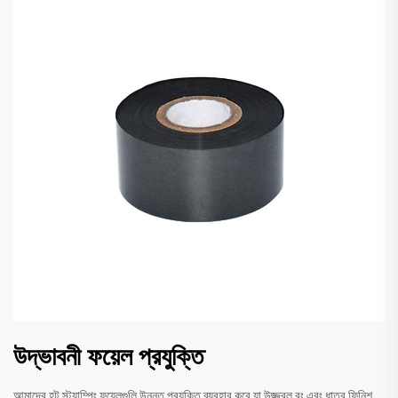
উদ্ভাবনী ফয়েল প্রযুক্তি
আমাদের হট স্ট্যাম্পিং ফয়েলগুলি উন্নত প্রযুক্তি ব্যবহার করে যা উজ্জ্বল রং এবং ধাতব ফিনিশ