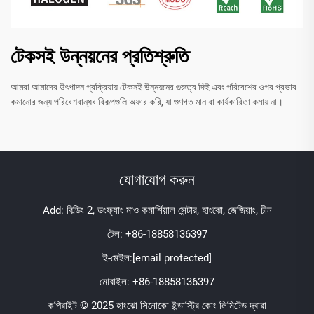
টেকসই উন্নয়নের প্রতিশ্রুতি
আমরা আমাদের উৎপাদন প্রক্রিয়ায় টেকসই উন্নয়নের গুরুত্ব দিই এবং পরিবেশের ওপর প্রভাব
কমানোর জন্য পরিবেশবান্ধব বিকল্পগুলি অফার করি, যা গুণগত মান বা কার্যকারিতা কমায় না।
যোগাযোগ করুন
Add: বিল্ডিং 2, ডংফ্যাং মাও কমার্শিয়াল সেন্টার, হাংঝো, জেজিয়াং, চীন
টেল:
+86-18858136397
ই-মেইল:
[email protected]
মোবাইল:
+86-18858136397
কপিরাইট © 2025 হাংঝো সিনোকো ইন্ডাস্ট্রি কোং লিমিটেড দ্বারা