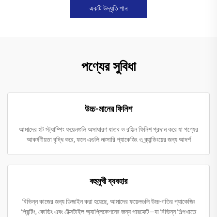
একটি উদ্ধৃতি পান
পণ্যের সুবিধা
উচ্চ-মানের ফিনিশ
আমাদের হট স্ট্যাম্পিং ফয়েলগুলি অসাধারণ ধাতব ও রঙিন ফিনিশ প্রদান করে যা পণ্যের
আকর্ষণীয়তা বৃদ্ধি করে, ফলে এগুলি লাক্সারি প্যাকেজিং ও ব্র্যান্ডিংয়ের জন্য আদর্শ
বহুমুখী ব্যবহার
বিভিন্ন কাজের জন্য ডিজাইন করা হয়েছে, আমাদের ফয়েলগুলি উচ্চ-গতির প্যাকেজিং
প্রিন্টিং, কোডিং এবং টেক্সটাইল অ্যাপ্লিকেশনের জন্য পারফেক্ট—যা বিভিন্ন শিল্পখাতে