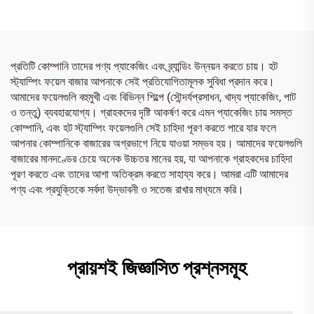
প্রতিটি কোম্পানি তাদের পণ্য প্যাকেজিং এবং ব্র্যান্ডিং উন্নয়ন করতে চায়। হট
স্ট্যাম্পিং ফয়েল বাজার আপনাকে সেই প্রতিযোগিতামূলক সুবিধা প্রদান করে।
আমাদের ফয়েলগুলি বহুমুখী এবং বিভিন্ন শিল্পে (সৌন্দর্যপ্রসাধন, খাদ্য প্যাকেজিং, পাট
ও তন্তু) ব্যবহারযোগ্য। গ্রাহকদের দৃষ্টি আকর্ষণ করে এমন প্যাকেজিং চায় সমস্ত
কোম্পানি, এবং হট স্ট্যাম্পিং ফয়েলগুলি সেই চাহিদা পূরণ করতে পারে যার ফলে
আপনার কোম্পানিকে বাজারের অগ্রভাগে নিয়ে যাওয়া সম্ভব হয়। আমাদের ফয়েলগুলি
বাজারের মানদণ্ডের চেয়ে অনেক উচ্চতর মানের হয়, যা আপনাকে গ্রাহকদের চাহিদা
পূরণ করতে এবং তাদের আশা অতিক্রম করতে সাহায্য করে। আমরা এটি আমাদের
পণ্য এবং প্রযুক্তিকে সর্বদা উদ্ভাবনী ও সতেজ রাখার মাধ্যমে করি।
প্রায়শই জিজ্ঞাসিত প্রশ্নসমূহ