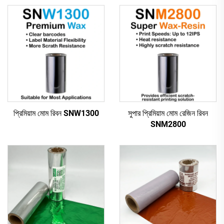
প্রিমিয়াম মোম রিবন SNW1300
সুপার প্রিমিয়াম মোম রেজিন রিবন
SNM2800