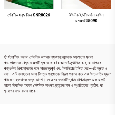
মেটালিক সবুজ রিবন SNR8026
ইউনিক ইউনিভার্সাল ব্রাউন
এসএনইউ5090
হট স্ট্যাম্পিং ফয়েল মেটালিক আপনার ব্যবসার ব্র্যান্ডকে উচ্চমানের মুদ্রণ
প্যাকেজিংয়ের মাধ্যমে একটি সূক্ষ্ম ও আকর্ষক ভাবে উত্থাপিত করে, যা আপনার
পণ্যগুলির শিল্পসৌন্দর্যের সঙ্গে সামঞ্জস্যপূর্ণ এবং বিলাসিতার ইঙ্গিত দেয়—এটি দ্রুত ও
দক্ষ। এটি ব্যবহারের জন্য বিস্তৃত প্রয়োগের বিকল্প প্রদান করে এবং উচ্চ-গতির মুদ্রণ
পরিবেশে ব্যবহারের জন্য আদর্শ। ফয়েলের বাজারটি প্রতিযোগিতামূলক এবং একটি
ভালো স্ট্যাম্পিং ফয়েল মেটালিক আপনার ব্র্যান্ডের মান ও স্থায়িত্বের প্রতীক, যা
মুদ্রণের সময় বজায় থাকে।