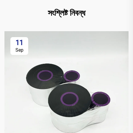
সংশ্লিষ্ট নিবন্ধ
11
Sep