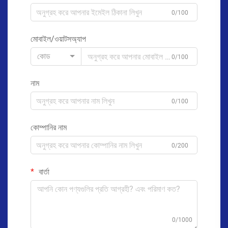
0/100
মোবাইল/ওয়াটসঅ্যাপ
কোড
0/100
নাম
0/100
কোম্পানির নাম
0/200
বার্তা
0/1000