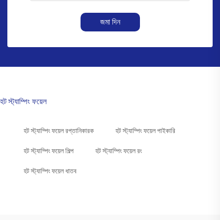
জমা দিন
হট স্ট্যাম্পিং ফয়েল
হট স্ট্যাম্পিং ফয়েল রপ্তানিকারক
হট স্ট্যাম্পিং ফয়েল পাইকারি
হট স্ট্যাম্পিং ফয়েল শিল্প
হট স্ট্যাম্পিং ফয়েল রং
হট স্ট্যাম্পিং ফয়েল ধাতব