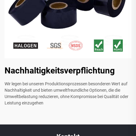
Nachhaltigkeitsverpflichtung
Wir legen bei unseren Produktionsprozessen besonderen Wert auf
Nachhaltigkeit und bieten umweltfreundliche Optionen, die die
Umweltbelastung reduzieren, ohne Kompromisse bei Qualität oder
Leistung einzugehen