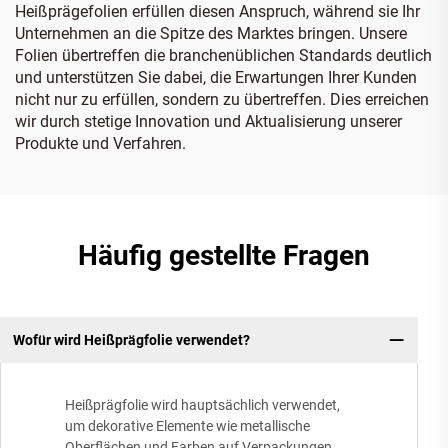
Heißprägefolien erfüllen diesen Anspruch, während sie Ihr
Unternehmen an die Spitze des Marktes bringen. Unsere
Folien übertreffen die branchenüblichen Standards deutlich
und unterstützen Sie dabei, die Erwartungen Ihrer Kunden
nicht nur zu erfüllen, sondern zu übertreffen. Dies erreichen
wir durch stetige Innovation und Aktualisierung unserer
Produkte und Verfahren.
Häufig gestellte Fragen
Wofür wird Heißprägfolie verwendet?
Heißprägfolie wird hauptsächlich verwendet,
um dekorative Elemente wie metallische
Oberflächen und Farben auf Verpackungen,