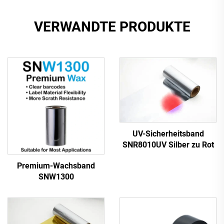
VERWANDTE PRODUKTE
UV-Sicherheitsband
SNR8010UV Silber zu Rot
Premium-Wachsband
SNW1300