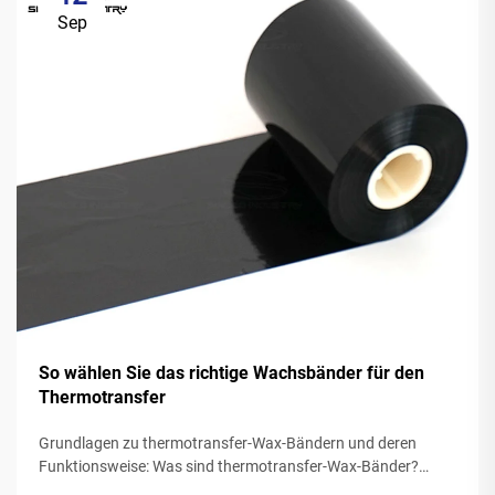
Sep
So wählen Sie das richtige Wachsbänder für den
Thermotransfer
Grundlagen zu thermotransfer-Wax-Bändern und deren
Funktionsweise: Was sind thermotransfer-Wax-Bänder?
Thermotransfer-Bänder aus Wachs weisen in der Regel ein