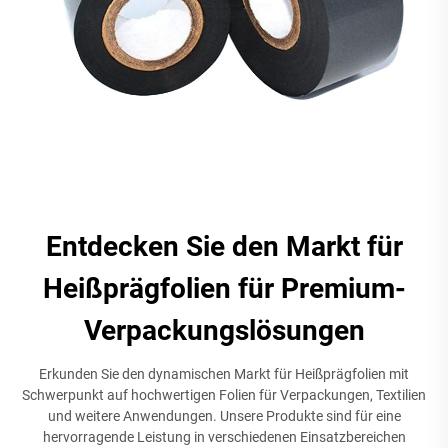
Entdecken Sie den Markt für
Heißprägfolien für Premium-
Verpackungslösungen
Erkunden Sie den dynamischen Markt für Heißprägfolien mit
Schwerpunkt auf hochwertigen Folien für Verpackungen, Textilien
und weitere Anwendungen. Unsere Produkte sind für eine
hervorragende Leistung in verschiedenen Einsatzbereichen