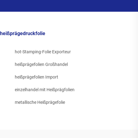
heißprägedruckfolie
hot-Stamping-Folie Exporteur
heißprägefolien Großhandel
heißprägefolien Import
einzelhandel mit Heißprägfolien
metallische Heißprägefolie