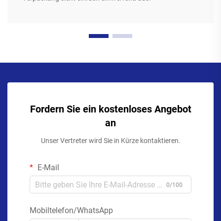
Fordern Sie ein kostenloses Angebot
an
Unser Vertreter wird Sie in Kürze kontaktieren.
E-Mail
0/100
Mobiltelefon/WhatsApp