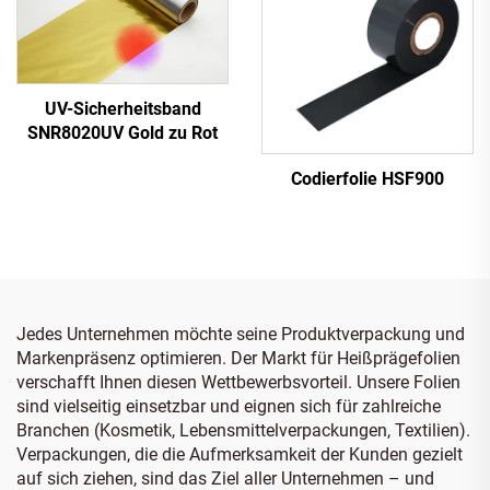
UV-Sicherheitsband
SNR8020UV Gold zu Rot
Codierfolie HSF900
Jedes Unternehmen möchte seine Produktverpackung und
Markenpräsenz optimieren. Der Markt für Heißprägefolien
verschafft Ihnen diesen Wettbewerbsvorteil. Unsere Folien
sind vielseitig einsetzbar und eignen sich für zahlreiche
Branchen (Kosmetik, Lebensmittelverpackungen, Textilien).
Verpackungen, die die Aufmerksamkeit der Kunden gezielt
auf sich ziehen, sind das Ziel aller Unternehmen – und