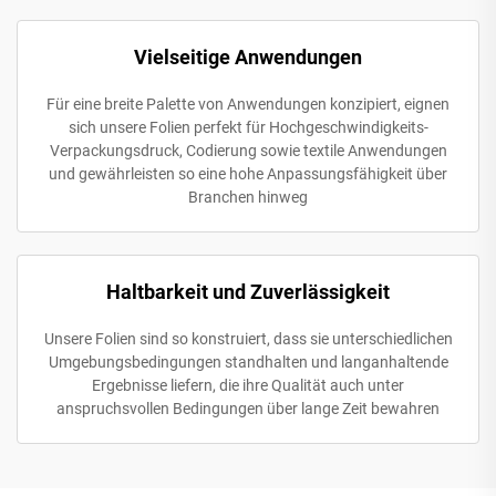
Vielseitige Anwendungen
Für eine breite Palette von Anwendungen konzipiert, eignen
sich unsere Folien perfekt für Hochgeschwindigkeits-
Verpackungsdruck, Codierung sowie textile Anwendungen
und gewährleisten so eine hohe Anpassungsfähigkeit über
Branchen hinweg
Haltbarkeit und Zuverlässigkeit
Unsere Folien sind so konstruiert, dass sie unterschiedlichen
Umgebungsbedingungen standhalten und langanhaltende
Ergebnisse liefern, die ihre Qualität auch unter
anspruchsvollen Bedingungen über lange Zeit bewahren