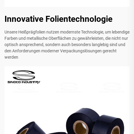
Innovative Folientechnologie
Unsere Heißprägfolien nutzen modernste Technologie, um lebendige
Farben und metallische Oberflächen zu gewährleisten, die nicht nur
optisch ansprechend, sondern auch besonders langlebig sind und
den Anforderungen moderner Verpackungslösungen gerecht
werden