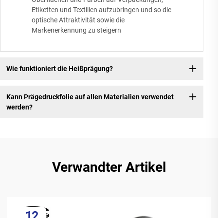
Etiketten und Textilien aufzubringen und so die
optische Attraktivität sowie die
Markenerkennung zu steigern
Wie funktioniert die Heißprägung?
Kann Prägedruckfolie auf allen Materialien verwendet
werden?
Verwandter Artikel
12