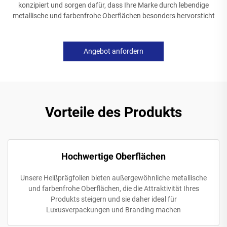
konzipiert und sorgen dafür, dass Ihre Marke durch lebendige
metallische und farbenfrohe Oberflächen besonders hervorsticht
Angebot anfordern
Vorteile des Produkts
Hochwertige Oberflächen
Unsere Heißprägfolien bieten außergewöhnliche metallische
und farbenfrohe Oberflächen, die die Attraktivität Ihres
Produkts steigern und sie daher ideal für
Luxusverpackungen und Branding machen