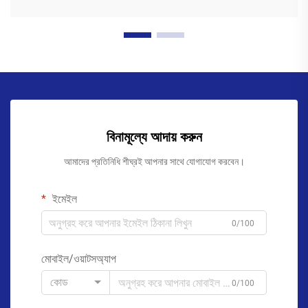
বিনামূল্যে আদায় করুন
আমাদের প্রতিনিধি শীঘ্রই আপনার সাথে যোগাযোগ করবেন।
ইমেইল
0/100
মোবাইল/ওয়াটসঅ্যাপ
কোড
0/100