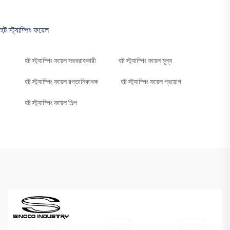
হট স্ট্যাম্পিং ফয়েল
হট স্ট্যাম্পিং ফয়েল সরবরাহকারী
হট স্ট্যাম্পিং ফয়েল মূল্য
হট স্ট্যাম্পিং ফয়েল রপ্তানিকারক
হট স্ট্যাম্পিং ফয়েল প্রয়োগ
হট স্ট্যাম্পিং ফয়েল শিল্প