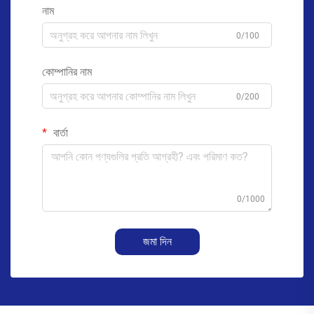
নাম
0/100
কোম্পানির নাম
0/200
বার্তা
0/1000
জমা দিন