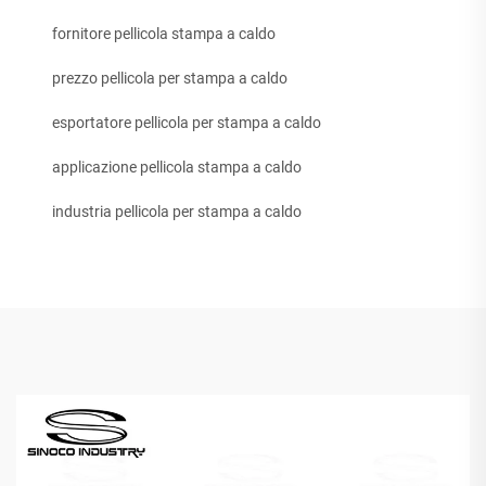
fornitore pellicola stampa a caldo
prezzo pellicola per stampa a caldo
esportatore pellicola per stampa a caldo
applicazione pellicola stampa a caldo
industria pellicola per stampa a caldo