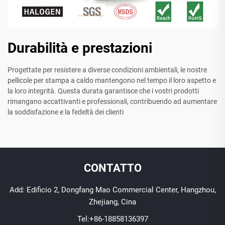
Durabilità e prestazioni
Progettate per resistere a diverse condizioni ambientali, le nostre
pellicole per stampa a caldo mantengono nel tempo il loro aspetto e
la loro integrità. Questa durata garantisce che i vostri prodotti
rimangano accattivanti e professionali, contribuendo ad aumentare
la soddisfazione e la fedeltà dei clienti
CONTATTO
Add: Edificio 2, Dongfang Mao Commercial Center, Hangzhou,
Zhejiang, Cina
Tel:
+86-18858136397