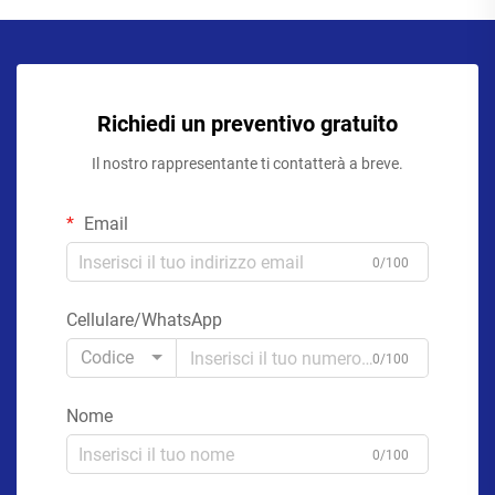
Richiedi un preventivo gratuito
Il nostro rappresentante ti contatterà a breve.
Email
0/100
Cellulare/WhatsApp
Codice
0/100
Nome
0/100