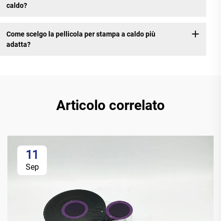
caldo?
Come scelgo la pellicola per stampa a caldo più
adatta?
Articolo correlato
11
Sep