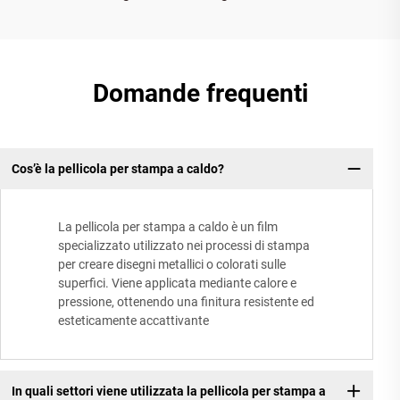
Domande frequenti
Cos’è la pellicola per stampa a caldo?
La pellicola per stampa a caldo è un film
specializzato utilizzato nei processi di stampa
per creare disegni metallici o colorati sulle
superfici. Viene applicata mediante calore e
pressione, ottenendo una finitura resistente ed
esteticamente accattivante
In quali settori viene utilizzata la pellicola per stampa a