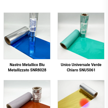
Nastro Metallico Blu
Unico Universale Verde
Metallizzato SNR8028
Chiaro SNU5061