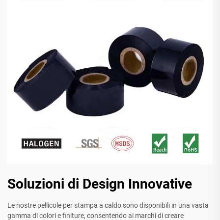
Soluzioni di Design Innovative
Le nostre pellicole per stampa a caldo sono disponibili in una vasta
gamma di colori e finiture, consentendo ai marchi di creare