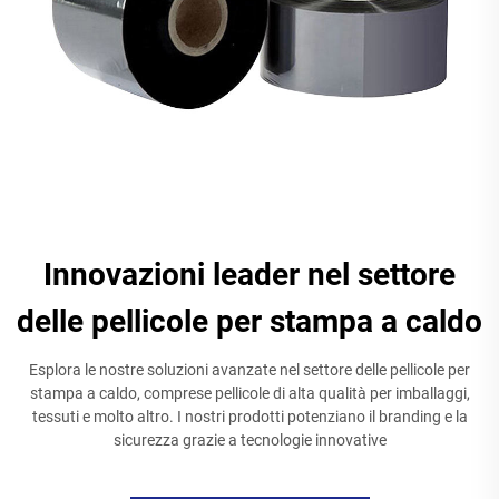
Innovazioni leader nel settore
delle pellicole per stampa a caldo
Esplora le nostre soluzioni avanzate nel settore delle pellicole per
stampa a caldo, comprese pellicole di alta qualità per imballaggi,
tessuti e molto altro. I nostri prodotti potenziano il branding e la
sicurezza grazie a tecnologie innovative