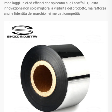
imballaggi unici ed efficaci che spiccano sugli scaffali. Questa
innovazione non solo migliora la visibilità del prodotto, ma rafforza
anche l'identità del marchio nei mercati competitivi