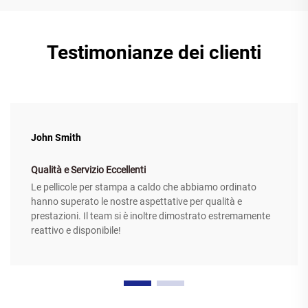
Testimonianze dei clienti
John Smith
Qualità e Servizio Eccellenti
Le pellicole per stampa a caldo che abbiamo ordinato
hanno superato le nostre aspettative per qualità e
prestazioni. Il team si è inoltre dimostrato estremamente
reattivo e disponibile!