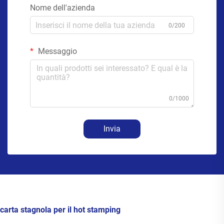
Nome dell'azienda
0/200
Messaggio
0/1000
Invia
carta stagnola per il hot stamping