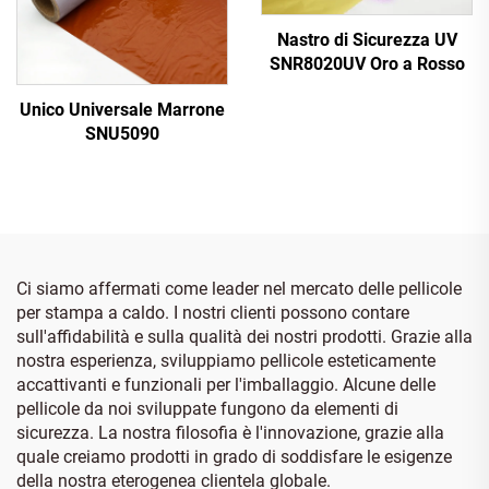
Nastro di Sicurezza UV
SNR8020UV Oro a Rosso
Unico Universale Marrone
SNU5090
Ci siamo affermati come leader nel mercato delle pellicole
per stampa a caldo. I nostri clienti possono contare
sull'affidabilità e sulla qualità dei nostri prodotti. Grazie alla
nostra esperienza, sviluppiamo pellicole esteticamente
accattivanti e funzionali per l'imballaggio. Alcune delle
pellicole da noi sviluppate fungono da elementi di
sicurezza. La nostra filosofia è l'innovazione, grazie alla
quale creiamo prodotti in grado di soddisfare le esigenze
della nostra eterogenea clientela globale.