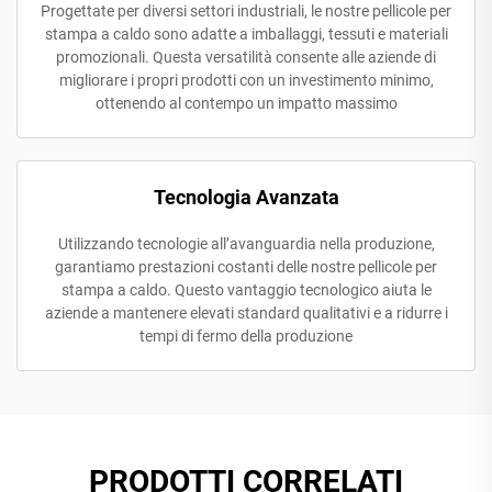
Progettate per diversi settori industriali, le nostre pellicole per
stampa a caldo sono adatte a imballaggi, tessuti e materiali
promozionali. Questa versatilità consente alle aziende di
migliorare i propri prodotti con un investimento minimo,
ottenendo al contempo un impatto massimo
Tecnologia Avanzata
Utilizzando tecnologie all’avanguardia nella produzione,
garantiamo prestazioni costanti delle nostre pellicole per
stampa a caldo. Questo vantaggio tecnologico aiuta le
aziende a mantenere elevati standard qualitativi e a ridurre i
tempi di fermo della produzione
PRODOTTI CORRELATI