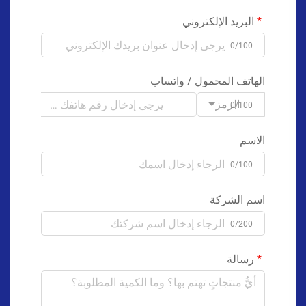
البريد الإلكتروني
0/100
الهاتف المحمول / واتساب
الرمز
0/100
الاسم
0/100
اسم الشركة
0/200
رسالة