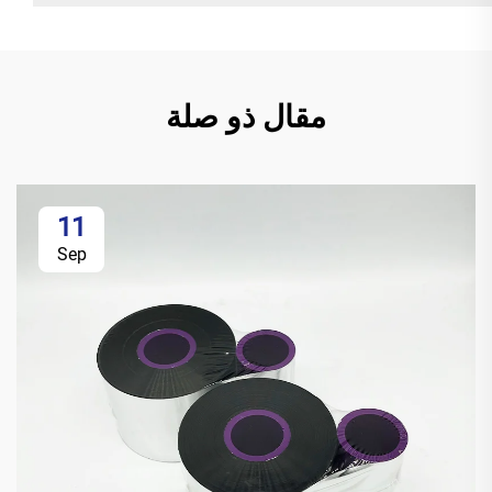
مقال ذو صلة
11
Sep