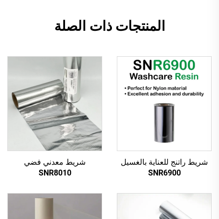
المنتجات ذات الصلة
شريط راتنج للعناية بالغسيل
شريط معدني فضي
SNR8010
SNR6900