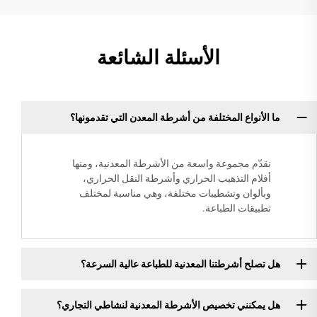
الأسئلة الشائعة
ما الأنواع المختلفة من أشرطة المعدن التي تقدمونها؟
نقدّم مجموعة واسعة من الأشرطة المعدنية، ومنها
أفلام التذهيب الحراري وأشرطة النقل الحراري،
وبألوان وتشطيبات مختلفة، وهي مناسبة لمختلف
تطبيقات الطباعة.
هل تصلح أشرطتنا المعدنية للطباعة عالية السرعة؟
هل يمكنني تخصيص الأشرطة المعدنية لنشاطي التجاري؟