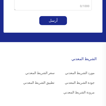
0/1000
أرسل
الشريط المعدني
مورد الشريط المعدني
سعر الشريط المعدني
جودة الشريط المعدني
تطبيق الشريط المعدني
مرونة الشريط المعدني