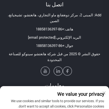
اتصل بنا
Add: المبنى 2، مركز دونغفانغ ماو التجاري، هانغتشو، تشيجيانغ،
الصين
هاتف:
+86-18858136397
البريد الإلكتروني:
[email protected]
جوال:
+86-18858136397
حقوق النشر © 2025 من قبل شركة هانغتشو سينوكو للصناعة
المحدودة
معلومات
We value your privacy
اشترك لتلقي نشرتنا الإخبارية الأسبوعية
We use cookies and similar tools to provide our services. If you
don't want to accept all cookies, click Personalize cookies.