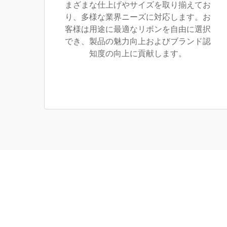
まざまな仕上げやサイズを取り揃えてお
り、多様な業界ニーズに対応します。お
客様は用途に最適なリボンを自由に選択
でき、製品の魅力向上およびブランド認
知度の向上に貢献します。