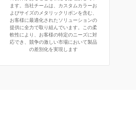
ます。当社チームは、カスタムカラーお
よびサイズのメタリックリボンを含む、
お客様に最適化されたソリューションの
提供に全力で取り組んでいます。この柔
軟性により、お客様の特定のニーズに対
応でき、競争の激しい市場において製品
の差別化を実現します