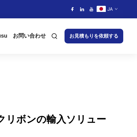
JA
ūsu
お問い合わせ
お見積もりを依頼する
クリボンの輸入ソリュー