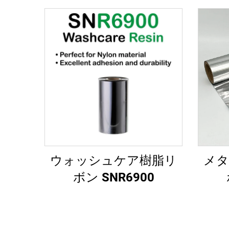
ウォッシュケア樹脂リ
メタ
ボン SNR6900