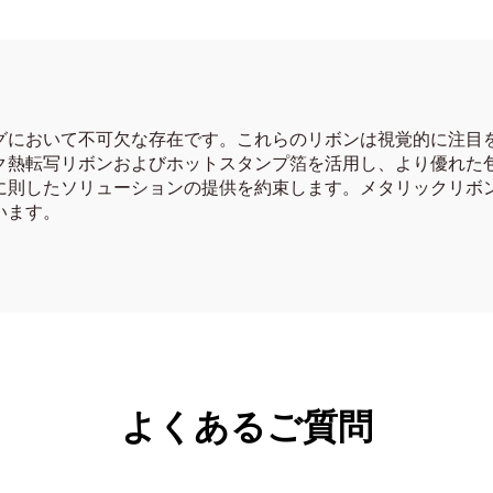
グにおいて不可欠な存在です。これらのリボンは視覚的に注目
ク熱転写リボンおよびホットスタンプ箔を活用し、より優れた
に則したソリューションの提供を約束します。メタリックリボ
います。
よくあるご質問