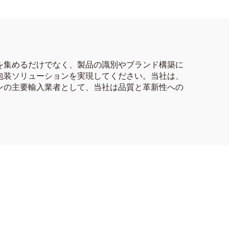
を集めるだけでなく、製品の識別やブランド構築に
包装ソリューションを実現してください。当社は、
ンの主要輸入業者として、当社は品質と革新性への