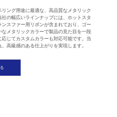
ベリング用途に最適な、高品質なメタリック
当社の幅広いラインナップには、ホットスタ
ランスファー用リボンが含まれており、ゴー
かなメタリックカラーで製品の見た目を一段
に応じてカスタムカラーも対応可能です。当
れ、高級感のある仕上がりを実現します。
る