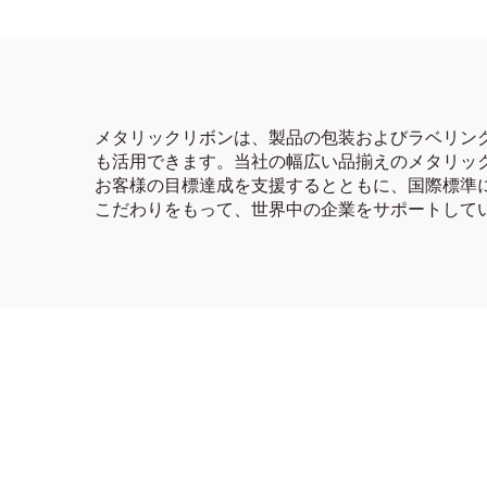
メタリックリボンは、製品の包装およびラベリン
も活用できます。当社の幅広い品揃えのメタリッ
お客様の目標達成を支援するとともに、国際標準
こだわりをもって、世界中の企業をサポートして