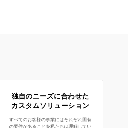
独自のニーズに合わせた
カスタムソリューション
すべてのお客様の事業にはそれぞれ固有
の要件があることを私たちは理解してい