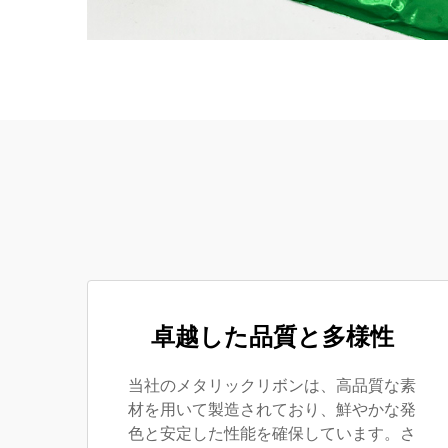
卓越した品質と多様性
当社のメタリックリボンは、高品質な素
材を用いて製造されており、鮮やかな発
色と安定した性能を確保しています。さ