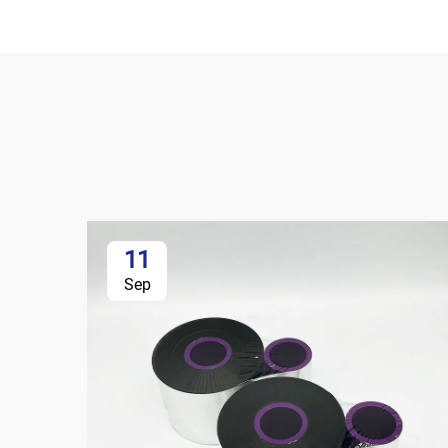
11
Sep