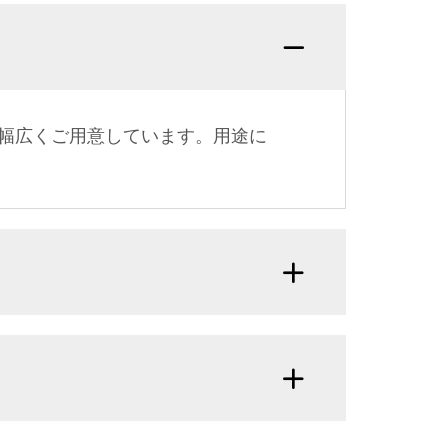
幅広くご用意しています。用途に