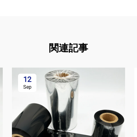
関連記事
12
Sep