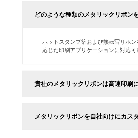
どのような種類のメタリックリボン
ホットスタンプ箔および熱転写リボン
応じた印刷アプリケーションに対応可
貴社のメタリックリボンは高速印刷
メタリックリボンを自社向けにカス