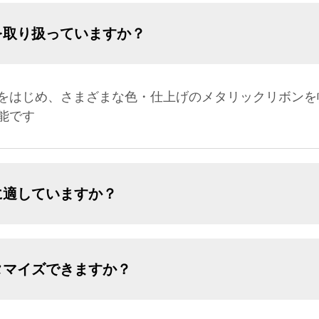
を取り扱っていますか？
をはじめ、さまざまな色・仕上げのメタリックリボンを
能です
に適していますか？
タマイズできますか？