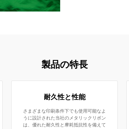
製品の特長
耐久性と性能
さまざまな印刷条件下でも使用可能なよ
うに設計された当社のメタリックリボン
は、優れた耐久性と摩耗抵抗性を備えて