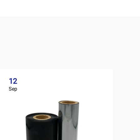
12
Sep