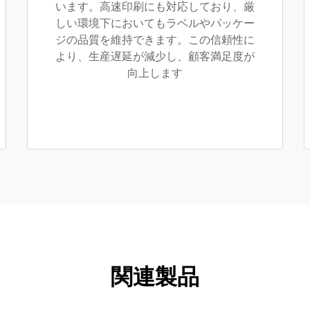
います。高速印刷にも対応しており、厳
しい環境下においてもラベルやパッケー
ジの品質を維持できます。この信頼性に
より、生産遅延が減少し、顧客満足度が
向上します
関連製品