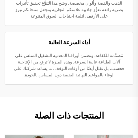
الذهب والفضة وألوان مخصصة. ويتيح هذا التنوُّع تحقيق تأثيرات
بصرية رائعة تعزِّز جاذبية علامتكم التجارية وتجعل منتجاتكم تبرز
على الأرفف، لتلبية احتياجات السوق المتنوعة
أداء السرعة العالية
مُصمَّمة للكفاءة، وتضمن أوراقنا المعدنية التشغيل السلس على
آلات الطباعة عالية السرعة. وهذه الميزة لا ترفع من الإنتاجية
فحسب، بل تقلل أيضًا من أوقات التوقف، ما يساعد شركتك على
الوفاء بالمواعيد النهائية الضيقة دون المساس بالجودة.
المنتجات ذات الصلة