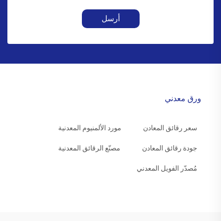
أرسل
ورق معدني
سعر رقائق المعادن
مورد الألمنيوم المعدنية
جودة رقائق المعادن
مصنّع الرقائق المعدنية
مُصدّر الفويل المعدني