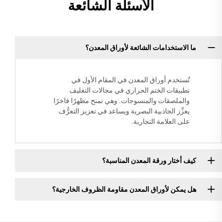
الأسئلة الشائعة
ما الاستخدامات الشائعة لأوراق المعدن؟
تُستخدم أوراق المعدن في المقام الأول في
تطبيقات الختم الحراري في مجالات التغليف
والملصقات والمنسوجات. وهي تمنح مظهرًا فاخرًا
يعزِّز الجاذبية البصرية ويساعد في تعزيز التعرُّف
على العلامة التجارية.
كيف أختار ورقة المعدن المناسبة؟
هل يمكن لأوراق المعدن مقاومة الظروف الخارجية؟