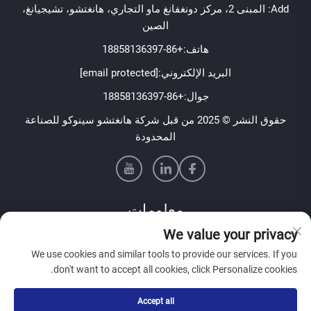
Add: المبنى 2، مركز دونغفانغ ماو التجاري، هانغتشو، تشيجيانغ،
الصين
هاتف:
+86-18858136397
البريد الإلكتروني:
[email protected]
جوال:
+86-18858136397
حقوق النشر © 2025 من قبل شركة هانغتشو سينوكو للصناعة
المحدودة
معلومات
We value your privacy
اشترك لتلقي نشرتنا الإخبارية الأسبوعية
We use cookies and similar tools to provide our services. If you
don't want to accept all cookies, click Personalize cookies.
Accept all