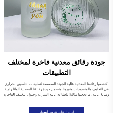
جودة رقائق معدنية فاخرة لمختلف
التطبيقات
اكتشفوا رقائقنا المعدنية عالية الجودة المصممة لتطبيقات التلصيق الحراري
في التغليف والمنسوجات وغيرها. وتضمن جودة رقائقنا المعدنية ألوانًا زاهية
ومتانةً عالية، ما يجعلها مثاليةً للطباعة عالية السرعة وحلول التغليف الفاخرة
احصل على عرض أسعار