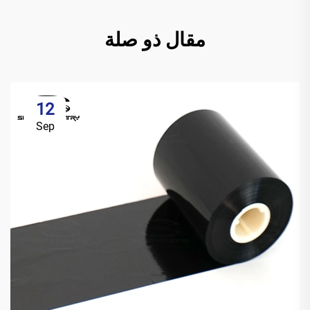
مقال ذو صلة
12
Sep