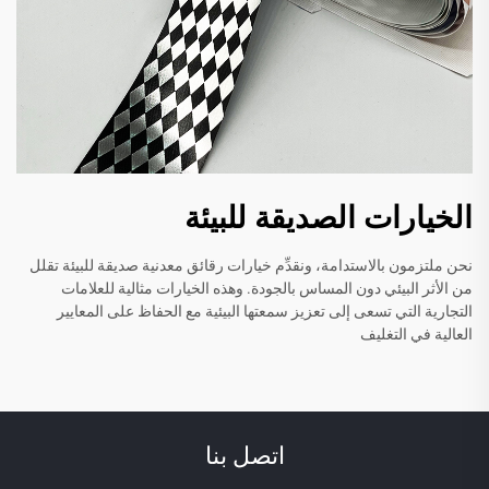
الخيارات الصديقة للبيئة
نحن ملتزمون بالاستدامة، ونقدِّم خيارات رقائق معدنية صديقة للبيئة تقلل
من الأثر البيئي دون المساس بالجودة. وهذه الخيارات مثالية للعلامات
التجارية التي تسعى إلى تعزيز سمعتها البيئية مع الحفاظ على المعايير
العالية في التغليف
اتصل بنا