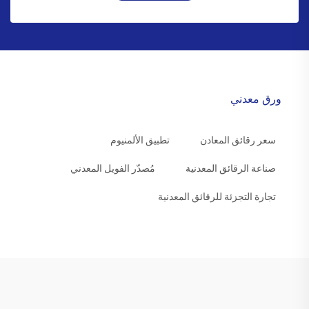
ورق معدني
سعر رقائق المعادن
تطبيق الألمنيوم
صناعة الرقائق المعدنية
مُصدّر الفويل المعدني
تجارة التجزئة للرقائق المعدنية