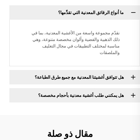
ما أنواع الرقائق المعدنية التي تقدِّمها؟
نقدّم مجموعة واسعة من الأغشية المعدنية، بما في
ذلك الذهبية والفضية وألوان مخصصة متنوعة، وهي
مناسبة لمختلف التطبيقات في مجال التغليف
والملصقات
هل تتوافق أغشيتنا المعدنية مع جميع طرق الطباعة؟
هل يمكنني طلب أغشية معدنية بأحجام مخصصة؟
مقال ذو صلة