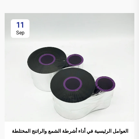
11
Sep
العوامل الرئيسية في أداء أشرطة الشمع والراتنج المختلطة