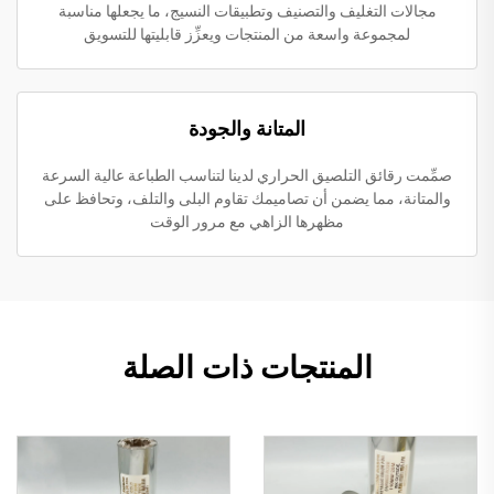
مجالات التغليف والتصنيف وتطبيقات النسيج، ما يجعلها مناسبة
لمجموعة واسعة من المنتجات ويعزِّز قابليتها للتسويق
المتانة والجودة
صمِّمت رقائق التلصيق الحراري لدينا لتناسب الطباعة عالية السرعة
والمتانة، مما يضمن أن تصاميمك تقاوم البلى والتلف، وتحافظ على
مظهرها الزاهي مع مرور الوقت
المنتجات ذات الصلة