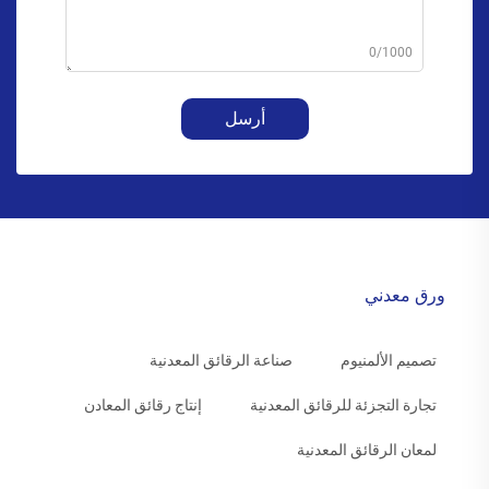
0/1000
أرسل
ورق معدني
تصميم الألمنيوم
صناعة الرقائق المعدنية
تجارة التجزئة للرقائق المعدنية
إنتاج رقائق المعادن
لمعان الرقائق المعدنية