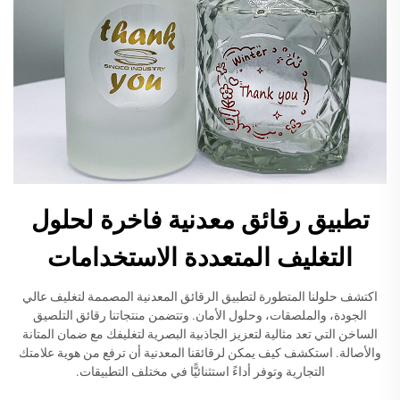
تطبيق رقائق معدنية فاخرة لحلول
التغليف المتعددة الاستخدامات
اكتشف حلولنا المتطورة لتطبيق الرقائق المعدنية المصممة لتغليف عالي
الجودة، والملصقات، وحلول الأمان. وتتضمن منتجاتنا رقائق التلصيق
الساخن التي تعد مثالية لتعزيز الجاذبية البصرية لتغليفك مع ضمان المتانة
والأصالة. استكشف كيف يمكن لرقائقنا المعدنية أن ترفع من هوية علامتك
التجارية وتوفر أداءً استثنائيًّا في مختلف التطبيقات.