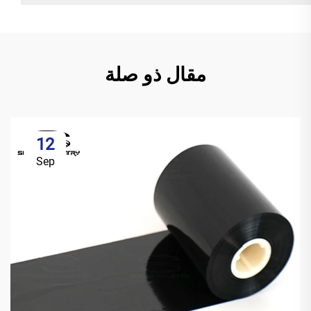
مقال ذو صلة
12
Sep