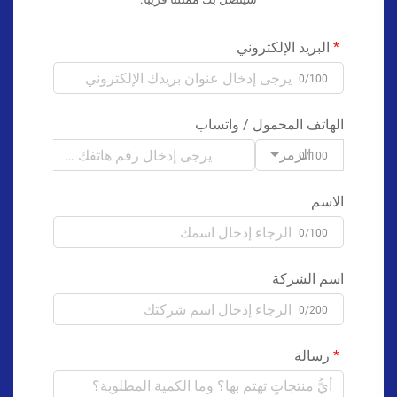
البريد الإلكتروني
0/100
الهاتف المحمول / واتساب
الرمز
0/100
الاسم
0/100
اسم الشركة
0/200
رسالة