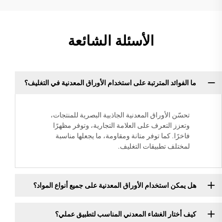
الأسئلة الشائعة
ما الفوائد المترتبة على استخدام الأوراق المعدنية في التغليف؟
تحسّن الأوراق المعدنية الجاذبية البصرية للمنتجات،
وتعزز التعرف على العلامة التجارية، وتوفر مظهرًا
فاخرًا. كما توفر متانة ومقاومة، ما يجعلها مناسبة
لمختلف تطبيقات التغليف.
هل يمكن استخدام الأوراق المعدنية على جميع أنواع المواد؟
كيف أختار الغشاء المعدني المناسب لتطبيق عملي؟