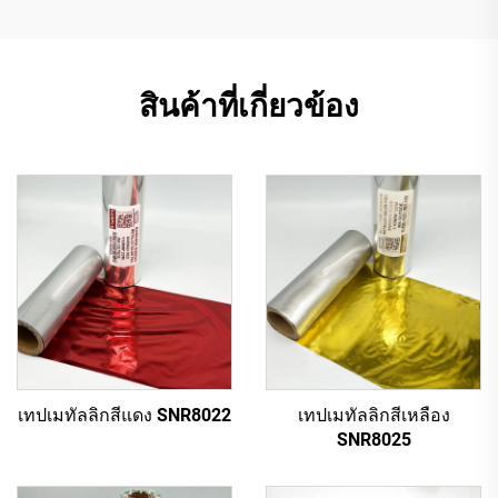
สินค้าที่เกี่ยวข้อง
เทปเมทัลลิกสีแดง SNR8022
เทปเมทัลลิกสีเหลือง
SNR8025