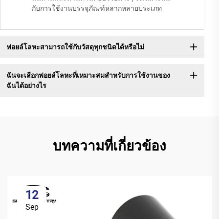
กับการใช้งานบรรจุภัณฑ์หลากหลายประเภท
ฟอยล์โลหะสามารถใช้กับวัสดุทุกชนิดได้หรือไม่
ฉันจะเลือกฟอยล์โลหะที่เหมาะสมสำหรับการใช้งานของ
ฉันได้อย่างไร
บทความที่เกี่ยวข้อง
12
Sep