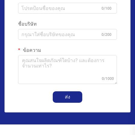
0/100
ชื่อบริษัท
0/200
ข้อความ
0/1000
ส่ง