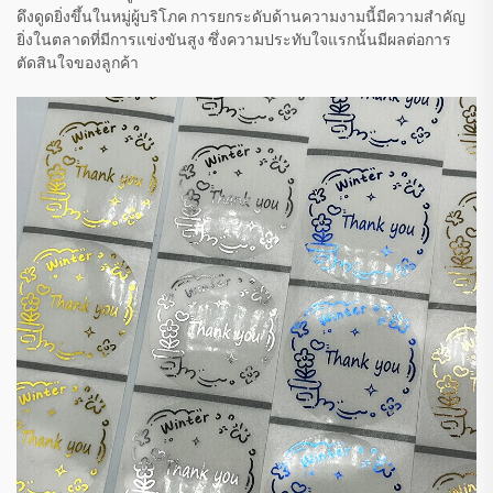
ดึงดูดยิ่งขึ้นในหมู่ผู้บริโภค การยกระดับด้านความงามนี้มีความสำคัญ
ยิ่งในตลาดที่มีการแข่งขันสูง ซึ่งความประทับใจแรกนั้นมีผลต่อการ
ตัดสินใจของลูกค้า