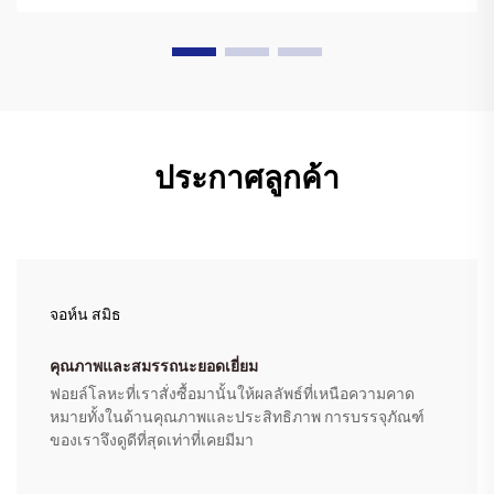
ประกาศลูกค้า
จอห์น สมิธ
คุณภาพและสมรรถนะยอดเยี่ยม
ฟอยล์โลหะที่เราสั่งซื้อมานั้นให้ผลลัพธ์ที่เหนือความคาด
หมายทั้งในด้านคุณภาพและประสิทธิภาพ การบรรจุภัณฑ์
ของเราจึงดูดีที่สุดเท่าที่เคยมีมา