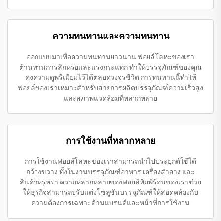
ความทนทานและความทนทาน
ออกแบบมาเพื่อความทนทานยาวนาน ฟอยล์โลหะของเรา
ต้านทานการสึกหรอและแรงกระแทก ทำให้บรรจุภัณฑ์ของคุณ
คงความดูพรีเมียมไว้ได้ตลอดวงจรชีวิต การทนทานนี้ทำให้
ฟอยล์ของเราเหมาะสำหรับสายการผลิตบรรจุภัณฑ์ความเร็วสูง
และสภาพแวดล้อมที่หลากหลาย
การใช้งานที่หลากหลาย
การใช้งานฟอยล์โลหะของเราสามารถนำไปประยุกต์ใช้ได้
กว้างขวาง ทั้งในงานบรรจุภัณฑ์อาหาร เครื่องสำอาง และ
สินค้าหรูหรา ความหลากหลายของฟอยล์พิมพ์ร้อนของเราช่วย
ให้ธุรกิจสามารถปรับแต่งโซลูชันบรรจุภัณฑ์ให้สอดคล้องกับ
ความต้องการเฉพาะด้านแบรนด์และหน้าที่การใช้งาน