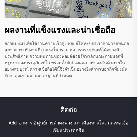
ผลงานที่แข็งแรงและน่าเชื่อถือ
ออกแบบมาเพื่อใช้งานความเร็วสูง ฟอยล์โลหะของเราสามารถทนต่อ
สภาวะการทำงานที่รุนแรงในกระบวนการบรรจุภัณฑ์ได้อย่างมี
ประสิทธิภาพ ความทนทานของฟอยล์ช่วยรักษาลักษณะภายนอกที่
หรูหราของบรรจุภัณฑ์ไว้ พร้อมทั้งปกป้องคุณภาพของสินค้าภายใน
อย่างสมบูรณ์ ความเชื่อถือได้นี้จึงจำเป็นอย่างยิ่งสำหรับธุรกิจที่มุ่งมั่น
รักษาคุณภาพตามมาตรฐานที่กำหนด
ติดต่อ
Add: อาคาร 2 ศูนย์การค้าตงฟาง เมา เมืองหางโจว มณฑลเจ้อ
เจียง ประเทศจีน