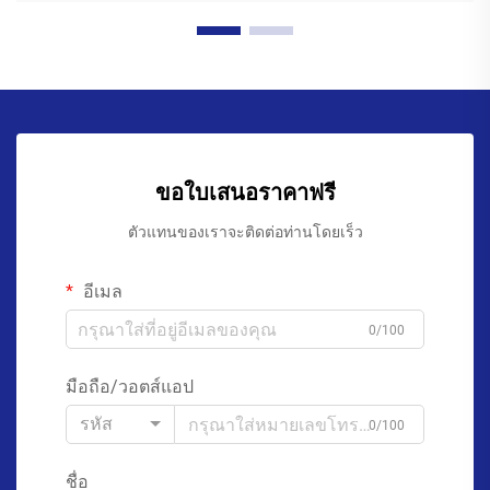
ขอใบเสนอราคาฟรี
ตัวแทนของเราจะติดต่อท่านโดยเร็ว
อีเมล
0/100
มือถือ/วอตส์แอป
รหัส
0/100
ชื่อ