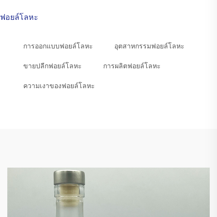
ฟอยล์โลหะ
การออกแบบฟอยล์โลหะ
อุตสาหกรรมฟอยล์โลหะ
ขายปลีกฟอยล์โลหะ
การผลิตฟอยล์โลหะ
ความเงาของฟอยล์โลหะ