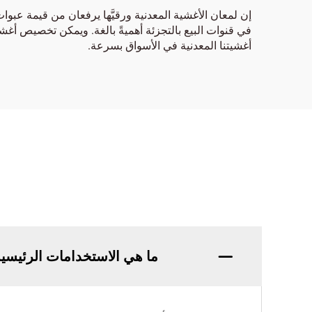
إن لمعان الأغشية المعدنية ورقيَّها يرفعان من قيمة عبوات 
في قنوات البيع بالتجزئة أهميةً بالغة. ويمكن تخصيص أغ
أغشيتنا المعدنية في الأسواق بسرعة.
ما هي الاستخدامات الرئيسية