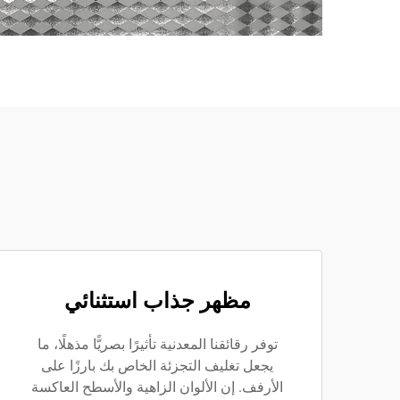
مظهر جذاب استثنائي
توفر رقائقنا المعدنية تأثيرًا بصريًّا مذهلًا، ما
يجعل تغليف التجزئة الخاص بك بارزًا على
الأرفف. إن الألوان الزاهية والأسطح العاكسة