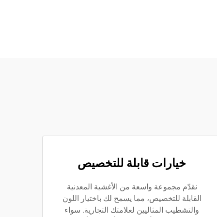
خيارات قابلة للتخصيص
نقدّم مجموعة واسعة من الأغشية المعدنية
القابلة للتخصيص، مما يسمح لك باختيار اللون
والتشطيب المثاليين لعلامتك التجارية. سواء