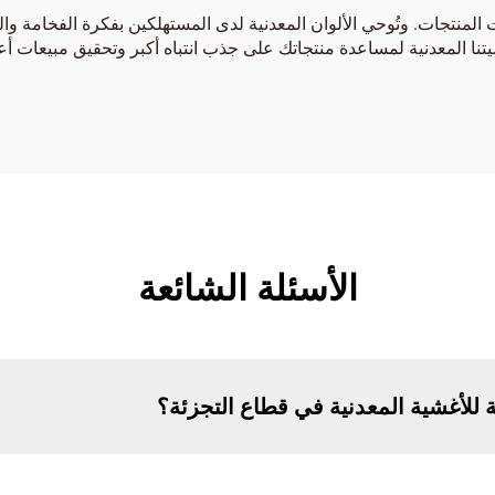
المنتجات. وتُوحي الألوان المعدنية لدى المستهلكين بفكرة الفخامة والجو
شيتنا المعدنية لمساعدة منتجاتك على جذب انتباه أكبر وتحقيق مبيعات 
الأسئلة الشائعة
 للأغشية المعدنية في قطاع التجزئة؟