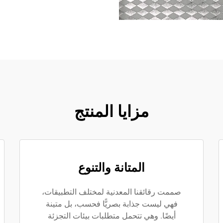
مزايا المنتج
المتانة والتنوع
صممت رقائقنا المعدنية لمختلف التطبيقات،
فهي ليست جذابة بصريًّا فحسب، بل متينة
أيضًا. وهي تتحمل متطلبات بيئات التجزئة