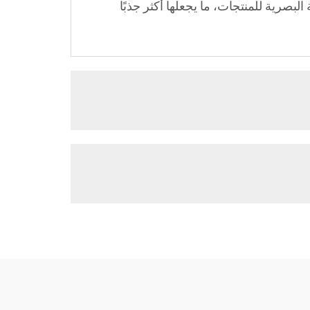
بصرية للمنتجات، ما يجعلها أكثر جذبًا