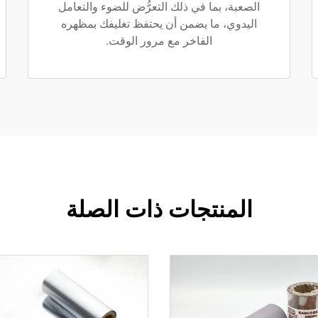
الصعبة، بما في ذلك التعرُّض للضوء والتعامل
اليدوي، ما يضمن أن يحتفظ تغليفك بمظهره
الفاخر مع مرور الوقت.
المنتجات ذات الصلة