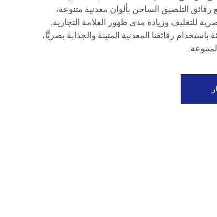
 رقائق التلصيق الساخن بألوان معدنية متنوعة،
بصرية للتغليف وزيادة مدى ظهور العلامة التجارية.
استخدام رقائقنا المعدنية المتينة والجذابة بصريًّا،
لمتنوعة.
ر