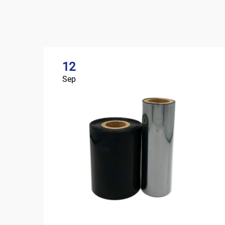
12
Sep