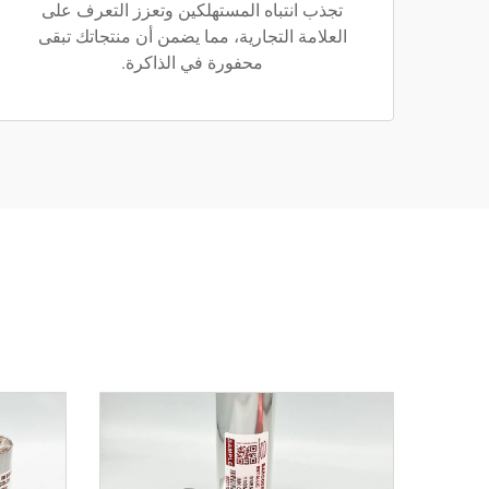
تجذب انتباه المستهلكين وتعزز التعرف على
العلامة التجارية، مما يضمن أن منتجاتك تبقى
محفورة في الذاكرة.