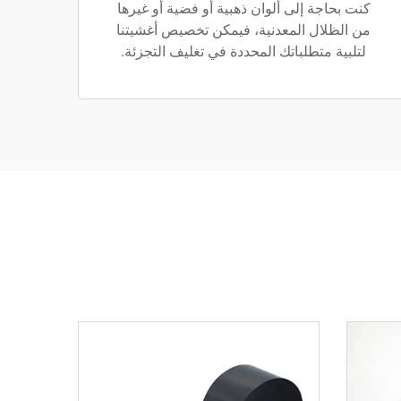
كنت بحاجة إلى ألوان ذهبية أو فضية أو غيرها
من الظلال المعدنية، فيمكن تخصيص أغشيتنا
لتلبية متطلباتك المحددة في تغليف التجزئة.