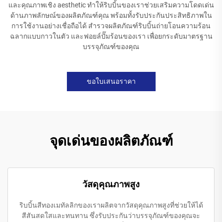
และคุณภาพเชิง aesthetic ทำให้ริบบิ้นของเราช่วยเสริมความโดดเด่น
ด้านภาพลักษณ์ของผลิตภัณฑ์คุณ พร้อมทั้งรับประกันประสิทธิภาพใน
การใช้งานอย่างเชื่อถือได้ สำรวจผลิตภัณฑ์ริบบิ้นถ่ายโอนความร้อน
ฉลากแบบกาวในตัว และฟอยล์ปั๊มร้อนของเรา เพื่อยกระดับมาตรฐาน
บรรจุภัณฑ์ของคุณ
ขอใบเสนอราคา
จุดเด่นของผลิตภัณฑ์
วัสดุคุณภาพสูง
ริบบิ้นสีทองเมทัลลิกของเราผลิตจากวัสดุคุณภาพสูงที่ช่วยให้ได้
สีสันสดใสและทนทาน ซึ่งรับประกันว่าบรรจุภัณฑ์ของคุณจะ