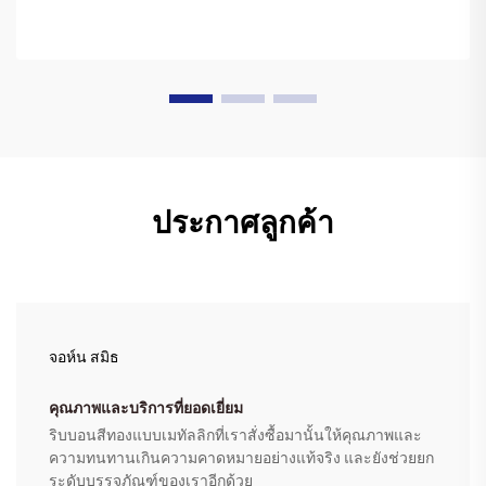
ประกาศลูกค้า
จอห์น สมิธ
คุณภาพและบริการที่ยอดเยี่ยม
ริบบอนสีทองแบบเมทัลลิกที่เราสั่งซื้อมานั้นให้คุณภาพและ
ความทนทานเกินความคาดหมายอย่างแท้จริง และยังช่วยยก
ระดับบรรจุภัณฑ์ของเราอีกด้วย