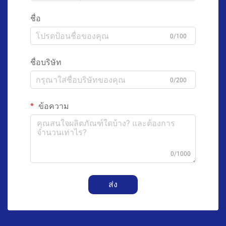
ชื่อ
0/100
ชื่อบริษัท
0/200
ข้อความ
0/1000
ส่ง