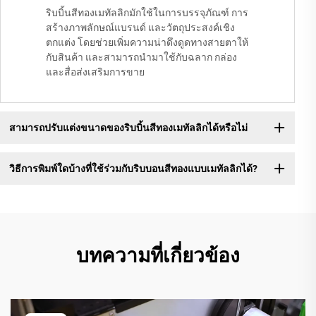
ริบบิ้นสีทองเมทัลลิกมักใช้ในการบรรจุภัณฑ์ การ
สร้างภาพลักษณ์แบรนด์ และวัตถุประสงค์เชิง
ตกแต่ง โดยช่วยเพิ่มความน่าดึงดูดทางสายตาให้
กับสินค้า และสามารถนำมาใช้กับฉลาก กล่อง
และสื่อส่งเสริมการขาย
สามารถปรับแต่งขนาดของริบบิ้นสีทองเมทัลลิกได้หรือไม่
วิธีการพิมพ์ใดบ้างที่ใช้ร่วมกับริบบอนสีทองแบบเมทัลลิกได้?
บทความที่เกี่ยวข้อง