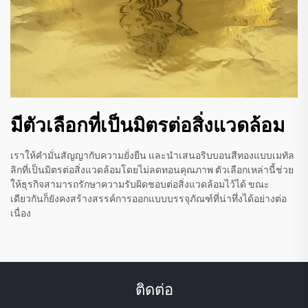
มีตัวเลือกที่เป็นมิตรต่อสิ่งแวดล้อม
เราให้คำมั่นสัญญากับความยั่งยืน และนำเสนอริบบอนสีทองแบบเมทัล
ลิกที่เป็นมิตรต่อสิ่งแวดล้อมโดยไม่ลดทอนคุณภาพ ตัวเลือกเหล่านี้ช่วย
ให้ธุรกิจสามารถรักษาความรับผิดชอบต่อสิ่งแวดล้อมไว้ได้ ขณะ
เดียวกันก็ยังคงสร้างสรรค์การออกแบบบรรจุภัณฑ์ที่น่าทึ่งได้อย่างต่อ
เนื่อง
ติดต่อ