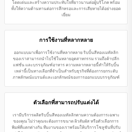
โดดเด่นและสร้างความประทับใจที่ยาวนานต่อผู้บริโภค พร้อม
ทั้งให้ความต้านทานต่อการสึกหรอและการเสียหายได้อย่างยอด
เยี่ยม
การใช้งานที่หลากหลาย
ออกแบบมาเพื่อการใช้งานที่หลากหลาย ริบบิ้นสีทองเมทัลลิก
ของเราสามารถนำไปใช้ในหลายอุตสาหกรรม รวมถึงค้าปลีก
แฟชั่น และบรรจุภัณฑ์อาหาร ความหลากหลายนี้ทำให้ริบบิ้น
เหล่านี้เป็นทางเลือกที่จำเป็นสำหรับธุรกิจที่ต้องการยกระดับ
ภาพลักษณ์แบรนด์และเอกลักษณ์ของการออกแบบบรรจุภัณฑ์
ตัวเลือกที่สามารถปรับแต่งได้
เรามีบริการผลิตริบบิ้นสีทองเมทัลลิกตามความต้องการเฉพาะ
ของคุณ ไม่ว่าคุณจะต้องการขนาด ผิวสัมผัส หรือตัวเลือกการ
พิมพ์ที่แตกต่างกัน ทีมงานของเราพร้อมให้บริการโซลูชันที่ปรับ