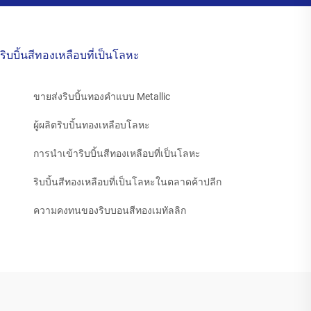
ริบบิ้นสีทองเหลือบที่เป็นโลหะ
ขายส่งริบบิ้นทองคำแบบ Metallic
ผู้ผลิตริบบิ้นทองเหลือบโลหะ
การนำเข้าริบบิ้นสีทองเหลือบที่เป็นโลหะ
ริบบิ้นสีทองเหลือบที่เป็นโลหะในตลาดค้าปลีก
ความคงทนของริบบอนสีทองเมทัลลิก