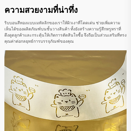
ความสวยงามที่น่าทึ่ง
ริบบอนสีทองแบบเมทัลลิกของเราให้ผิวเงาที่โดดเด่น ช่วยเพิ่มความ
เห็นได้ของผลิตภัณฑ์บนชั้นวางสินค้า ทั้งยังสร้างความรู้สึกหรูหราที่
ดึงดูดลูกค้าและกระตุ้นให้เกิดการตัดสินใจซื้อ จึงถือเป็นส่วนเสริมที่ทรง
คุณค่าต่อกลยุทธ์การบรรจุภัณฑ์ของคุณ