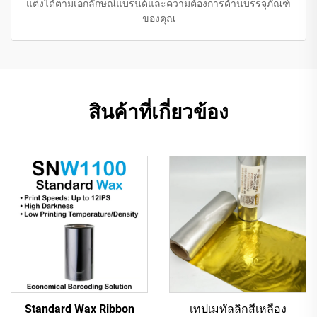
แต่งได้ตามเอกลักษณ์แบรนด์และความต้องการด้านบรรจุภัณฑ์
ของคุณ
สินค้าที่เกี่ยวข้อง
Standard Wax Ribbon
เทปเมทัลลิกสีเหลือง