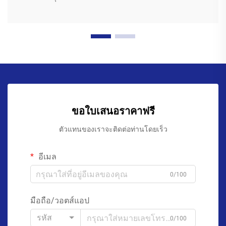
ขอใบเสนอราคาฟรี
ตัวแทนของเราจะติดต่อท่านโดยเร็ว
อีเมล
0/100
มือถือ/วอตส์แอป
รหัส
0/100