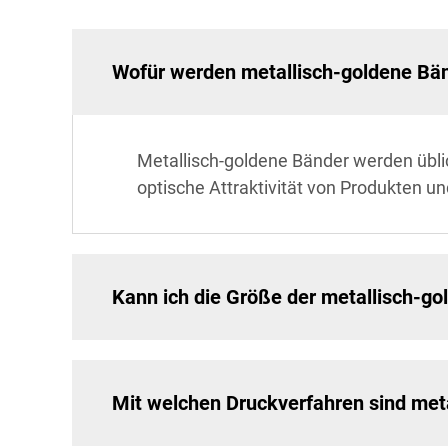
Wofür werden metallisch-goldene Bä
Metallisch-goldene Bänder werden übli
optische Attraktivität von Produkten 
Kann ich die Größe der metallisch-g
Mit welchen Druckverfahren sind met