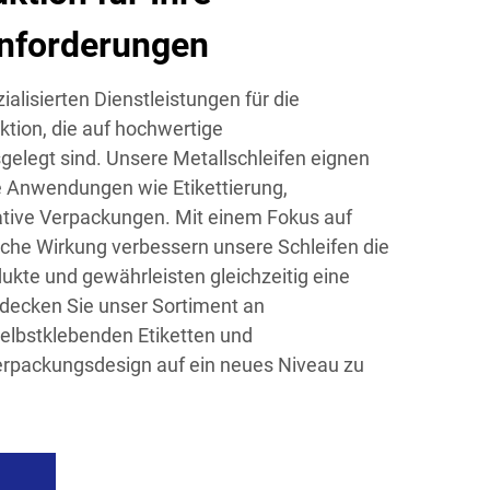
nforderungen
alisierten Dienstleistungen für die
ktion, die auf hochwertige
elegt sind. Unsere Metallschleifen eignen
ne Anwendungen wie Etikettierung,
tive Verpackungen. Mit einem Fokus auf
sche Wirkung verbessern unsere Schleifen die
dukte und gewährleisten gleichzeitig eine
tdecken Sie unser Sortiment an
elbstklebenden Etiketten und
erpackungsdesign auf ein neues Niveau zu