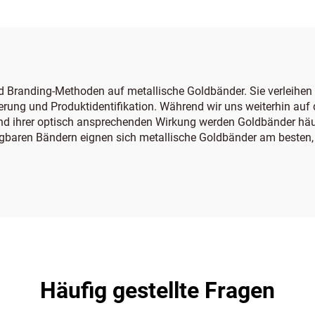
 Branding-Methoden auf metallische Goldbänder. Sie verleihen 
tierung und Produktidentifikation. Während wir uns weiterhin auf
nd ihrer optisch ansprechenden Wirkung werden Goldbänder häuf
gbaren Bändern eignen sich metallische Goldbänder am besten,
Häufig gestellte Fragen