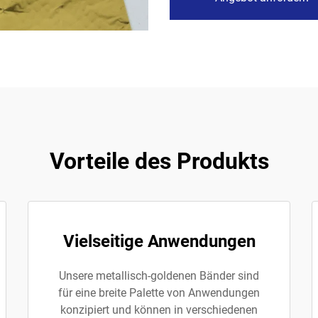
Vorteile des Produkts
Vielseitige Anwendungen
Unsere metallisch-goldenen Bänder sind
für eine breite Palette von Anwendungen
konzipiert und können in verschiedenen