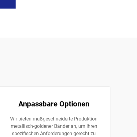
Anpassbare Optionen
Wir bieten maßgeschneiderte Produktion
metallisch-goldener Bänder an, um Ihren
spezifischen Anforderungen gerecht zu