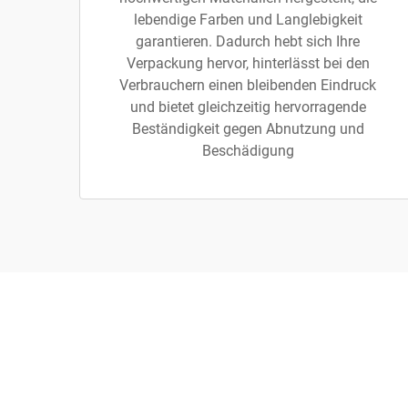
lebendige Farben und Langlebigkeit
garantieren. Dadurch hebt sich Ihre
Verpackung hervor, hinterlässt bei den
Verbrauchern einen bleibenden Eindruck
und bietet gleichzeitig hervorragende
Beständigkeit gegen Abnutzung und
Beschädigung