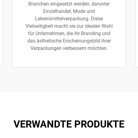
Branchen eingesetzt werden, darunter
Einzelhandel, Mode und
Lebensmittelverpackung. Diese
Vielseitigkeit macht sie zur idealen Wahl
für Unternehmen, die ihr Branding und
das ästhetische Erscheinungsbild ihrer
Verpackungen verbessern möchten.
VERWANDTE PRODUKTE