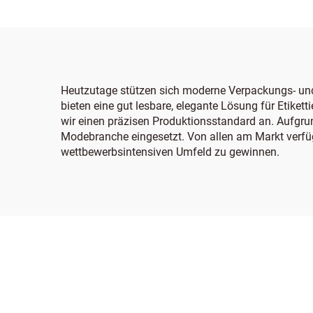
Heutzutage stützen sich moderne Verpackungs- und
bieten eine gut lesbare, elegante Lösung für Etiket
wir einen präzisen Produktionsstandard an. Aufgru
Modebranche eingesetzt. Von allen am Markt verfü
wettbewerbsintensiven Umfeld zu gewinnen.