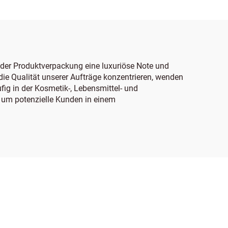
der Produktverpackung eine luxuriöse Note und
 die Qualität unserer Aufträge konzentrieren, wenden
ig in der Kosmetik-, Lebensmittel- und
 um potenzielle Kunden in einem