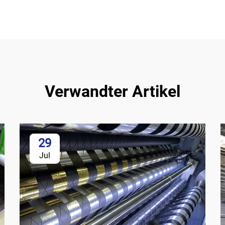
Verwandter Artikel
29
Jul