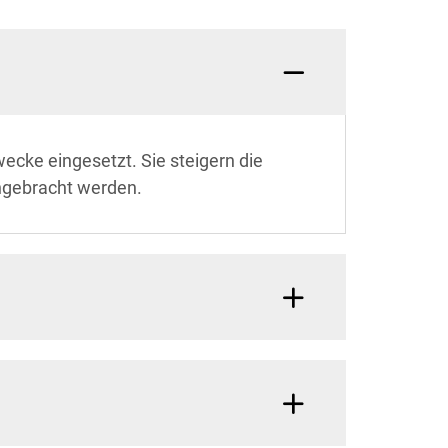
cke eingesetzt. Sie steigern die
angebracht werden.