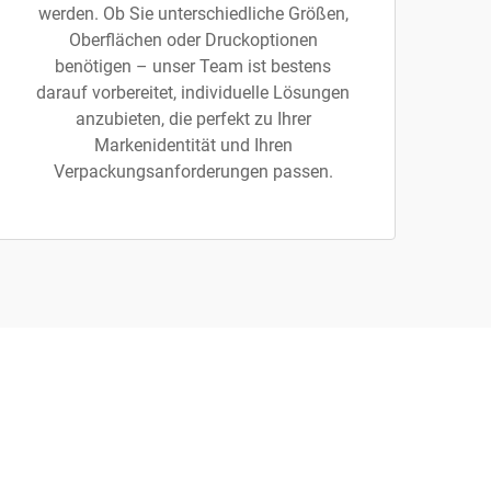
werden. Ob Sie unterschiedliche Größen,
Oberflächen oder Druckoptionen
benötigen – unser Team ist bestens
darauf vorbereitet, individuelle Lösungen
anzubieten, die perfekt zu Ihrer
Markenidentität und Ihren
Verpackungsanforderungen passen.