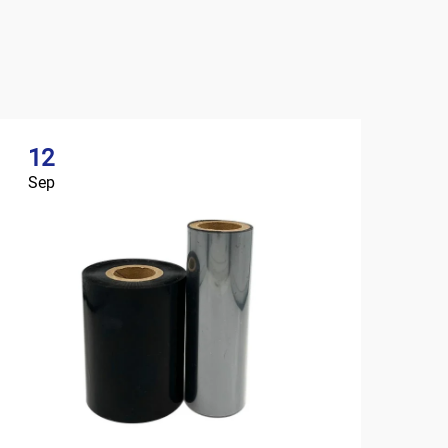
12
Sep