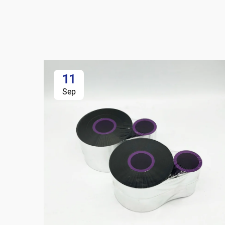
11
Sep