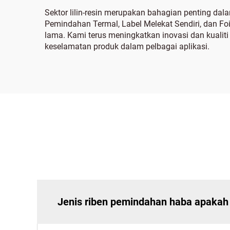
Sektor lilin-resin merupakan bahagian penting da
Pemindahan Termal, Label Melekat Sendiri, dan F
lama. Kami terus meningkatkan inovasi dan kualit
keselamatan produk dalam pelbagai aplikasi.
Jenis riben pemindahan haba apakah