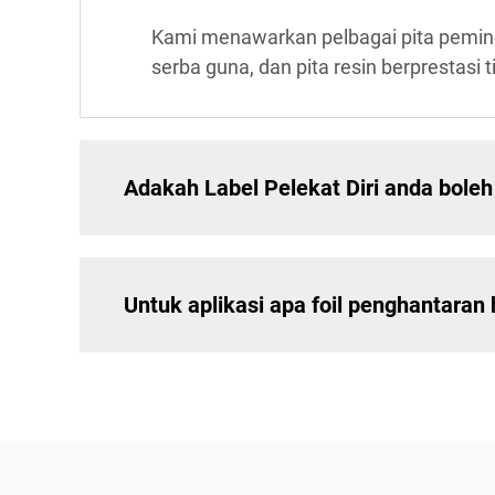
Kami menawarkan pelbagai pita pemind
serba guna, dan pita resin berprestasi 
Adakah Label Pelekat Diri anda boleh
Untuk aplikasi apa foil penghantaran