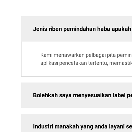
Jenis riben pemindahan haba apakah
Kami menawarkan pelbagai pita pemindaha
aplikasi pencetakan tertentu, memasti
Bolehkah saya menyesuaikan label pe
Industri manakah yang anda layani se