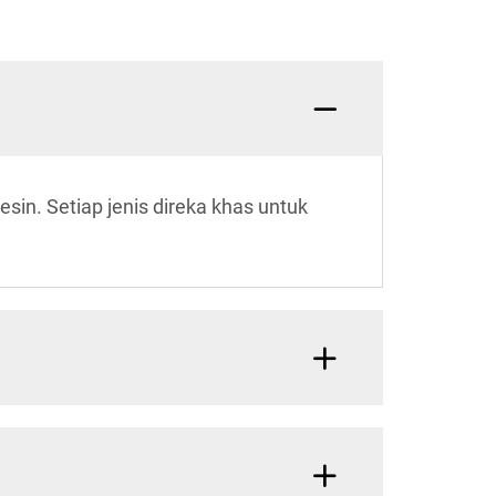
esin. Setiap jenis direka khas untuk