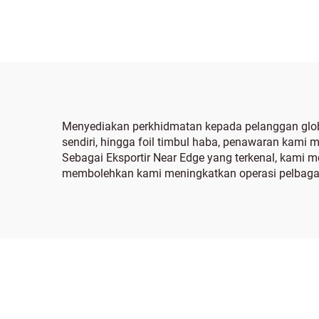
Menyediakan perkhidmatan kepada pelanggan globa
sendiri, hingga foil timbul haba, penawaran ka
Sebagai Eksportir Near Edge yang terkenal, kami
membolehkan kami meningkatkan operasi pelbagai 