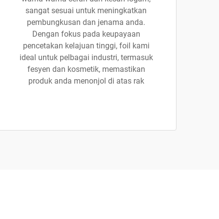
sangat sesuai untuk meningkatkan
pembungkusan dan jenama anda.
Dengan fokus pada keupayaan
pencetakan kelajuan tinggi, foil kami
ideal untuk pelbagai industri, termasuk
fesyen dan kosmetik, memastikan
produk anda menonjol di atas rak