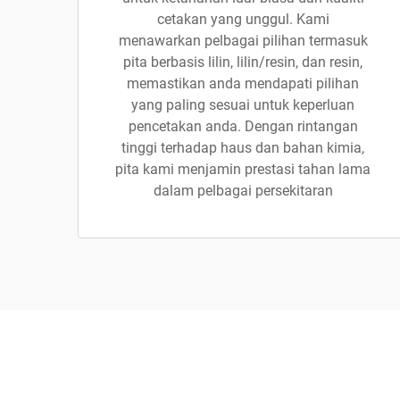
cetakan yang unggul. Kami
menawarkan pelbagai pilihan termasuk
pita berbasis lilin, lilin/resin, dan resin,
memastikan anda mendapati pilihan
yang paling sesuai untuk keperluan
pencetakan anda. Dengan rintangan
tinggi terhadap haus dan bahan kimia,
pita kami menjamin prestasi tahan lama
dalam pelbagai persekitaran