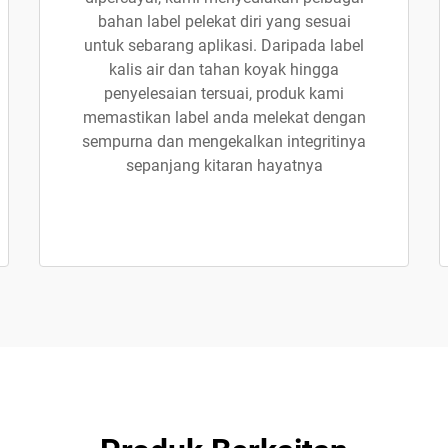
bahan label pelekat diri yang sesuai
untuk sebarang aplikasi. Daripada label
kalis air dan tahan koyak hingga
penyelesaian tersuai, produk kami
memastikan label anda melekat dengan
sempurna dan mengekalkan integritinya
sepanjang kitaran hayatnya