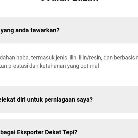
 yang anda tawarkan?
n haba, termasuk jenis lilin, lilin/resin, dan berbasis r
kan prestasi dan ketahanan yang optimal
lekat diri untuk perniagaan saya?
bagai Eksporter Dekat Tepi?