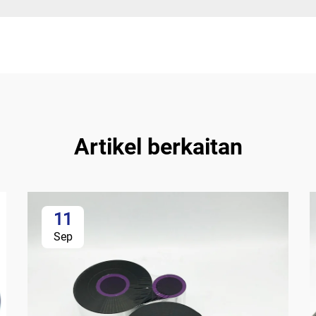
Artikel berkaitan
11
Sep