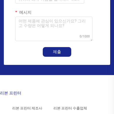
메시지
0/1000
제출
리본 프린터
리본 프린터 제조사
리본 프린터 수출업체