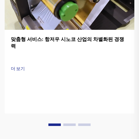
맞춤형 서비스: 항저우 시노코 산업의 차별화된 경쟁
력
더 보기