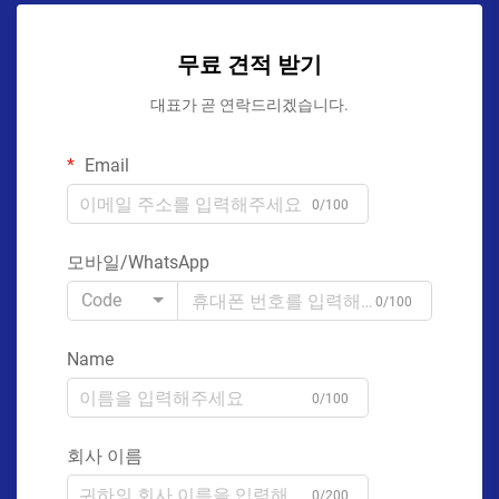
무료 견적 받기
대표가 곧 연락드리겠습니다.
Email
0/100
모바일/WhatsApp
Code
0/100
Name
0/100
회사 이름
0/200