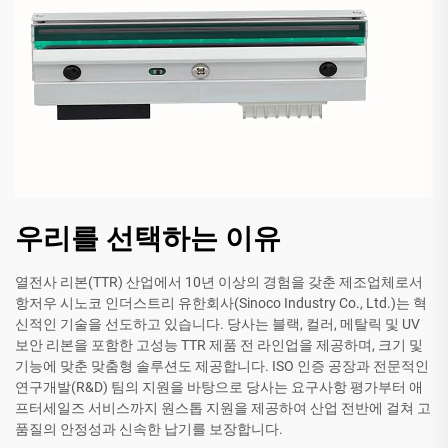
우리를 선택하는 이유
열전사 리본(TTR) 산업에서 10년 이상의 경험을 갖춘 제조업체로서
항저우 시노코 인더스트리 유한회사(Sinoco Industry Co., Ltd.)는 혁
신적인 기술을 선도하고 있습니다. 당사는 블랙, 컬러, 메탈릭 및 UV
보안 리본을 포함한 고성능 TTR 제품 전 라인업을 제공하며, 크기 및
기능에 맞춘 맞춤형 솔루션도 제공합니다. ISO 인증 공장과 전문적인
연구개발(R&D) 팀의 지원을 바탕으로 당사는 요구사항 평가부터 애
프터세일즈 서비스까지 원스톱 지원을 제공하여 산업 전반에 걸쳐 고
품질의 안정성과 신속한 납기를 보장합니다.