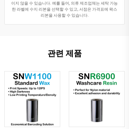
이지 않을 수 있습니다. 예를 들어, 의류 제조업체는 세탁 가능
한 라벨에 수지 리본을 선택할 수 있고, 서점은 가격표에 왁스
리본을 사용할 수 있습니다.
관련 제품