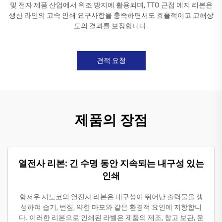
및 전자 제품 산업에서 위조 방지에 활용되며, TTO 근접 에지 리본은
생산 라인의 고속 인쇄 요구사항을 충족하면서도 효율적이고 고해상
도의 결과를 보장합니다.
견적 요청
제품의 장점
열전사 리본: 긴 수명 동안 지속되는 내구성 있는
인쇄
항저우 시노코의 열전사 리본은 내구성이 뛰어난 출력물을 생
성하여 습기, 번짐, 약한 마모와 같은 환경적 요인에 저항합니
다. 이러한 리본으로 인쇄된 라벨은 제품의 제조, 창고 보관, 운