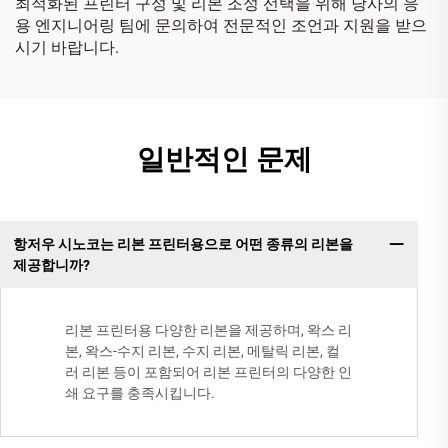
최적화된 프린터 구성 및 리본 조성 선택을 위해 당사의 응
용 엔지니어링 팀에 문의하여 전문적인 조언과 지원을 받으
시기 바랍니다.
일반적인 문제
항저우 시노코는 리본 프린터용으로 어떤 종류의 리본을
제공합니까?
리본 프린터용 다양한 리본을 제공하며, 왁스 리
본, 왁스-수지 리본, 수지 리본, 메탈릭 리본, 컬
러 리본 등이 포함되어 리본 프린터의 다양한 인
쇄 요구를 충족시킵니다.