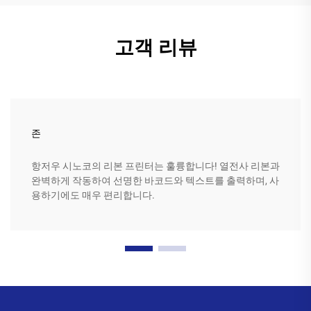
고객 리뷰
존
항저우 시노코의 리본 프린터는 훌륭합니다! 열전사 리본과
완벽하게 작동하여 선명한 바코드와 텍스트를 출력하며, 사
용하기에도 매우 편리합니다.