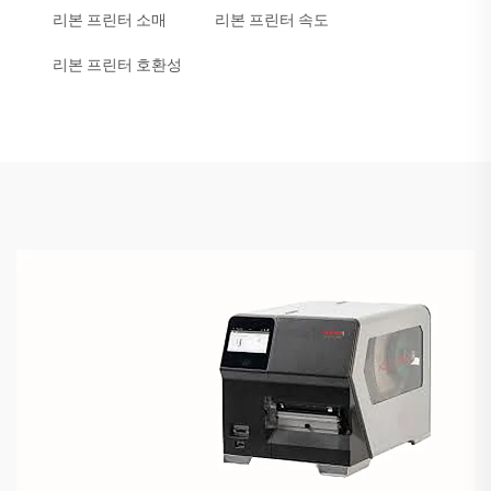
리본 프린터 소매
리본 프린터 속도
리본 프린터 호환성