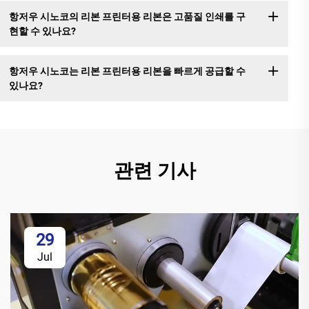
항저우 시노코의 리본 프린터용 리본은 고품질 인쇄를 구
현할 수 있나요?
항저우 시노코는 리본 프린터용 리본을 빠르게 공급할 수
있나요?
관련 기사
29
Jul