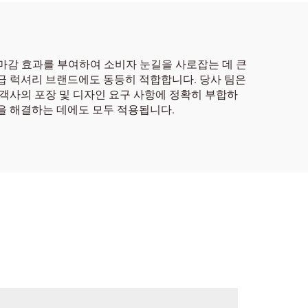
마감 효과를 부여하여 소비자 눈길을 사로잡는 데 큰
급 럭셔리 브랜드에도 동등히 적합합니다. 당사 팀은
고객사의 포장 및 디자인 요구 사항에 정확히 부합하
을 해결하는 데에도 모두 적용됩니다.