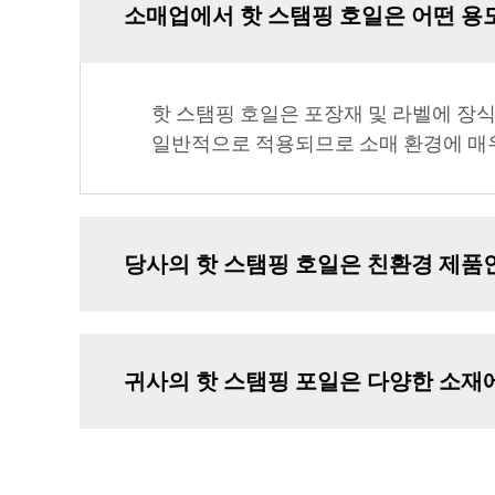
소매업에서 핫 스탬핑 호일은 어떤 용
핫 스탬핑 호일은 포장재 및 라벨에 장
일반적으로 적용되므로 소매 환경에 매
당사의 핫 스탬핑 호일은 친환경 제품
귀사의 핫 스탬핑 포일은 다양한 소재에