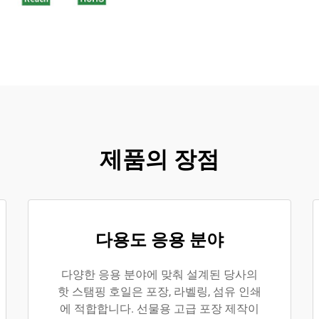
제품의 장점
다용도 응용 분야
다양한 응용 분야에 맞춰 설계된 당사의
핫 스탬핑 호일은 포장, 라벨링, 섬유 인쇄
에 적합합니다. 선물용 고급 포장 제작이