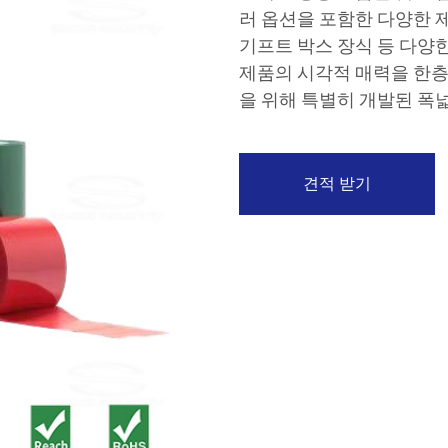
러 옵션을 포함한 다양한 
기프트 박스 장식 등 다양
제품의 시각적 매력을 한층 
을 위해 특별히 개발된 폭
견적 받기