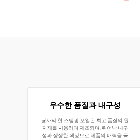
우수한 품질과 내구성
당사의 핫 스탬핑 포일은 최고 품질의 원
자재를 사용하여 제조되며, 뛰어난 내구
성과 생생한 색상으로 제품의 매력을 극