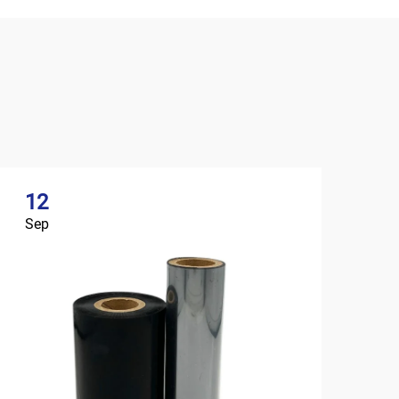
12
Sep