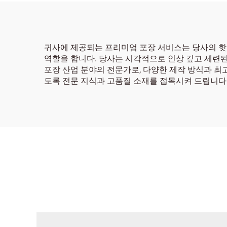
귀사에 제공되는 프리미엄 포장 서비스는 당사의 핫 
역할을 합니다. 당사는 시각적으로 인상 깊고 세련된
포장 산업 분야의 전문가로, 다양한 제작 방식과 최
도록 전문 지식과 고품질 소재를 접목시켜 드립니다.