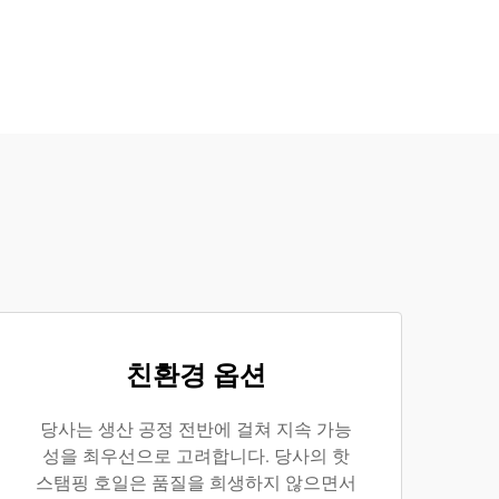
친환경 옵션
당사는 생산 공정 전반에 걸쳐 지속 가능
성을 최우선으로 고려합니다. 당사의 핫
스탬핑 호일은 품질을 희생하지 않으면서