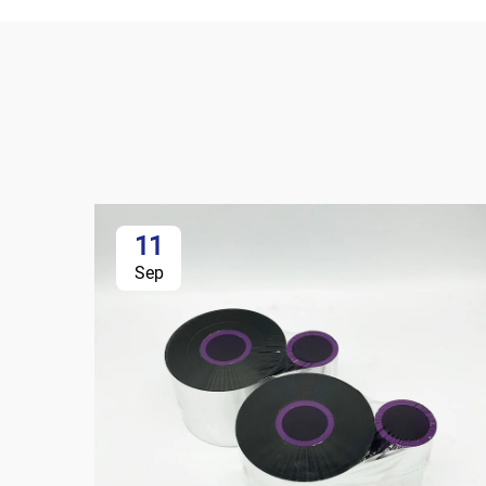
11
Sep