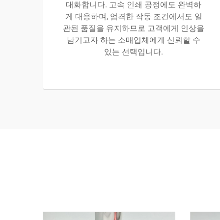
대화합니다. 고속 인쇄 공정에도 완벽하
게 대응하며, 엄격한 작동 조건에서도 일
관된 품질을 유지하므로 고객에게 인상을
남기고자 하는 소매업체에게 신뢰할 수
있는 선택입니다.