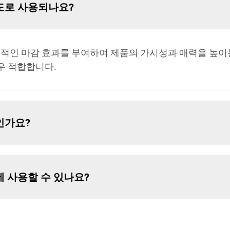
도로 사용되나요?
식적인 마감 효과를 부여하여 제품의 가시성과 매력을 높이는
우 적합합니다.
인가요?
 사용할 수 있나요?