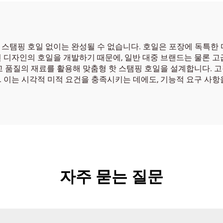
스탬핑 호일 없이는 완성될 수 없습니다. 호일은 포장에 독특한 
 디자인의 호일을 개발하기 때문에, 일반 대중 브랜드는 물론 고
고 품질의 재료를 활용해 맞춤형 핫 스탬핑 호일을 설계합니다. 
 이는 시각적 미적 요건을 충족시키는 데에도, 기능적 요구 사항
자주 묻는 질문