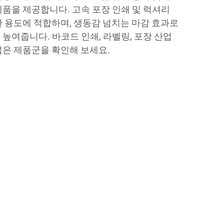
제품을 제공합니다. 고속 포장 인쇄 및 럭셔리
한 용도에 적합하며, 생동감 넘치는 마감 효과로
높여줍니다. 바코드 인쇄, 라벨링, 포장 산업
넓은 제품군을 확인해 보세요.