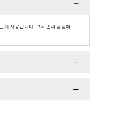
 데 사용됩니다. 고속 인쇄 공정에