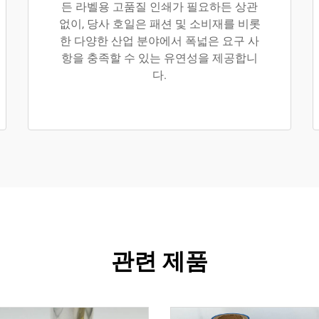
든 라벨용 고품질 인쇄가 필요하든 상관
없이, 당사 호일은 패션 및 소비재를 비롯
한 다양한 산업 분야에서 폭넓은 요구 사
항을 충족할 수 있는 유연성을 제공합니
다.
관련 제품