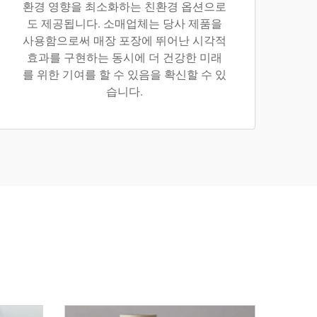
환경 영향을 최소화하는 친환경 옵션으로
도 제공됩니다. 소매업체는 당사 제품을
사용함으로써 매장 포장에 뛰어난 시각적
효과를 구현하는 동시에 더 건강한 미래
를 위한 기여를 할 수 있음을 확신할 수 있
습니다.