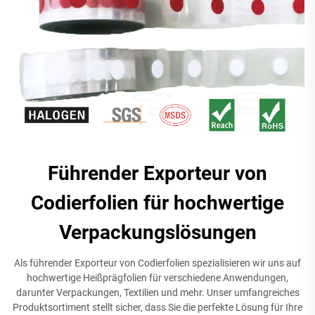
Führender Exporteur von
Codierfolien für hochwertige
Verpackungslösungen
Als führender Exporteur von Codierfolien spezialisieren wir uns auf
hochwertige Heißprägfolien für verschiedene Anwendungen,
darunter Verpackungen, Textilien und mehr. Unser umfangreiches
Produktsortiment stellt sicher, dass Sie die perfekte Lösung für Ihre