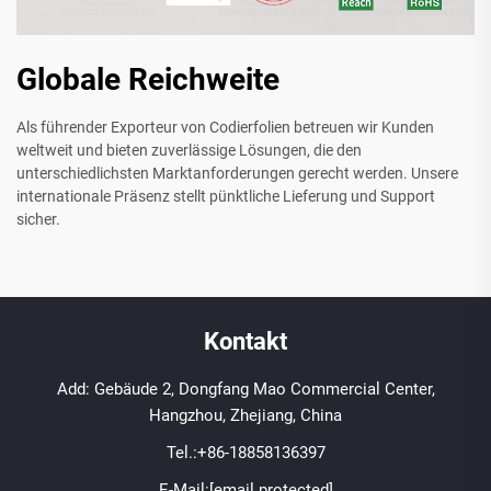
Globale Reichweite
Als führender Exporteur von Codierfolien betreuen wir Kunden
weltweit und bieten zuverlässige Lösungen, die den
unterschiedlichsten Marktanforderungen gerecht werden. Unsere
internationale Präsenz stellt pünktliche Lieferung und Support
sicher.
Kontakt
Add: Gebäude 2, Dongfang Mao Commercial Center,
Hangzhou, Zhejiang, China
Tel.:
+86-18858136397
E-Mail:
[email protected]