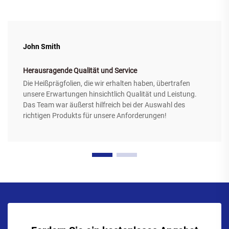
John Smith
Herausragende Qualität und Service
Die Heißprägfolien, die wir erhalten haben, übertrafen
unsere Erwartungen hinsichtlich Qualität und Leistung.
Das Team war äußerst hilfreich bei der Auswahl des
richtigen Produkts für unsere Anforderungen!