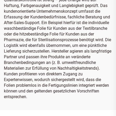
Haftung, Farbgenauigkeit und Langlebigkeit geprüft. Das
kundenorientierte Unternehmenskonzept umfasst die
Erfassung der Kundenbedürfnisse, fachliche Beratung und
After-Sales-Support. Ein Beispiel hierfür ist die individuelle
waschbeständige Folie für Kunden aus der Textilbranche
oder die hitzebeständige Folie für Kunden aus der
Pharmazie, die für Sterilisationsprozesse benötigt wird. Die
Logistik wird ebenfalls übernommen, um eine pünktliche
Lieferung sicherzustellen. Hersteller agieren als langfristige
Partner und passen ihre Produkte an veränderte
Branchenbedingungen an (z. B. umweltfreundliche
Materialien zur Erfüllung von Nachhaltigkeitstrends).
Kunden profitieren von direktem Zugang zu
Expertenwissen, wodurch sichergestellt wird, dass die
Folien problemlos in die Fertigungslinien integriert werden
können und den geltenden gesetzlichen Vorschriften
entsprechen.