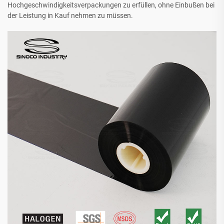
Hochgeschwindigkeitsverpackungen zu erfüllen, ohne Einbußen bei
der Leistung in Kauf nehmen zu müssen.