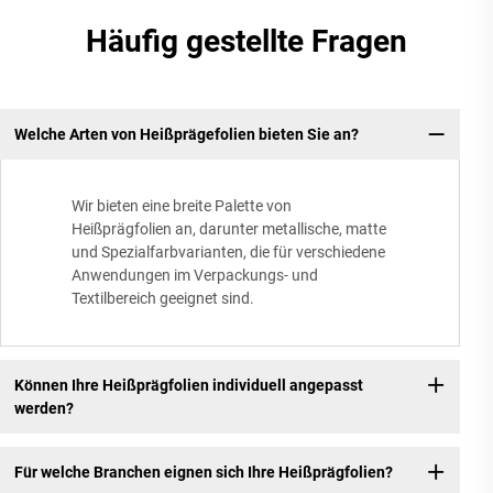
Häufig gestellte Fragen
Welche Arten von Heißprägefolien bieten Sie an?
Wir bieten eine breite Palette von
Heißprägfolien an, darunter metallische, matte
und Spezialfarbvarianten, die für verschiedene
Anwendungen im Verpackungs- und
Textilbereich geeignet sind.
Können Ihre Heißprägfolien individuell angepasst
werden?
Für welche Branchen eignen sich Ihre Heißprägfolien?