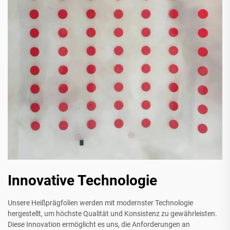
Innovative Technologie
Unsere Heißprägfolien werden mit modernster Technologie
hergestellt, um höchste Qualität und Konsistenz zu gewährleisten.
Diese Innovation ermöglicht es uns, die Anforderungen an