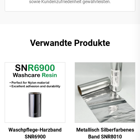
sowie Kundenzufriedenheit gewährleisten.
Verwandte Produkte
Waschpflege-Harzband
Metallisch Silberfarbenes
SNR6900
Band SNR8010