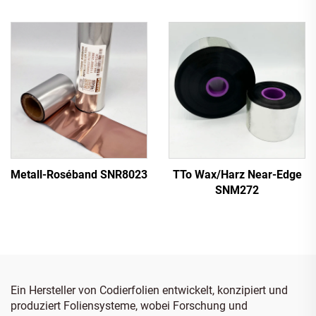
Metall-Roséband SNR8023
TTo Wax/Harz Near-Edge
SNM272
Ein Hersteller von Codierfolien entwickelt, konzipiert und
produziert Foliensysteme, wobei Forschung und