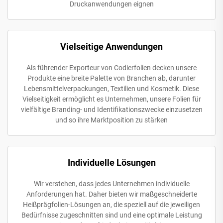
Druckanwendungen eignen
Vielseitige Anwendungen
Als führender Exporteur von Codierfolien decken unsere
Produkte eine breite Palette von Branchen ab, darunter
Lebensmittelverpackungen, Textilien und Kosmetik. Diese
Vielseitigkeit ermöglicht es Unternehmen, unsere Folien für
vielfältige Branding- und Identifikationszwecke einzusetzen
und so ihre Marktposition zu stärken
Individuelle Lösungen
Wir verstehen, dass jedes Unternehmen individuelle
Anforderungen hat. Daher bieten wir maßgeschneiderte
Heißprägfolien-Lösungen an, die speziell auf die jeweiligen
Bedürfnisse zugeschnitten sind und eine optimale Leistung