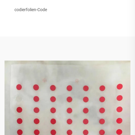
codierfolien-Code