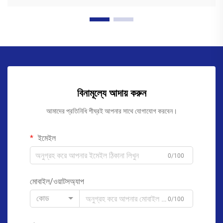
বিনামূল্যে আদায় করুন
আমাদের প্রতিনিধি শীঘ্রই আপনার সাথে যোগাযোগ করবেন।
ইমেইল
0/100
মোবাইল/ওয়াটসঅ্যাপ
কোড
0/100