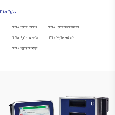
টিটিও প্রিন্টার
টিটিও প্রিন্টার প্রয়োগ
টিটিও প্রিন্টার রপ্তানিকারক
টিটিও প্রিন্টার আমদানি
টিটিও প্রিন্টার পাইকারি
টিটিও প্রিন্টার উৎপাদন