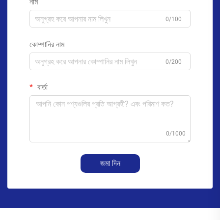
নাম
0/100
কোম্পানির নাম
0/200
বার্তা
0/1000
জমা দিন