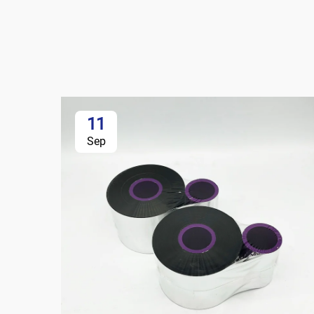
11
Sep