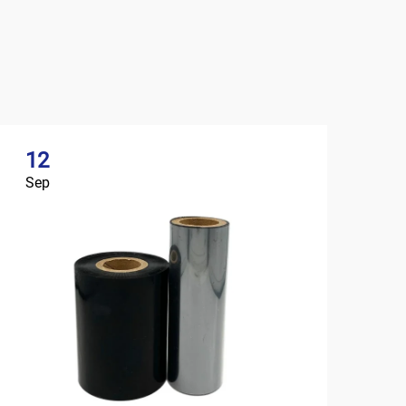
12
Sep