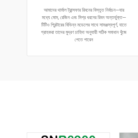
আমাদের থার্মাল ট্রান্সফার রিবনের বিস্তৃত নির্বাচন—যার
মধ্যে মোম, রেজিন এবং মিশ্র ধরনের রিবন অন্তর্ভুক্ত—
টিটিও প্রিন্টারের বিভিন্ন মডেলের সাথে সামঞ্জস্যপূর্ণ, যাতে
গ্রাহকরা তাদের মুদ্রণ চাহিদা অনুযায়ী সঠিক সমাধান খুঁজে
পেতে পারেন