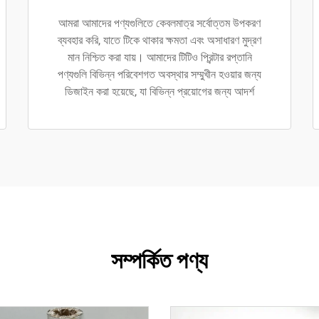
আমরা আমাদের পণ্যগুলিতে কেবলমাত্র সর্বোত্তম উপকরণ
ব্যবহার করি, যাতে টিকে থাকার ক্ষমতা এবং অসাধারণ মুদ্রণ
মান নিশ্চিত করা যায়। আমাদের টিটিও প্রিন্টার রপ্তানি
পণ্যগুলি বিভিন্ন পরিবেশগত অবস্থার সম্মুখীন হওয়ার জন্য
ডিজাইন করা হয়েছে, যা বিভিন্ন প্রয়োগের জন্য আদর্শ
সম্পর্কিত পণ্য