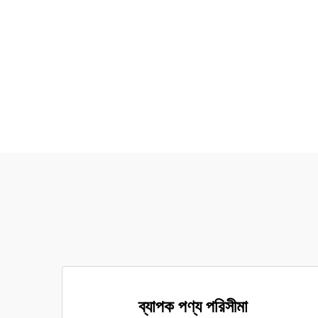
ব্যাপক পণ্য পরিসীমা