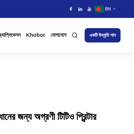
BN
্যাপ্লিকেশন
Khobor
যোগাযোগ
একটি উদ্ধৃতি পান
ধানের জন্য অগ্রণী টিটিও প্রিন্টার