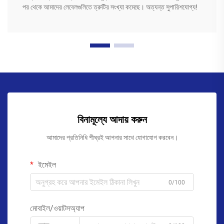
পর থেকে আমাদের লেবেলগুলিতে ত্রুটির সংখ্যা কমেছে। অত্যন্ত সুপারিশযোগ্য!
বিনামূল্যে আদায় করুন
আমাদের প্রতিনিধি শীঘ্রই আপনার সাথে যোগাযোগ করবেন।
ইমেইল
0/100
মোবাইল/ওয়াটসঅ্যাপ