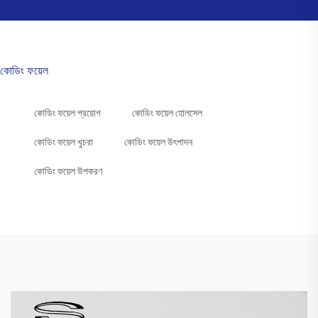
কোডিং ফয়েল
কোডিং ফয়েল প্রয়োগ
কোডিং ফয়েল হোলসেল
কোডিং ফয়েল খুচরা
কোডিং ফয়েল উৎপাদন
কোডিং ফয়েল উপকরণ