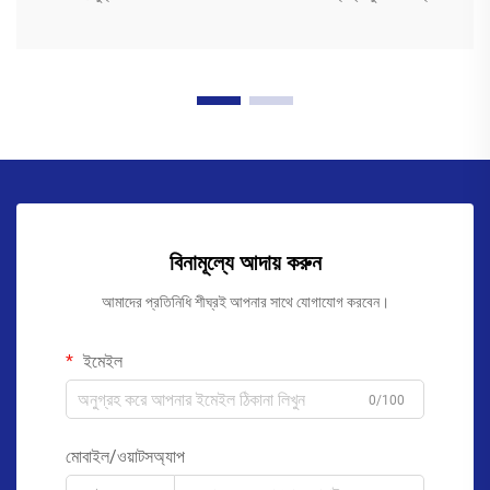
বিনামূল্যে আদায় করুন
আমাদের প্রতিনিধি শীঘ্রই আপনার সাথে যোগাযোগ করবেন।
ইমেইল
0/100
মোবাইল/ওয়াটসঅ্যাপ