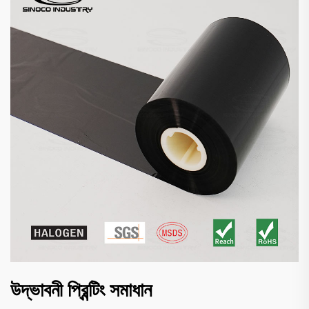
উদ্ভাবনী প্রিন্টিং সমাধান