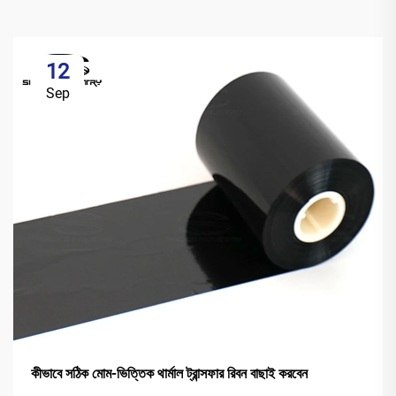
12
Sep
কীভাবে সঠিক মোম-ভিত্তিক থার্মাল ট্রান্সফার রিবন বাছাই করবেন