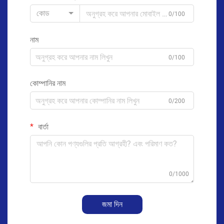
কোড
0/100
নাম
0/100
কোম্পানির নাম
0/200
বার্তা
0/1000
জমা দিন