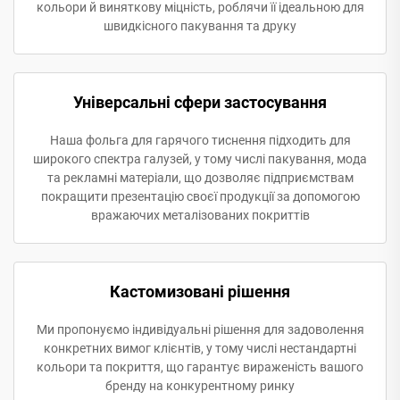
кольори й виняткову міцність, роблячи її ідеальною для
швидкісного пакування та друку
Універсальні сфери застосування
Наша фольга для гарячого тиснення підходить для
широкого спектра галузей, у тому числі пакування, мода
та рекламні матеріали, що дозволяє підприємствам
покращити презентацію своєї продукції за допомогою
вражаючих металізованих покриттів
Кастомизовані рішення
Ми пропонуємо індивідуальні рішення для задоволення
конкретних вимог клієнтів, у тому числі нестандартні
кольори та покриття, що гарантує вираженість вашого
бренду на конкурентному ринку