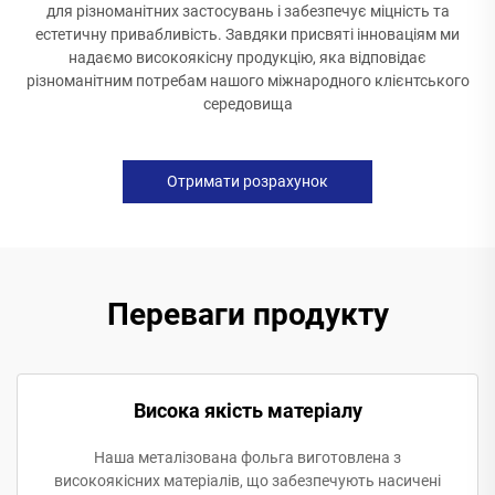
для різноманітних застосувань і забезпечує міцність та
естетичну привабливість. Завдяки присвяті інноваціям ми
надаємо високоякісну продукцію, яка відповідає
різноманітним потребам нашого міжнародного клієнтського
середовища
Отримати розрахунок
Переваги продукту
Висока якість матеріалу
Наша металізована фольга виготовлена з
високоякісних матеріалів, що забезпечують насичені