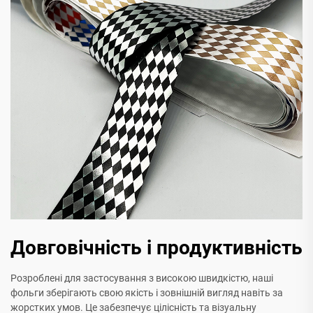
Довговічність і продуктивність
Розроблені для застосування з високою швидкістю, наші
фольги зберігають свою якість і зовнішній вигляд навіть за
жорстких умов. Це забезпечує цілісність та візуальну