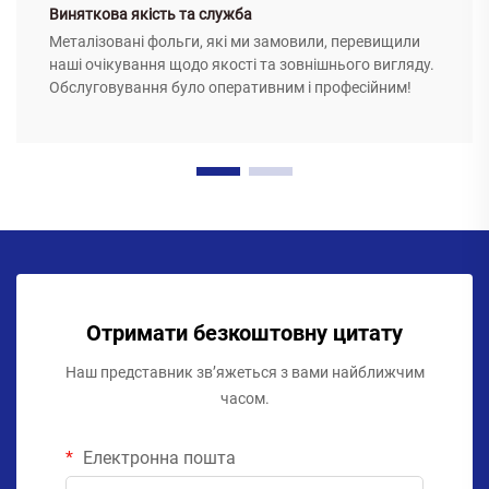
Виняткова якість та служба
Металізовані фольги, які ми замовили, перевищили
наші очікування щодо якості та зовнішнього вигляду.
Обслуговування було оперативним і професійним!
Отримати безкоштовну цитату
Наш представник зв’яжеться з вами найближчим
часом.
Електронна пошта