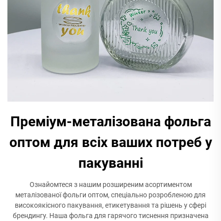
Преміум-металізована фольга
оптом для всіх ваших потреб у
пакуванні
Ознайомтеся з нашим розширеним асортиментом
металізованої фольги оптом, спеціально розробленою для
високоякісного пакування, етикетування та рішень у сфері
брендингу. Наша фольга для гарячого тиснення призначена