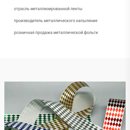
отрасль металлизированной ленты
производитель металлического напыления
розничная продажа металлической фольги