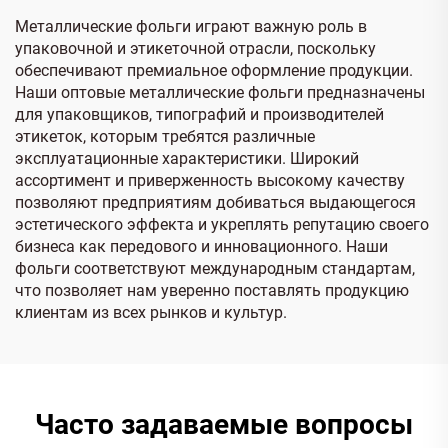
Металлические фольги играют важную роль в
упаковочной и этикеточной отрасли, поскольку
обеспечивают премиальное оформление продукции.
Наши оптовые металлические фольги предназначены
для упаковщиков, типографий и производителей
этикеток, которым требятся различные
эксплуатационные характеристики. Широкий
ассортимент и приверженность высокому качеству
позволяют предприятиям добиваться выдающегося
эстетического эффекта и укреплять репутацию своего
бизнеса как передового и инновационного. Наши
фольги соответствуют международным стандартам,
что позволяет нам уверенно поставлять продукцию
клиентам из всех рынков и культур.
Часто задаваемые вопросы