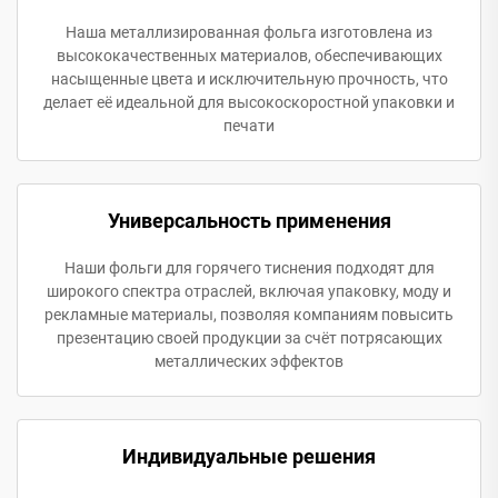
Наша металлизированная фольга изготовлена из
высококачественных материалов, обеспечивающих
насыщенные цвета и исключительную прочность, что
делает её идеальной для высокоскоростной упаковки и
печати
Универсальность применения
Наши фольги для горячего тиснения подходят для
широкого спектра отраслей, включая упаковку, моду и
рекламные материалы, позволяя компаниям повысить
презентацию своей продукции за счёт потрясающих
металлических эффектов
Индивидуальные решения