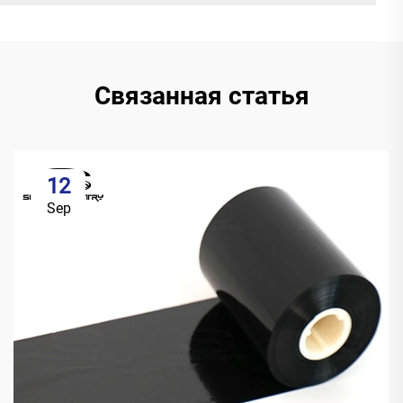
Связанная статья
12
Sep