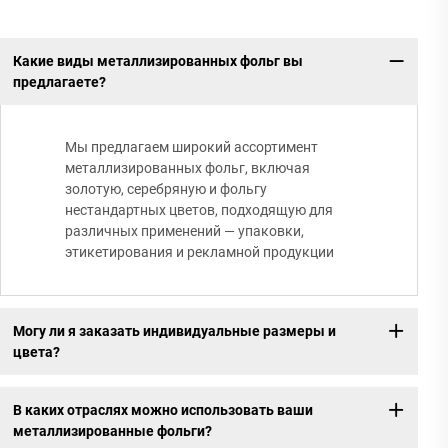
Какие виды металлизированных фольг вы
предлагаете?
Мы предлагаем широкий ассортимент
металлизированных фольг, включая
золотую, серебряную и фольгу
нестандартных цветов, подходящую для
различных применений — упаковки,
этикетирования и рекламной продукции
Могу ли я заказать индивидуальные размеры и
цвета?
В каких отраслях можно использовать ваши
металлизированные фольги?