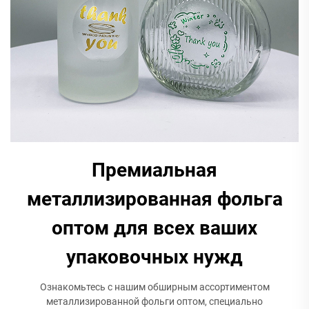
Премиальная
металлизированная фольга
оптом для всех ваших
упаковочных нужд
Ознакомьтесь с нашим обширным ассортиментом
металлизированной фольги оптом, специально