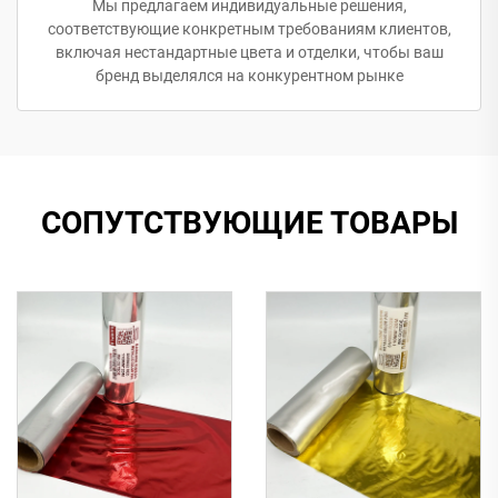
Мы предлагаем индивидуальные решения,
соответствующие конкретным требованиям клиентов,
включая нестандартные цвета и отделки, чтобы ваш
бренд выделялся на конкурентном рынке
СОПУТСТВУЮЩИЕ ТОВАРЫ