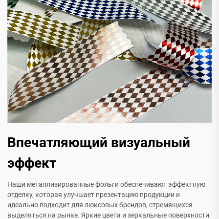
Впечатляющий визуальный
эффект
Наши металлизированные фольги обеспечивают эффектную
отделку, которая улучшает презентацию продукции и
идеально подходит для люксовых брендов, стремящихся
выделяться на рынке. Яркие цвета и зеркальные поверхности