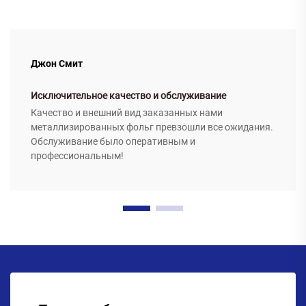
Джон Смит
Исключительное качество и обслуживание
Качество и внешний вид заказанных нами
металлизированных фольг превзошли все ожидания.
Обслуживание было оперативным и
профессиональным!