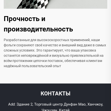
Прочность и
производительность
Разработанные для высокоскоростных применений, наши
фольги сохраняют своё качество и внешний вид даже в самых
сложных условиях. Это гарантирует, что ваша упаковка
останется неповреждённой и визуально привлекательной на
всём протяжении цепочки поставок, обеспечивая клиентам
надёжный пользовательский опыт
КОНТАКТЫ
Add: Здание 2, Торговый центр Дунфан Мао, Ханчжоу,
Чжэцзян, Китай