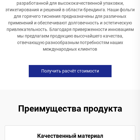
разработанной для высококачественной упаковки,
этикетирования и решений в области брендинга. Наши фольги
для горячего тиснения предназначены для различных
применений и обеспечивают долговечность и эстетическую
привлекательность. Благодаря приверженности инновациям
мы предлагаем продукцию высочайшего качества,
отвечающую разнообразным потребностям наших
международных клиентов
Получить расчёт стоимости
Преимущества продукта
Качественный материал