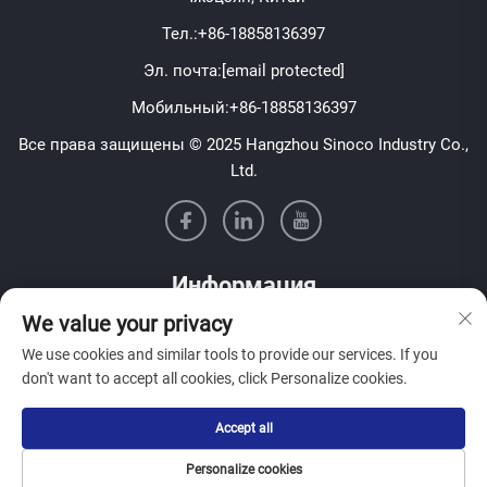
Тел.:
+86-18858136397
Эл. почта:
[email protected]
Мобильный:
+86-18858136397
Все права защищены © 2025 Hangzhou Sinoco Industry Co.,
Ltd.
Информация
We value your privacy
Подпишитесь на нашу еженедельную рассылку
We use cookies and similar tools to provide our services. If you
don't want to accept all cookies, click Personalize cookies.
Accept all
Отправить
Personalize cookies