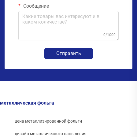
Сообщение
0/1000
Отправить
металлическая фольга
цена металлизированной фольги
дизайн металлического напыления