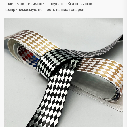
привлекают внимание покупателей и повышают
воспринимаемую ценность ваших товаров