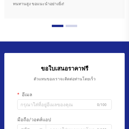
ทนทานสูง ขอแนะนำอย่างยิ่ง!
ขอใบเสนอราคาฟรี
ตัวแทนของเราจะติดต่อท่านโดยเร็ว
อีเมล
0/100
มือถือ/วอตส์แอป