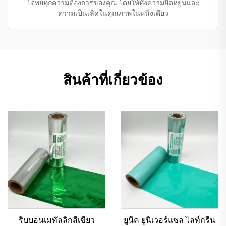
โจทย์ทุกความต้องการของคุณ โดยให้ทั้งความยืดหยุ่นและ
ความเป็นเลิศในคุณภาพในหนึ่งเดียว
สินค้าที่เกี่ยวข้อง
ริบบอนเมทัลลิกสีเขียว
ยูนีค ยูนิเวอร์แซล ไลท์กรีน