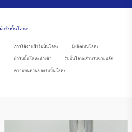
ผ้าริบบิ้นโลหะ
การใช้งานผ้าริบบิ้นโลหะ
ผู้ผลิตเทปโลหะ
ผ้าริบบิ้นโลหะนำเข้า
ริบบิ้นโลหะสำหรับขายปลีก
ความทนทานของริบบิ้นโลหะ