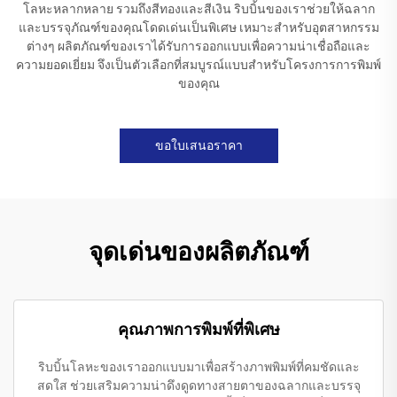
โลหะหลากหลาย รวมถึงสีทองและสีเงิน ริบบิ้นของเราช่วยให้ฉลาก
และบรรจุภัณฑ์ของคุณโดดเด่นเป็นพิเศษ เหมาะสำหรับอุตสาหกรรม
ต่างๆ ผลิตภัณฑ์ของเราได้รับการออกแบบเพื่อความน่าเชื่อถือและ
ความยอดเยี่ยม จึงเป็นตัวเลือกที่สมบูรณ์แบบสำหรับโครงการการพิมพ์
ของคุณ
ขอใบเสนอราคา
จุดเด่นของผลิตภัณฑ์
คุณภาพการพิมพ์ที่พิเศษ
ริบบิ้นโลหะของเราออกแบบมาเพื่อสร้างภาพพิมพ์ที่คมชัดและ
สดใส ช่วยเสริมความน่าดึงดูดทางสายตาของฉลากและบรรจุ