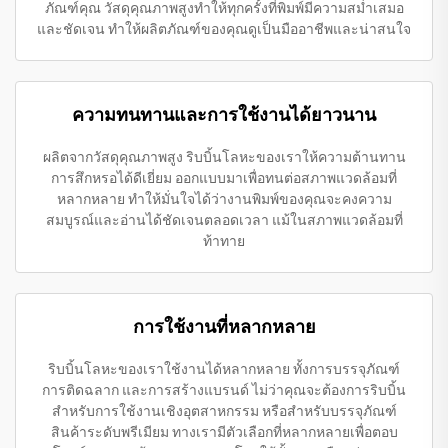
ภัณฑ์คุณ วัสดุคุณภาพสูงทำให้ทุกครั้งที่พิมพ์มีความสม่ำเสมอ
และชัดเจน ทำให้ผลิตภัณฑ์ของคุณดูเป็นมืออาชีพและน่าสนใจ
ความทนทานและการใช้งานได้ยาวนาน
ผลิตจากวัสดุคุณภาพสูง ริบบิ้นโลหะของเราให้ความต้านทาน
การสึกหรอได้ดีเยี่ยม ออกแบบมาเพื่อทนต่อสภาพแวดล้อมที่
หลากหลาย ทำให้มั่นใจได้ว่างานพิมพ์ของคุณจะคงความ
สมบูรณ์และอ่านได้ชัดเจนตลอดเวลา แม้ในสภาพแวดล้อมที่
ท้าทาย
การใช้งานที่หลากหลาย
ริบบิ้นโลหะของเราใช้งานได้หลากหลาย ทั้งการบรรจุภัณฑ์
การติดฉลาก และการสร้างแบรนด์ ไม่ว่าคุณจะต้องการริบบิ้น
สำหรับการใช้งานเชิงอุตสาหกรรม หรือสำหรับบรรจุภัณฑ์
สินค้าระดับพรีเมียม ทางเรามีตัวเลือกที่หลากหลายเพื่อตอบ