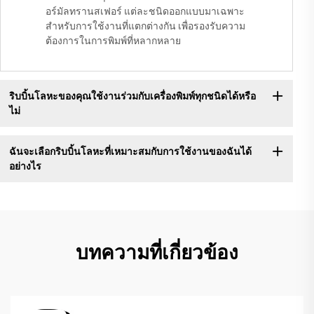
อร์มัลทรานสเฟอร์ แต่ละชนิดออกแบบมาเฉพาะ
สำหรับการใช้งานที่แตกต่างกัน เพื่อรองรับความ
ต้องการในการพิมพ์ที่หลากหลาย
ริบบิ้นโลหะของคุณใช้งานร่วมกับเครื่องพิมพ์ทุกชนิดได้หรือ
ไม่
ฉันจะเลือกริบบิ้นโลหะที่เหมาะสมกับการใช้งานของฉันได้
อย่างไร
บทความที่เกี่ยวข้อง