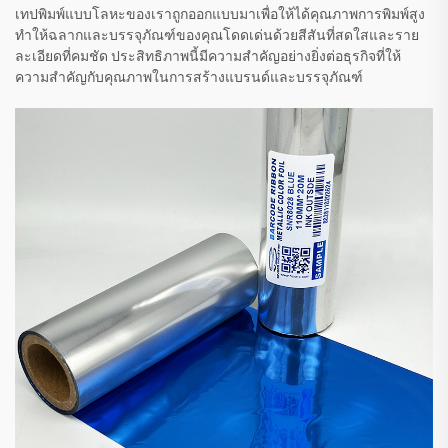
เทปพิมพ์แบบโลหะของเราถูกออกแบบมาเพื่อให้ได้คุณภาพการพิมพ์สูง
ทำให้ฉลากและบรรจุภัณฑ์ของคุณโดดเด่นด้วยสีสันที่สดใสและราย
ละเอียดที่คมชัด ประสิทธิภาพนี้มีความสำคัญอย่างยิ่งต่อธุรกิจที่ให้
ความสำคัญกับคุณภาพในการสร้างแบรนด์และบรรจุภัณฑ์