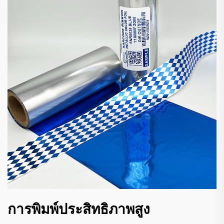
การพิมพ์ประสิทธิภาพสูง