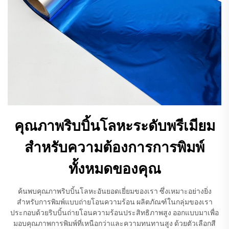
คุณภาพริบบิ้นโลหะระดับพรีเมียม
สำหรับความต้องการการพิมพ์
ทั้งหมดของคุณ
ค้นพบคุณภาพริบบิ้นโลหะอันยอดเยี่ยมของเรา ซึ่งเหมาะอย่างยิ่ง
สำหรับการพิมพ์แบบถ่ายโอนความร้อน ผลิตภัณฑ์ในกลุ่มของเรา
ประกอบด้วยริบบิ้นถ่ายโอนความร้อนประสิทธิภาพสูง ออกแบบมาเพื่อ
มอบคุณภาพการพิมพ์ที่เหนือกว่าและความทนทานสูง ด้วยตัวเลือกสี