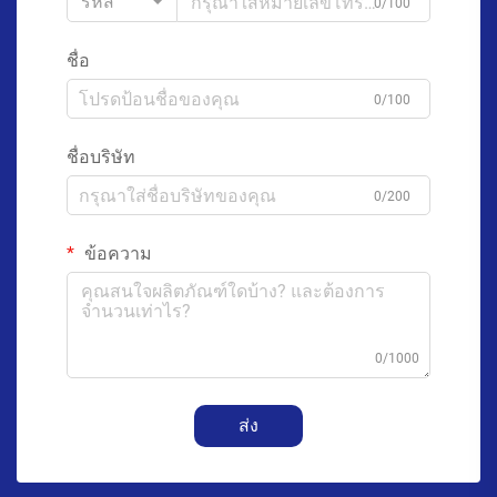
รหัส
0/100
ชื่อ
0/100
ชื่อบริษัท
0/200
ข้อความ
0/1000
ส่ง