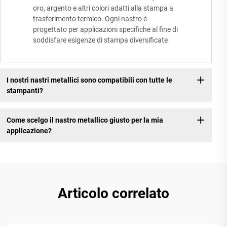
oro, argento e altri colori adatti alla stampa a
trasferimento termico. Ogni nastro è
progettato per applicazioni specifiche al fine di
soddisfare esigenze di stampa diversificate
I nostri nastri metallici sono compatibili con tutte le
stampanti?
Come scelgo il nastro metallico giusto per la mia
applicazione?
Articolo correlato