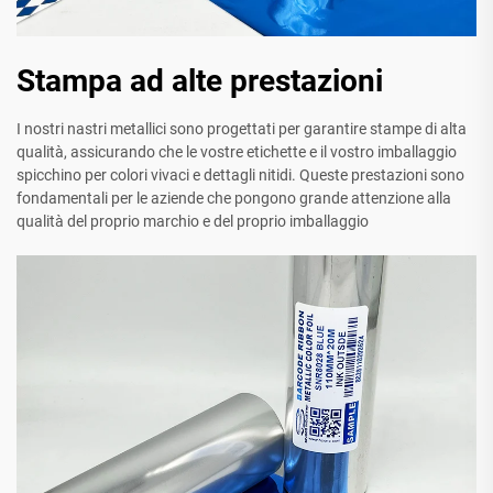
Stampa ad alte prestazioni
I nostri nastri metallici sono progettati per garantire stampe di alta
qualità, assicurando che le vostre etichette e il vostro imballaggio
spicchino per colori vivaci e dettagli nitidi. Queste prestazioni sono
fondamentali per le aziende che pongono grande attenzione alla
qualità del proprio marchio e del proprio imballaggio