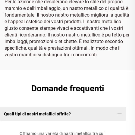
Per le aziende che desiderano elevare lo stile del proprio
marchio e dell’imballaggio, un nastro metallico di qualità è
fondamentale. Il nostro nastro metallico migliora la qualità
e l’appeal estetico dei vostri prodotti. Il nastro metallico
giusto consente stampe vivaci e accattivanti che i vostri
clienti ricorderanno. Il nostro nastro metallico è perfetto per
imballaggi, promozioni o etichette. È realizzato secondo
specifiche, qualità e prestazioni ottimali, in modo che il
vostro marchio si distingua tra i concorrenti.
Domande frequenti
Quali tipi di nastri metallici offrite?
Offriamo una varietà di nastri metallici, tra cui