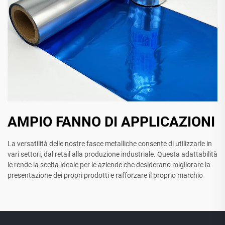
AMPIO FANNO DI APPLICAZIONI
La versatilità delle nostre fasce metalliche consente di utilizzarle in
vari settori, dal retail alla produzione industriale. Questa adattabilità
le rende la scelta ideale per le aziende che desiderano migliorare la
presentazione dei propri prodotti e rafforzare il proprio marchio