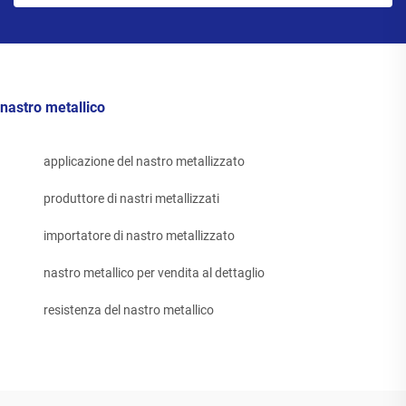
nastro metallico
applicazione del nastro metallizzato
produttore di nastri metallizzati
importatore di nastro metallizzato
nastro metallico per vendita al dettaglio
resistenza del nastro metallico