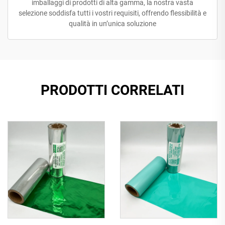
imballaggi di prodotti di alta gamma, la nostra vasta
selezione soddisfa tutti i vostri requisiti, offrendo flessibilità e
qualità in un’unica soluzione
PRODOTTI CORRELATI