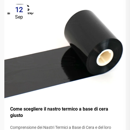
12
Sep
Come scegliere il nastro termico a base di cera
giusto
Comprensione dei Nastri Termici a Base di Cera e del loro