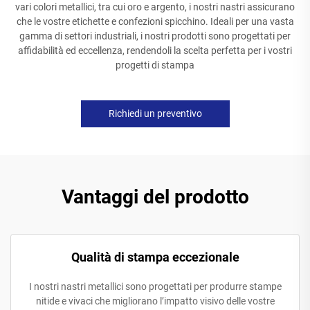
vari colori metallici, tra cui oro e argento, i nostri nastri assicurano
che le vostre etichette e confezioni spicchino. Ideali per una vasta
gamma di settori industriali, i nostri prodotti sono progettati per
affidabilità ed eccellenza, rendendoli la scelta perfetta per i vostri
progetti di stampa
Richiedi un preventivo
Vantaggi del prodotto
Qualità di stampa eccezionale
I nostri nastri metallici sono progettati per produrre stampe
nitide e vivaci che migliorano l’impatto visivo delle vostre