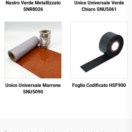
Nastro Verde Metallizzato
Unico Universale Verde
SNR8026
Chiaro SNU5061
Unico Universale Marrone
Foglio Codificato HSF900
SNU5090