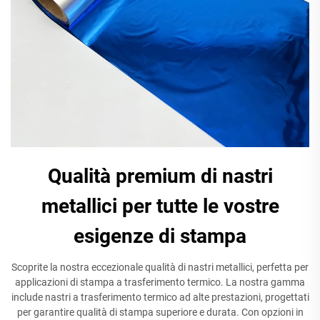
Qualità premium di nastri
metallici per tutte le vostre
esigenze di stampa
Scoprite la nostra eccezionale qualità di nastri metallici, perfetta per
applicazioni di stampa a trasferimento termico. La nostra gamma
include nastri a trasferimento termico ad alte prestazioni, progettati
per garantire qualità di stampa superiore e durata. Con opzioni in