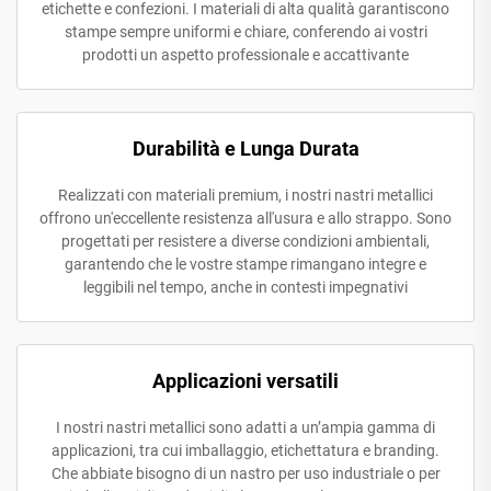
etichette e confezioni. I materiali di alta qualità garantiscono
stampe sempre uniformi e chiare, conferendo ai vostri
prodotti un aspetto professionale e accattivante
Durabilità e Lunga Durata
Realizzati con materiali premium, i nostri nastri metallici
offrono un'eccellente resistenza all'usura e allo strappo. Sono
progettati per resistere a diverse condizioni ambientali,
garantendo che le vostre stampe rimangano integre e
leggibili nel tempo, anche in contesti impegnativi
Applicazioni versatili
I nostri nastri metallici sono adatti a un’ampia gamma di
applicazioni, tra cui imballaggio, etichettatura e branding.
Che abbiate bisogno di un nastro per uso industriale o per