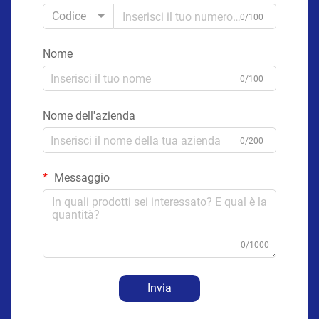
Codice
0/100
Nome
0/100
Nome dell'azienda
0/200
Messaggio
0/1000
Invia