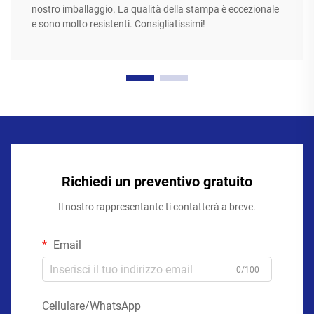
nostro imballaggio. La qualità della stampa è eccezionale
e sono molto resistenti. Consigliatissimi!
Richiedi un preventivo gratuito
Il nostro rappresentante ti contatterà a breve.
Email
0/100
Cellulare/WhatsApp