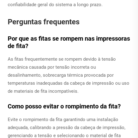
confiabilidade geral do sistema a longo prazo.
Perguntas frequentes
Por que as fitas se rompem nas impressoras
de fita?
As fitas frequentemente se rompem devido à tensão
mecânica causada por tensão incorreta ou
desalinhamento, sobrecarga térmica provocada por
temperaturas inadequadas da cabeça de impressão ou uso
de materiais de fita incompatíveis.
Como posso evitar o rompimento da fita?
Evite o rompimento da fita garantindo uma instalação
adequada, calibrando a pressão da cabeça de impressão,
gerenciando a tensão e selecionando o material de fita