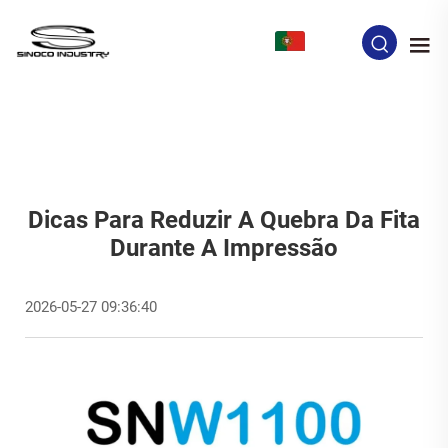
PT
Dicas Para Reduzir A Quebra Da Fita
Durante A Impressão
2026-05-27 09:36:40