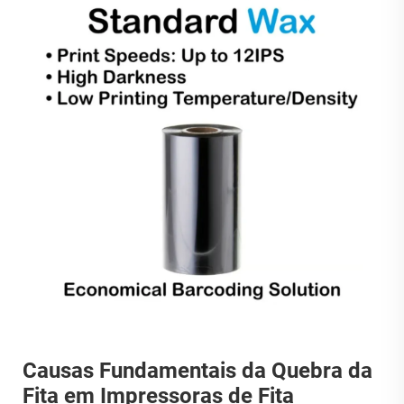
Causas Fundamentais da Quebra da
Fita em Impressoras de Fita