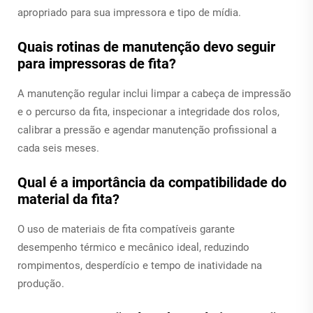
apropriado para sua impressora e tipo de mídia.
Quais rotinas de manutenção devo seguir
para impressoras de fita?
A manutenção regular inclui limpar a cabeça de impressão
e o percurso da fita, inspecionar a integridade dos rolos,
calibrar a pressão e agendar manutenção profissional a
cada seis meses.
Qual é a importância da compatibilidade do
material da fita?
O uso de materiais de fita compatíveis garante
desempenho térmico e mecânico ideal, reduzindo
rompimentos, desperdício e tempo de inatividade na
produção.