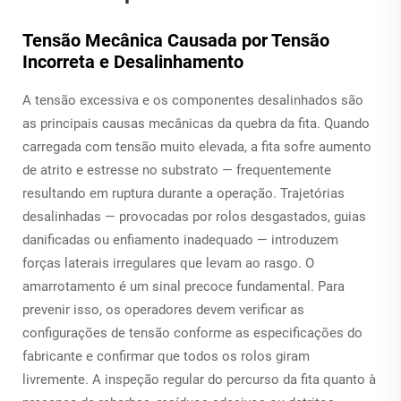
Tensão Mecânica Causada por Tensão
Incorreta e Desalinhamento
A tensão excessiva e os componentes desalinhados são
as principais causas mecânicas da quebra da fita. Quando
carregada com tensão muito elevada, a fita sofre aumento
de atrito e estresse no substrato — frequentemente
resultando em ruptura durante a operação. Trajetórias
desalinhadas — provocadas por rolos desgastados, guias
danificadas ou enfiamento inadequado — introduzem
forças laterais irregulares que levam ao rasgo. O
amarrotamento é um sinal precoce fundamental. Para
prevenir isso, os operadores devem verificar as
configurações de tensão conforme as especificações do
fabricante e confirmar que todos os rolos giram
livremente. A inspeção regular do percurso da fita quanto à