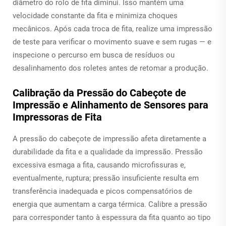
diâmetro do rolo de fita diminui. Isso mantém uma
velocidade constante da fita e minimiza choques
mecânicos. Após cada troca de fita, realize uma impressão
de teste para verificar o movimento suave e sem rugas — e
inspecione o percurso em busca de resíduos ou
desalinhamento dos roletes antes de retomar a produção.
Calibração da Pressão do Cabeçote de
Impressão e Alinhamento de Sensores para
Impressoras de Fita
A pressão do cabeçote de impressão afeta diretamente a
durabilidade da fita e a qualidade da impressão. Pressão
excessiva esmaga a fita, causando microfissuras e,
eventualmente, ruptura; pressão insuficiente resulta em
transferência inadequada e picos compensatórios de
energia que aumentam a carga térmica. Calibre a pressão
para corresponder tanto à espessura da fita quanto ao tipo