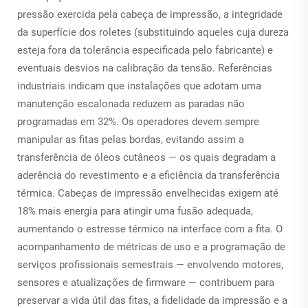
pressão exercida pela cabeça de impressão, a integridade
da superfície dos roletes (substituindo aqueles cuja dureza
esteja fora da tolerância especificada pelo fabricante) e
eventuais desvios na calibração da tensão. Referências
industriais indicam que instalações que adotam uma
manutenção escalonada reduzem as paradas não
programadas em 32%. Os operadores devem sempre
manipular as fitas pelas bordas, evitando assim a
transferência de óleos cutâneos — os quais degradam a
aderência do revestimento e a eficiência da transferência
térmica. Cabeças de impressão envelhecidas exigem até
18% mais energia para atingir uma fusão adequada,
aumentando o estresse térmico na interface com a fita. O
acompanhamento de métricas de uso e a programação de
serviços profissionais semestrais — envolvendo motores,
sensores e atualizações de firmware — contribuem para
preservar a vida útil das fitas, a fidelidade da impressão e a