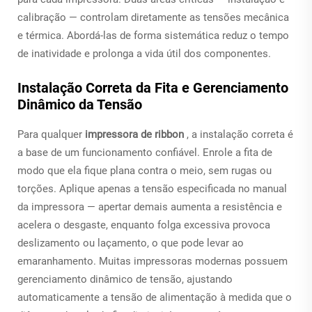
calibração — controlam diretamente as tensões mecânica
e térmica. Abordá-las de forma sistemática reduz o tempo
de inatividade e prolonga a vida útil dos componentes.
Instalação Correta da Fita e Gerenciamento
Dinâmico da Tensão
Para qualquer
impressora de ribbon
, a instalação correta é
a base de um funcionamento confiável. Enrole a fita de
modo que ela fique plana contra o meio, sem rugas ou
torções. Aplique apenas a tensão especificada no manual
da impressora — apertar demais aumenta a resistência e
acelera o desgaste, enquanto folga excessiva provoca
deslizamento ou laçamento, o que pode levar ao
emaranhamento. Muitas impressoras modernas possuem
gerenciamento dinâmico de tensão, ajustando
automaticamente a tensão de alimentação à medida que o