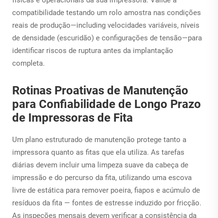
compatibilidade testando um rolo amostra nas condições
reais de produção—including velocidades variáveis, níveis
de densidade (escuridão) e configurações de tensão—para
identificar riscos de ruptura antes da implantação
completa.
Rotinas Proativas de Manutenção
para Confiabilidade de Longo Prazo
de Impressoras de Fita
Um plano estruturado de manutenção protege tanto a
impressora quanto as fitas que ela utiliza. As tarefas
diárias devem incluir uma limpeza suave da cabeça de
impressão e do percurso da fita, utilizando uma escova
livre de estática para remover poeira, fiapos e acúmulo de
resíduos da fita — fontes de estresse induzido por fricção.
As inspeções mensais devem verificar a consistência da