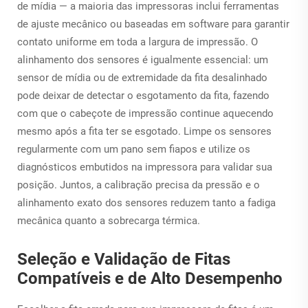
de mídia — a maioria das impressoras inclui ferramentas
de ajuste mecânico ou baseadas em software para garantir
contato uniforme em toda a largura de impressão. O
alinhamento dos sensores é igualmente essencial: um
sensor de mídia ou de extremidade da fita desalinhado
pode deixar de detectar o esgotamento da fita, fazendo
com que o cabeçote de impressão continue aquecendo
mesmo após a fita ter se esgotado. Limpe os sensores
regularmente com um pano sem fiapos e utilize os
diagnósticos embutidos na impressora para validar sua
posição. Juntos, a calibração precisa da pressão e o
alinhamento exato dos sensores reduzem tanto a fadiga
mecânica quanto a sobrecarga térmica.
Seleção e Validação de Fitas
Compatíveis e de Alto Desempenho