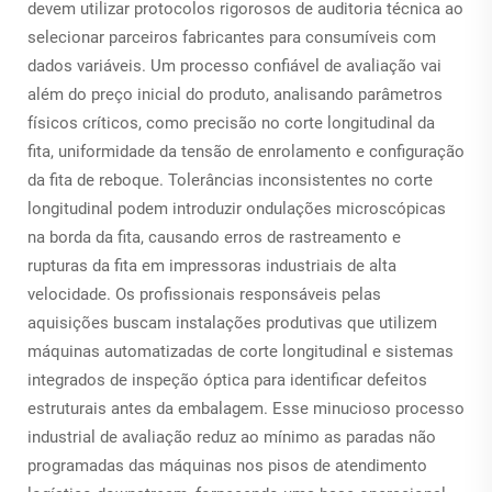
devem utilizar protocolos rigorosos de auditoria técnica ao
selecionar parceiros fabricantes para consumíveis com
dados variáveis. Um processo confiável de avaliação vai
além do preço inicial do produto, analisando parâmetros
físicos críticos, como precisão no corte longitudinal da
fita, uniformidade da tensão de enrolamento e configuração
da fita de reboque. Tolerâncias inconsistentes no corte
longitudinal podem introduzir ondulações microscópicas
na borda da fita, causando erros de rastreamento e
rupturas da fita em impressoras industriais de alta
velocidade. Os profissionais responsáveis pelas
aquisições buscam instalações produtivas que utilizem
máquinas automatizadas de corte longitudinal e sistemas
integrados de inspeção óptica para identificar defeitos
estruturais antes da embalagem. Esse minucioso processo
industrial de avaliação reduz ao mínimo as paradas não
programadas das máquinas nos pisos de atendimento