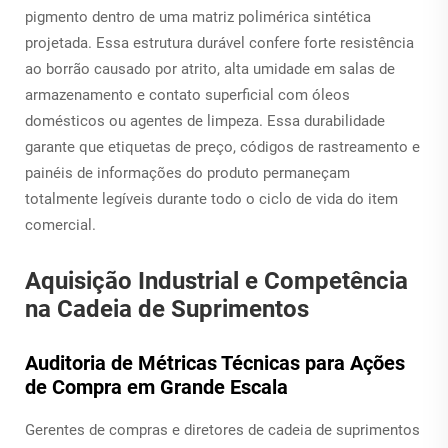
pigmento dentro de uma matriz polimérica sintética
projetada. Essa estrutura durável confere forte resistência
ao borrão causado por atrito, alta umidade em salas de
armazenamento e contato superficial com óleos
domésticos ou agentes de limpeza. Essa durabilidade
garante que etiquetas de preço, códigos de rastreamento e
painéis de informações do produto permaneçam
totalmente legíveis durante todo o ciclo de vida do item
comercial.
Aquisição Industrial e Competência
na Cadeia de Suprimentos
Auditoria de Métricas Técnicas para Ações
de Compra em Grande Escala
Gerentes de compras e diretores de cadeia de suprimentos