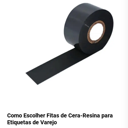
Como Escolher Fitas de Cera-Resina para
Etiquetas de Varejo