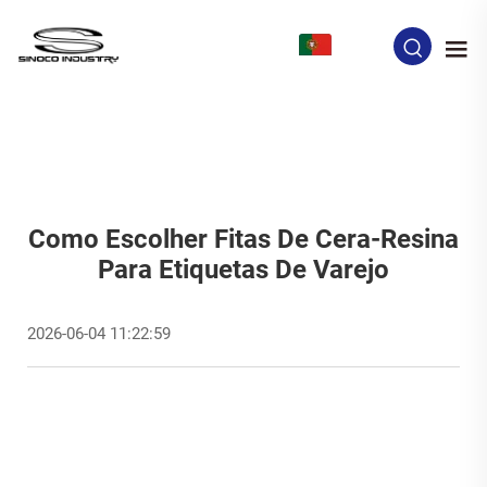
PT
Como Escolher Fitas De Cera-Resina
Para Etiquetas De Varejo
2026-06-04 11:22:59