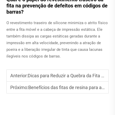
fita na prevenção de defeitos em códigos de
barras?
O revestimento traseiro de silicone minimiza o atrito físico
entre a fita móvel e a cabeça de impressão estática. Ele
também dissipa as cargas estáticas geradas durante a
impressão em alta velocidade, prevenindo a atração de
poeira e a liberação irregular de tinta que causa lacunas
ilegíveis nos códigos de barras.
Anterior:
Dicas para Reduzir a Quebra da Fita Durante a Impressão
Próximo:
Benefícios das fitas de resina para a durabilidade de etiquetas externas