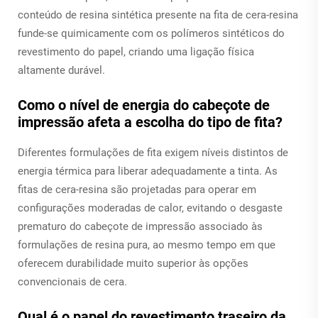
conteúdo de resina sintética presente na fita de cera-resina
funde-se quimicamente com os polímeros sintéticos do
revestimento do papel, criando uma ligação física
altamente durável.
Como o nível de energia do cabeçote de
impressão afeta a escolha do tipo de fita?
Diferentes formulações de fita exigem níveis distintos de
energia térmica para liberar adequadamente a tinta. As
fitas de cera-resina são projetadas para operar em
configurações moderadas de calor, evitando o desgaste
prematuro do cabeçote de impressão associado às
formulações de resina pura, ao mesmo tempo em que
oferecem durabilidade muito superior às opções
convencionais de cera.
Qual é o papel do revestimento traseiro da