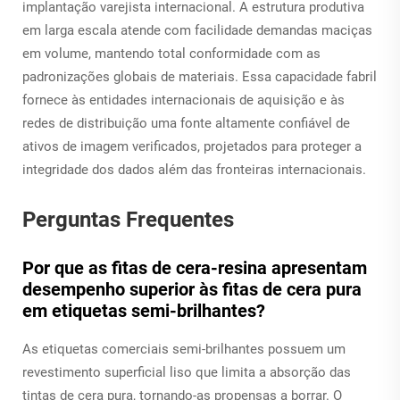
implantação varejista internacional. A estrutura produtiva
em larga escala atende com facilidade demandas maciças
em volume, mantendo total conformidade com as
padronizações globais de materiais. Essa capacidade fabril
fornece às entidades internacionais de aquisição e às
redes de distribuição uma fonte altamente confiável de
ativos de imagem verificados, projetados para proteger a
integridade dos dados além das fronteiras internacionais.
Perguntas Frequentes
Por que as fitas de cera-resina apresentam
desempenho superior às fitas de cera pura
em etiquetas semi-brilhantes?
As etiquetas comerciais semi-brilhantes possuem um
revestimento superficial liso que limita a absorção das
tintas de cera pura, tornando-as propensas a borrar. O