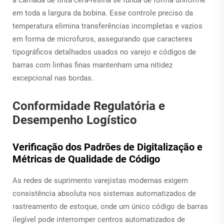
em toda a largura da bobina. Esse controle preciso da
temperatura elimina transferências incompletas e vazios
em forma de microfuros, assegurando que caracteres
tipográficos detalhados usados no varejo e códigos de
barras com linhas finas mantenham uma nitidez
excepcional nas bordas.
Conformidade Regulatória e
Desempenho Logístico
Verificação dos Padrões de Digitalização e
Métricas de Qualidade de Código
As redes de suprimento varejistas modernas exigem
consistência absoluta nos sistemas automatizados de
rastreamento de estoque, onde um único código de barras
ilegível pode interromper centros automatizados de