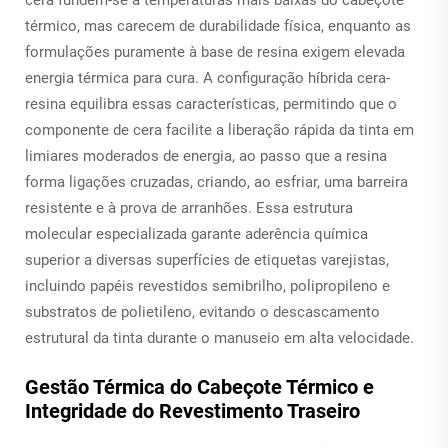
térmico, mas carecem de durabilidade física, enquanto as
formulações puramente à base de resina exigem elevada
energia térmica para cura. A configuração híbrida cera-
resina equilibra essas características, permitindo que o
componente de cera facilite a liberação rápida da tinta em
limiares moderados de energia, ao passo que a resina
forma ligações cruzadas, criando, ao esfriar, uma barreira
resistente e à prova de arranhões. Essa estrutura
molecular especializada garante aderência química
superior a diversas superfícies de etiquetas varejistas,
incluindo papéis revestidos semibrilho, polipropileno e
substratos de polietileno, evitando o descascamento
estrutural da tinta durante o manuseio em alta velocidade.
Gestão Térmica do Cabeçote Térmico e
Integridade do Revestimento Traseiro