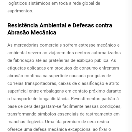
logísticos sistêmicos em toda a rede global de
suprimentos.
Resistência Ambiental e Defesas contra
Abrasão Mecânica
As mercadorias comerciais sofrem estresse mecânico e
ambiental severo ao viajarem dos centros automatizados
de fabricação até as prateleiras de exibição pública. As
etiquetas aplicadas em produtos de consumo enfrentam
abrasão contínua na superfície causada por guias de
correias transportadoras, caixas de classificação e atrito
superficial entre embalagens em contato próximo durante
o transporte de longa distância. Revestimentos padrão à
base de cera desgastam-se facilmente nessas condições,
transformando símbolos essenciais de rastreamento em
manchas ilegíveis. Uma fita premium de cera-resina
oferece uma defesa mecânica excepcional ao fixar o