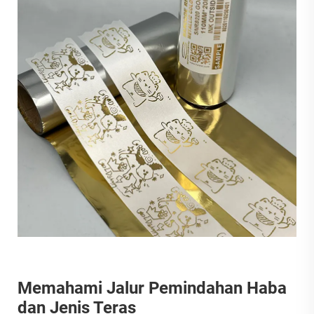
Memahami Jalur Pemindahan Haba
dan Jenis Teras