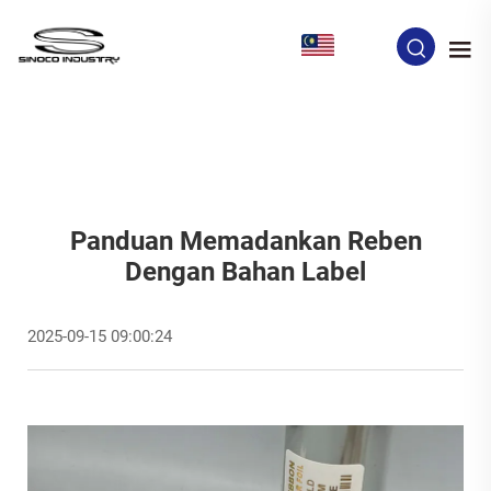
MS
Panduan Memadankan Reben
Dengan Bahan Label
2025-09-15 09:00:24