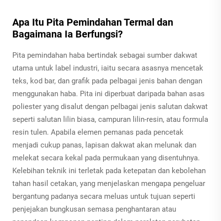
Apa Itu Pita Pemindahan Termal dan
Bagaimana Ia Berfungsi?
Pita pemindahan haba bertindak sebagai sumber dakwat
utama untuk label industri, iaitu secara asasnya mencetak
teks, kod bar, dan grafik pada pelbagai jenis bahan dengan
menggunakan haba. Pita ini diperbuat daripada bahan asas
poliester yang disalut dengan pelbagai jenis salutan dakwat
seperti salutan lilin biasa, campuran lilin-resin, atau formula
resin tulen. Apabila elemen pemanas pada pencetak
menjadi cukup panas, lapisan dakwat akan melunak dan
melekat secara kekal pada permukaan yang disentuhnya.
Kelebihan teknik ini terletak pada ketepatan dan kebolehan
tahan hasil cetakan, yang menjelaskan mengapa pengeluar
bergantung padanya secara meluas untuk tujuan seperti
penjejakan bungkusan semasa penghantaran atau