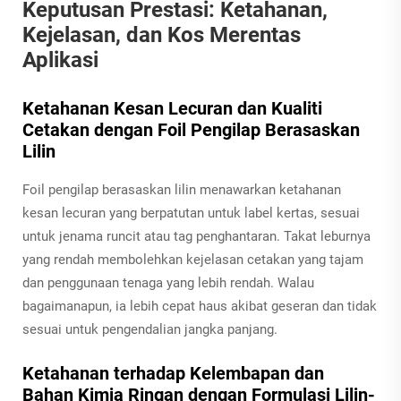
Keputusan Prestasi: Ketahanan,
Kejelasan, dan Kos Merentas
Aplikasi
Ketahanan Kesan Lecuran dan Kualiti
Cetakan dengan Foil Pengilap Berasaskan
Lilin
Foil pengilap berasaskan lilin menawarkan ketahanan
kesan lecuran yang berpatutan untuk label kertas, sesuai
untuk jenama runcit atau tag penghantaran. Takat leburnya
yang rendah membolehkan kejelasan cetakan yang tajam
dan penggunaan tenaga yang lebih rendah. Walau
bagaimanapun, ia lebih cepat haus akibat geseran dan tidak
sesuai untuk pengendalian jangka panjang.
Ketahanan terhadap Kelembapan dan
Bahan Kimia Ringan dengan Formulasi Lilin-