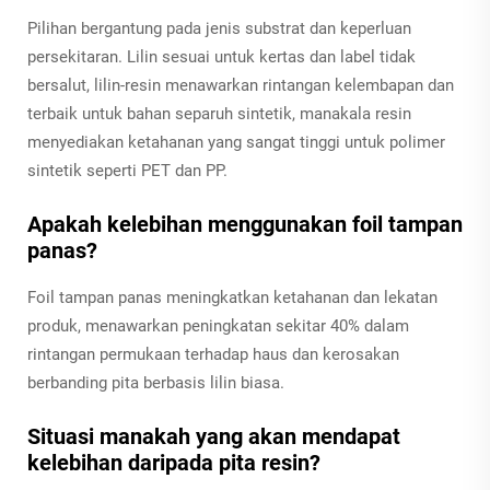
Pilihan bergantung pada jenis substrat dan keperluan
persekitaran. Lilin sesuai untuk kertas dan label tidak
bersalut, lilin-resin menawarkan rintangan kelembapan dan
terbaik untuk bahan separuh sintetik, manakala resin
menyediakan ketahanan yang sangat tinggi untuk polimer
sintetik seperti PET dan PP.
Apakah kelebihan menggunakan foil tampan
panas?
Foil tampan panas meningkatkan ketahanan dan lekatan
produk, menawarkan peningkatan sekitar 40% dalam
rintangan permukaan terhadap haus dan kerosakan
berbanding pita berbasis lilin biasa.
Situasi manakah yang akan mendapat
kelebihan daripada pita resin?