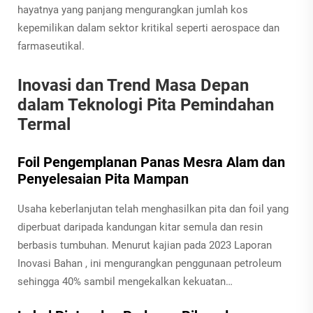
hayatnya yang panjang mengurangkan jumlah kos
kepemilikan dalam sektor kritikal seperti aerospace dan
farmaseutikal.
Inovasi dan Trend Masa Depan
dalam Teknologi Pita Pemindahan
Termal
Foil Pengemplanan Panas Mesra Alam dan
Penyelesaian Pita Mampan
Usaha keberlanjutan telah menghasilkan pita dan foil yang
diperbuat daripada kandungan kitar semula dan resin
berbasis tumbuhan. Menurut kajian pada 2023
Laporan
Inovasi Bahan
, ini mengurangkan penggunaan petroleum
sehingga 40% sambil mengekalkan kekuatan…