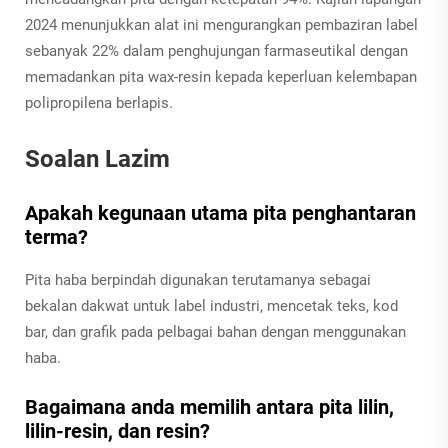
2024 menunjukkan alat ini mengurangkan pembaziran label
sebanyak 22% dalam penghujungan farmaseutikal dengan
memadankan pita wax-resin kepada keperluan kelembapan
polipropilena berlapis.
Soalan Lazim
Apakah kegunaan utama pita penghantaran
terma?
Pita haba berpindah digunakan terutamanya sebagai
bekalan dakwat untuk label industri, mencetak teks, kod
bar, dan grafik pada pelbagai bahan dengan menggunakan
haba.
Bagaimana anda memilih antara pita lilin,
lilin-resin, dan resin?