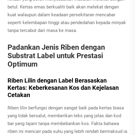
betul. Kertas emas berkualiti baik akan melekat dengan
kuat walaupun dalam keadaan persekitaran mencabar
seperti kelembapan tinggi atau pendedahan kepada minyak
tanpa tercabut dari masa ke masa.
Padankan Jenis Riben dengan
Substrat Label untuk Prestasi
Optimum
Riben Lilin dengan Label Berasaskan
Kertas: Keberkesanan Kos dan Kejelasan
Cetakan
Riben lilin berfungsi dengan sangat baik pada kertas biasa
yang tidak bersalut, memberikan teks yang jelas dan kod
bar yang tajam tanpa membebankan kos. Fakta bahawa
riben ini mencair pada suhu yang lebih rendah bermaksud ia