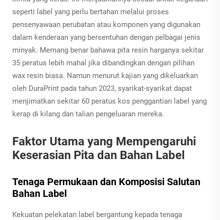
seperti label yang perlu bertahan melalui proses
pensenyawaan perubatan atau komponen yang digunakan
dalam kenderaan yang bersentuhan dengan pelbagai jenis
minyak. Memang benar bahawa pita resin harganya sekitar
35 peratus lebih mahal jika dibandingkan dengan pilihan
wax resin biasa. Namun menurut kajian yang dikeluarkan
oleh DuraPrint pada tahun 2023, syarikat-syarikat dapat
menjimatkan sekitar 60 peratus kos penggantian label yang
kerap di kilang dan talian pengeluaran mereka.
Faktor Utama yang Mempengaruhi
Keserasian Pita dan Bahan Label
Tenaga Permukaan dan Komposisi Salutan
Bahan Label
Kekuatan pelekatan label bergantung kepada tenaga