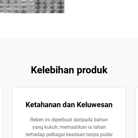
Kelebihan produk
Ketahanan dan Keluwesan
Reben ini diperbuat daripada bahan
yang kukuh, memastikan ia tahan
terhadap pelbagai keadaan tanpa pudar