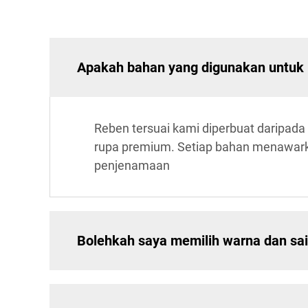
Apakah bahan yang digunakan untuk 
Reben tersuai kami diperbuat daripada 
rupa premium. Setiap bahan menawarkan 
penjenamaan
Bolehkah saya memilih warna dan sai