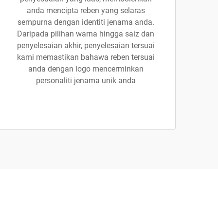
anda mencipta reben yang selaras
sempurna dengan identiti jenama anda.
Daripada pilihan warna hingga saiz dan
penyelesaian akhir, penyelesaian tersuai
kami memastikan bahawa reben tersuai
anda dengan logo mencerminkan
personaliti jenama unik anda