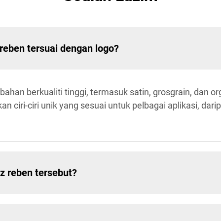
reben tersuai dengan logo?
bahan berkualiti tinggi, termasuk satin, grosgrain, dan
ciri-ciri unik yang sesuai untuk pelbagai aplikasi, da
z reben tersebut?