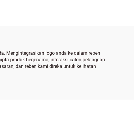
da. Mengintegrasikan logo anda ke dalam reben
ta produk berjenama, interaksi calon pelanggan
aran, dan reben kami direka untuk kelihatan