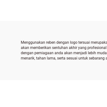
Menggunakan reben dengan logo tersuai merupakan
akan memberikan sentuhan akhir yang profesiona
dengan perniagaan anda akan menjadi lebih mudah
menarik, tahan lama, serta sesuai untuk sebarang 