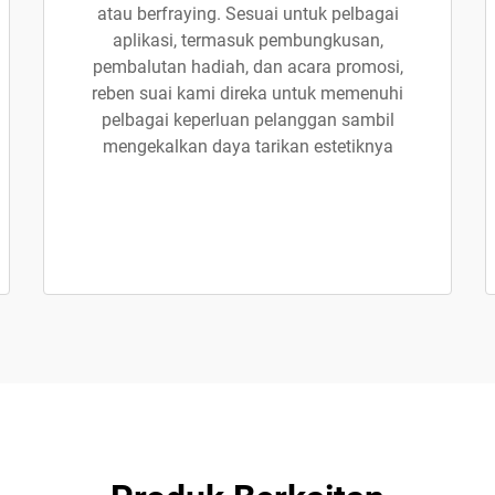
atau berfraying. Sesuai untuk pelbagai
aplikasi, termasuk pembungkusan,
pembalutan hadiah, dan acara promosi,
reben suai kami direka untuk memenuhi
pelbagai keperluan pelanggan sambil
mengekalkan daya tarikan estetiknya