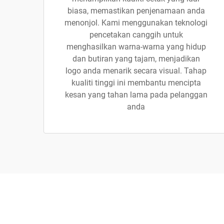
biasa, memastikan penjenamaan anda
menonjol. Kami menggunakan teknologi
pencetakan canggih untuk
menghasilkan warna-warna yang hidup
dan butiran yang tajam, menjadikan
logo anda menarik secara visual. Tahap
kualiti tinggi ini membantu mencipta
kesan yang tahan lama pada pelanggan
anda