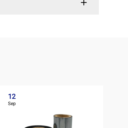
12
Sep