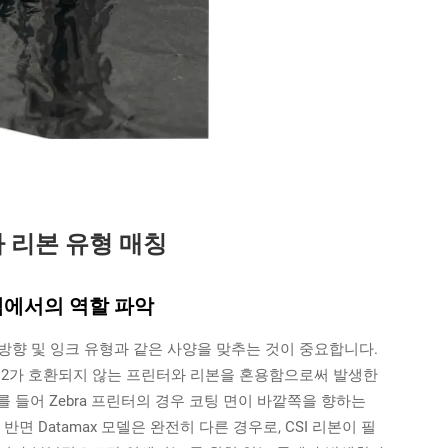
 리본 유형 매칭
택에서의 역할 파악
방향 및 잉크 유형과 같은 사양을 맞추는 것이 중요합니다.
의 2가 호환되지 않는 프린터와 리본을 혼용함으로써 발생한
과). 예를 들어 Zebra 프린터의 경우 코팅 면이 바깥쪽을 향하는
면 Datamax 모델은 완전히 다른 경우로, CSI 리본이 필