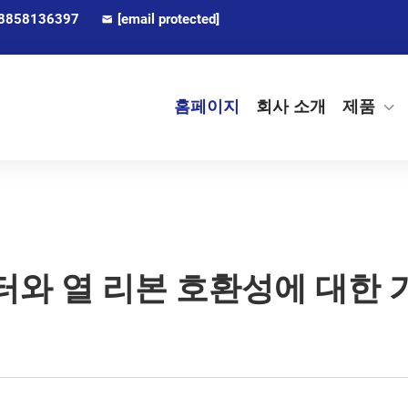
8858136397
[email protected]
홈페이지
회사 소개
제품
터와 열 리본 호환성에 대한 