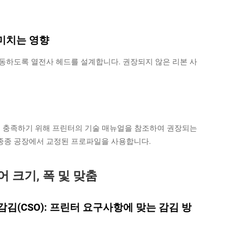
미치는 영향
동하도록 열전사 헤드를 설계합니다. 권장되지 않은 리본 사
 표준을 충족하기 위해 프린터의 기술 매뉴얼을 참조하여 권장되는
 종종 공장에서 교정된 프로파일을 사용합니다.
어 크기, 폭 및 맞춤
 감김(CSO): 프린터 요구사항에 맞는 감김 방