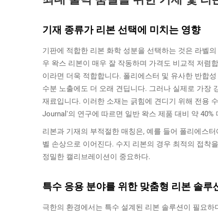
기재 종류가 리본 선택에 미치는 영향
기판에 적합한 리본 화학 성분을 선택하는 것은 라벨의 
우 왁스 리본이 매우 잘 작동하며 가격도 비교적 저렴
이라면 더욱 적합합니다. 폴리에스터 및 유사한 반합성
수분 노출에도 더 오래 견딥니다. 그러나 실제로 가장 
재료입니다. 이러한 소재는 긁힘에 견디기 위해 전용 수지 리본
Journal'의 연구에 따르면 일반 왁스 제품 대비 약 4
리본과 기재의 부적절한 매칭은, 예를 들어 폴리에스터에
벨 손상으로 이어진다. 수지 리본의 경우 최적의 접착을 
정밀한 캘리브레이션이 중요하다.
특수 응용 분야를 위한 맞춤형 리본 솔루
극한의 환경에서는 특수 설계된 리본 솔루션이 필요하다