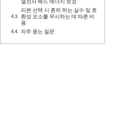
열전사 헤드 에너지 보정
리본 선택 시 흔히 하는 실수 및 호
환성 요소를 무시하는 데 따른 비
용
자주 묻는 질문