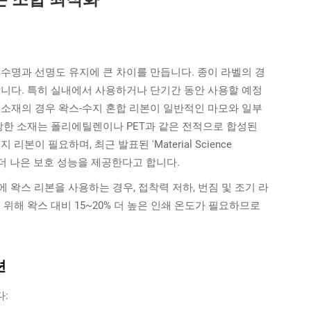
수명과 선명도 유지에 큰 차이를 만듭니다. 종이 라벨의 경
합니다. 특히 실내에서 사용하거나 단기간 동안 사용할 예정
 소재의 경우 왁스-수지 혼합 리본이 일반적인 마모와 일부
강한 소재는 폴리에틸렌이나 PET과 같은 전적으로 합성된
이 필요하며, 최근 발표된 'Material Science
0% 더 나은 보호 성능을 제공한다고 합니다.
 왁스 리본을 사용하는 경우, 접착력 저하, 번짐 및 조기 라
위해 왁스 대비 15~20% 더 높은 인쇄 온도가 필요하므로
션
: