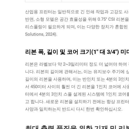
산업용 프린터는 일반적으로 긴 인쇄 작업과 고강도 사용
반면, 소형 모델은 공간 효율성을 위해 0.75" CSI 
리스풀링이 필요하게 되며, 이는 다양한 장치가 혼합된 환경
Solutions, 2024).
리본 폭, 길이 및 코어 크기(1" 대 3/4"
리본은 라벨보다 약 2~3밀리미터 정도 더 넓어야 하여
니다. 리본의 길이에 관해서는, 이는 유지보수 주기에 
길이의 리본을 사용하며, 이는 반인치 또는 4분의 3인
서 450미터 사이의 훨씬 더 긴 리본을 1인치 코어에 
터에서 4분의 3인치 스풀 설계된 시스템에 1인치 코어
고 합니다. 새로운 리본을 설치하기 전에는 항상 프린
사양과 일치하는지 반드시 다시 한번 확인하십시오.
최대 출력 품질을 위한 기재 및 리