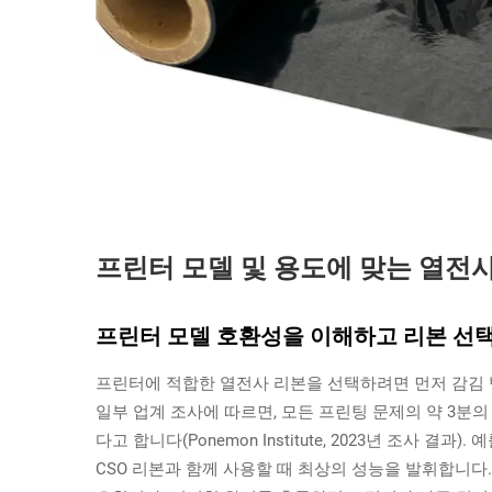
프린터 모델 및 용도에 맞는 열전사
프린터 모델 호환성을 이해하고 리본 선
프린터에 적합한 열전사 리본을 선택하려면 먼저 감김 
일부 업계 조사에 따르면, 모든 프린팅 문제의 약 3분
다고 합니다(Ponemon Institute, 2023년 조사 결
CSO 리본과 함께 사용할 때 최상의 성능을 발휘합니다. 반