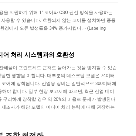
을 지원하기 위해 1" 코어와 CSO 권선 방식을 사용하는
리본을 사용할 수 있습니다. 호환되지 않는 코어를 설치하면 종종
에서 오류 발생률을 34% 증가시킵니다 (Labeling
) 미디어 처리 시스템과의 호환성
 잔해물이 프린트헤드 근처로 들어가는 것을 방지할 수 있습
상당한 영향을 미칩니다. 대부분의 데스크탑 모델은 74미터
치 코어에 장착됩니다. 산업용 장비는 일반적으로 300미터에
사용해야 합니다. 일부 현장 보고서에 따르면, 최근 산업 데이
를 무리하게 장착할 경우 약 20%의 비율로 문제가 발생한다
터 제조사가 해당 모델의 미디어 처리 능력에 대해 권장하는
본 조합 최적화