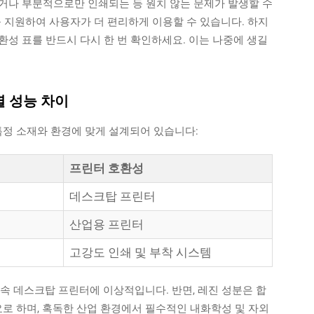
거나 부분적으로만 인쇄되는 등 원치 않는 문제가 발생할 수
를 지원하여 사용자가 더 편리하게 이용할 수 있습니다. 하지
성 표를 반드시 다시 한 번 확인하세요. 이는 나중에 생길
별 성능 차이
특정 소재와 환경에 맞게 설계되어 있습니다:
프린터 호환성
데스크탑 프린터
산업용 프린터
고강도 인쇄 및 부착 시스템
 고속 데스크탑 프린터에 이상적입니다. 반면, 레진 성분은 합
 필요로 하며, 혹독한 산업 환경에서 필수적인 내화학성 및 자외