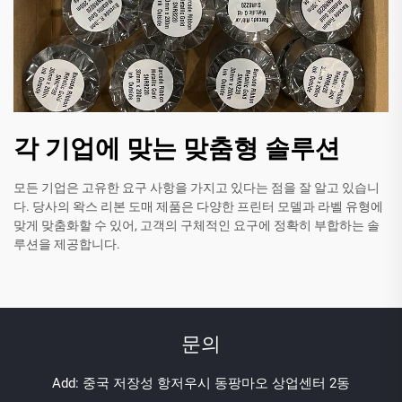
각 기업에 맞는 맞춤형 솔루션
모든 기업은 고유한 요구 사항을 가지고 있다는 점을 잘 알고 있습니
다. 당사의 왁스 리본 도매 제품은 다양한 프린터 모델과 라벨 유형에
맞게 맞춤화할 수 있어, 고객의 구체적인 요구에 정확히 부합하는 솔
루션을 제공합니다.
문의
Add: 중국 저장성 항저우시 동팡마오 상업센터 2동