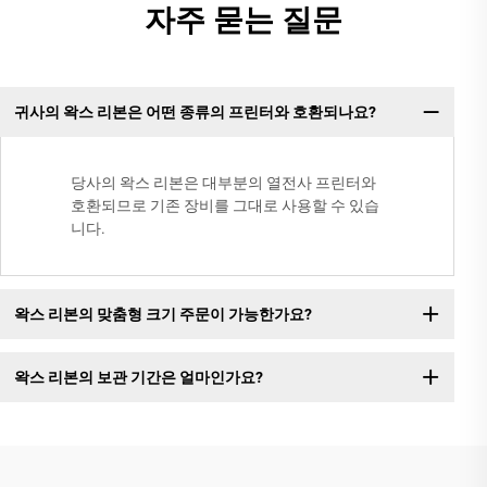
자주 묻는 질문
귀사의 왁스 리본은 어떤 종류의 프린터와 호환되나요?
당사의 왁스 리본은 대부분의 열전사 프린터와
호환되므로 기존 장비를 그대로 사용할 수 있습
니다.
왁스 리본의 맞춤형 크기 주문이 가능한가요?
왁스 리본의 보관 기간은 얼마인가요?