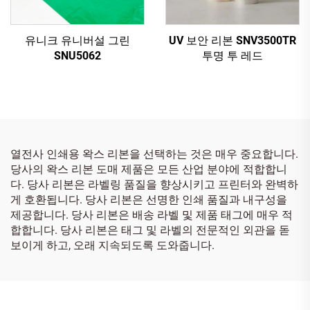
유니크 유니버설 그린
UV 보안 리본 SNV3500TR
SNU5062
투명 투 레드
열전사 인쇄용 왁스 리본을 선택하는 것은 매우 중요합니다.
당사의 왁스 리본 도매 제품은 모든 산업 분야에 적합합니
다. 당사 리본은 라벨링 품질을 향상시키고 프린터와 완벽하
게 호환됩니다. 당사 리본은 선명한 인쇄 품질과 내구성을
제공합니다. 당사 리본은 배송 라벨 및 제품 태그에 매우 적
합합니다. 당사 리본은 태그 및 라벨의 전문적인 외관을 돋
보이게 하고, 오래 지속되도록 도와줍니다.