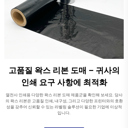
고품질 왁스 리본 도매 – 귀사의
인쇄 요구 사항에 최적화
열전사 인쇄용 다양한 왁스 리본 도매 제품군을 확인해 보세요. 당사
의 왁스 리본은 고품질 인쇄, 내구성, 그리고 다양한 프린터와의 호환
성을 갖추어 신뢰할 수 있는 라벨링 솔루션이 필요한 기업에 이상적
입니다.