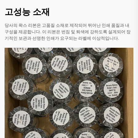
고성능 소재
당사의 왁스 리본은 고품질 소재로 제작되어 뛰어난 인쇄 품질과 내
구성을 제공합니다. 이 리본은 번짐 및 퇴색에 강하도록 설계되어 장
기적인 보관과 선명한 인쇄가 요구되는 라벨에 이상적입니다.