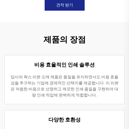
견적 받기
제품의 장점
비용 효율적인 인쇄 솔루션
당사의 왁스 리본 도매 제품은 품질을 유지하면서도 비용 효율
성을 추구하는 기업에 경제적인 선택지를 제공합니다. 이 리본
은 저렴한 비용으로 선명하고 깨끗한 인쇄 품질을 구현하여 대
량 인쇄 작업에 완벽하게 적합합니다.
다양한 호환성