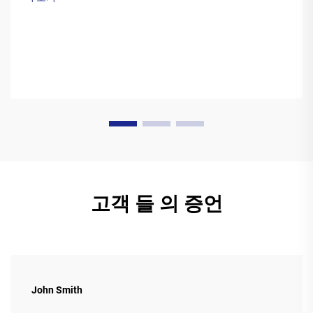
고객 들 의 증언
John Smith