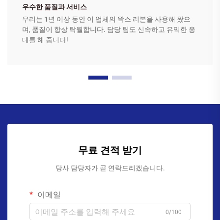
우수한 품질과 서비스
우리는 1년 이상 동안 이 업체의 왁스 리본을 사용해 왔으
며, 품질이 항상 탁월합니다. 담당 팀도 신속하고 유익한 응
대를 해 줍니다!
무료 견적 받기
당사 담당자가 곧 연락드리겠습니다.
이메일
0/100