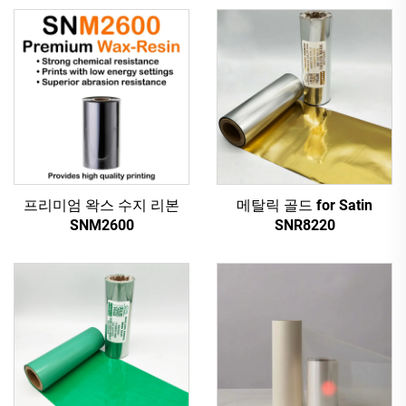
프리미엄 왁스 수지 리본
메탈릭 골드 for Satin
SNM2600
SNR8220