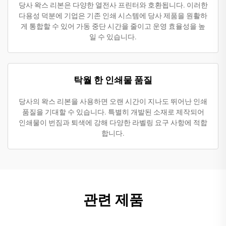
당사 왁스 리본은 다양한 열전사 프린터와 호환됩니다. 이러한
다용성 덕분에 기업은 기존 인쇄 시스템에 당사 제품을 원활하
게 통합할 수 있어 가동 중단 시간을 줄이고 운영 효율성을 높
일 수 있습니다.
탁월 한 인쇄물 품질
당사의 왁스 리본을 사용하면 오랜 시간이 지나도 뛰어난 인쇄
품질을 기대할 수 있습니다. 특별히 개발된 소재로 제작되어
인쇄물이 번짐과 퇴색에 강해 다양한 라벨링 요구 사항에 적합
합니다.
관련 제품