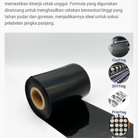
memastikan kinerja cetak unggul. Formula yang digunakan
dirancang untuk menghasilkan cetakan beresolusi tinggi yang
tahan pudar dan goresan, menjadikannya ideal untuk solusi
pelabelan jangka panjang.