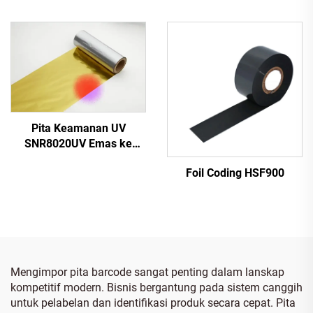
Pita Keamanan UV
SNR8020UV Emas ke
Merah
Foil Coding HSF900
Mengimpor pita barcode sangat penting dalam lanskap
kompetitif modern. Bisnis bergantung pada sistem canggih
untuk pelabelan dan identifikasi produk secara cepat. Pita