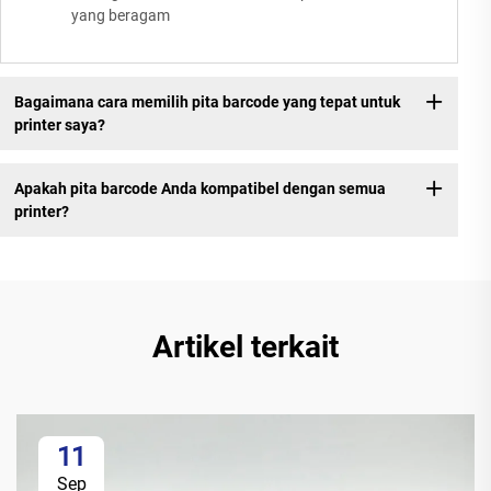
yang beragam
Bagaimana cara memilih pita barcode yang tepat untuk
printer saya?
Apakah pita barcode Anda kompatibel dengan semua
printer?
Artikel terkait
11
Sep