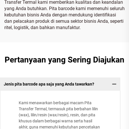
Transfer Termal kami memberikan kualitas dan keandalan
yang Anda butuhkan. Pita barcode kami memenuhi seluruh
kebutuhan bisnis Anda dengan mendukung identifikasi
dan pelacakan produk di semua sektor bisnis Anda, seperti
ritel, logistik, dan bahkan manufaktur.
Pertanyaan yang Sering Diajukan
Jenis pita barcode apa saja yang Anda tawarkan?
Kami menawarkan berbagai macam Pita
Transfer Termal, termasuk pita berbahan lilin
(wax), lilin/resin (wax/resin), resin, dan pita
khusus dalam berbagai warna serta hasil
akhir, guna memenuhi kebutuhan pencetakan