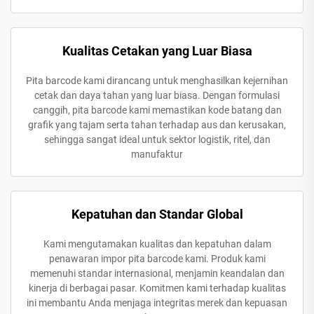
Kualitas Cetakan yang Luar Biasa
Pita barcode kami dirancang untuk menghasilkan kejernihan
cetak dan daya tahan yang luar biasa. Dengan formulasi
canggih, pita barcode kami memastikan kode batang dan
grafik yang tajam serta tahan terhadap aus dan kerusakan,
sehingga sangat ideal untuk sektor logistik, ritel, dan
manufaktur
Kepatuhan dan Standar Global
Kami mengutamakan kualitas dan kepatuhan dalam
penawaran impor pita barcode kami. Produk kami
memenuhi standar internasional, menjamin keandalan dan
kinerja di berbagai pasar. Komitmen kami terhadap kualitas
ini membantu Anda menjaga integritas merek dan kepuasan