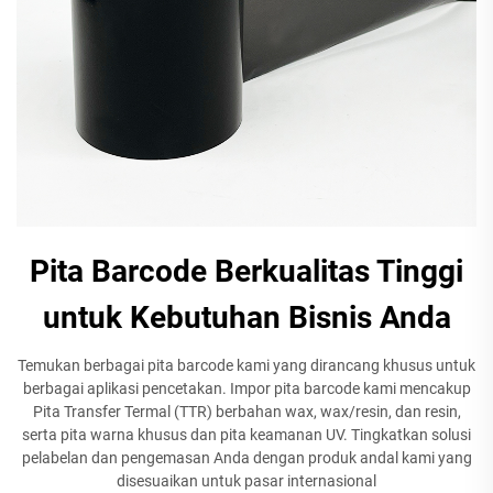
Pita Barcode Berkualitas Tinggi
untuk Kebutuhan Bisnis Anda
Temukan berbagai pita barcode kami yang dirancang khusus untuk
berbagai aplikasi pencetakan. Impor pita barcode kami mencakup
Pita Transfer Termal (TTR) berbahan wax, wax/resin, dan resin,
serta pita warna khusus dan pita keamanan UV. Tingkatkan solusi
pelabelan dan pengemasan Anda dengan produk andal kami yang
disesuaikan untuk pasar internasional