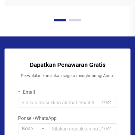
Dapatkan Penawaran Gratis
Perwakilan kami akan segera menghubungi Anda.
Email
0/100
Ponsel/WhatsApp
Kode
0/100