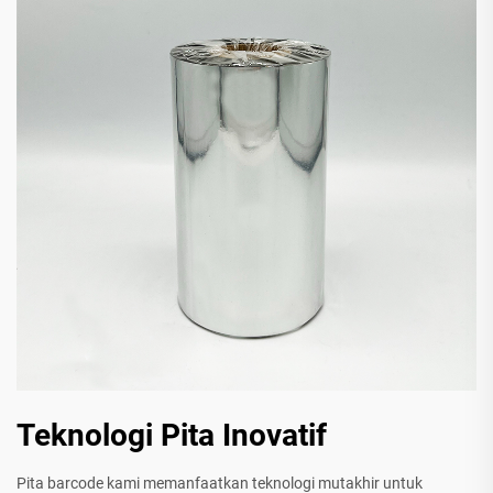
Teknologi Pita Inovatif
Pita barcode kami memanfaatkan teknologi mutakhir untuk