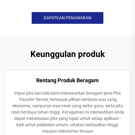
DAPATKAN PENAWARAN
Keunggulan produk
Rentang Produk Beragam
Impor pita barcode kami menawarkan beragam jenis Pita
Transfer Termal, termasuk pilihan berbasis wax yang
ekonomis, campuran wax/resin yang serba guna, serta pita
resin berdaya tahan tinggi. Keragaman ini memastikan Anda
dapat menemukan pita yang tepat untuk setiap aplikasi—
baik untuk pelabelan umum, cetakan berkualitas tinggi,
maupun kebutuhan khusus