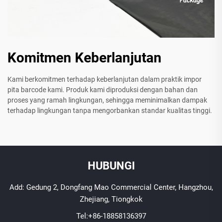
Komitmen Keberlanjutan
Kami berkomitmen terhadap keberlanjutan dalam praktik impor
pita barcode kami. Produk kami diproduksi dengan bahan dan
proses yang ramah lingkungan, sehingga meminimalkan dampak
terhadap lingkungan tanpa mengorbankan standar kualitas tinggi.
HUBUNGI
Add: Gedung 2, Dongfang Mao Commercial Center, Hangzhou,
Zhejiang, Tiongkok
Tel:
+86-18858136397