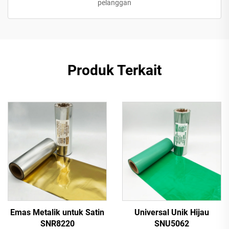
pelanggan
Produk Terkait
Emas Metalik untuk Satin
Universal Unik Hijau
SNR8220
SNU5062