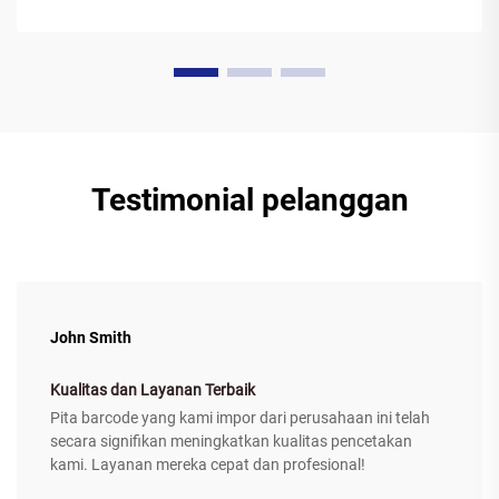
Testimonial pelanggan
John Smith
Kualitas dan Layanan Terbaik
Pita barcode yang kami impor dari perusahaan ini telah
secara signifikan meningkatkan kualitas pencetakan
kami. Layanan mereka cepat dan profesional!