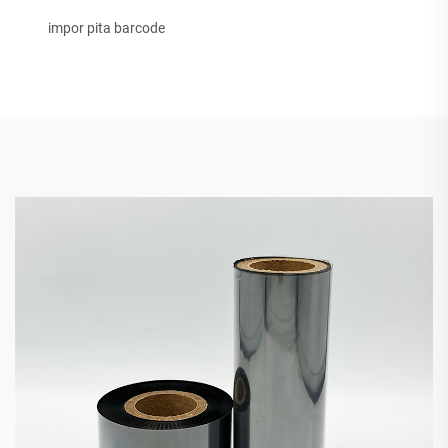
impor pita barcode