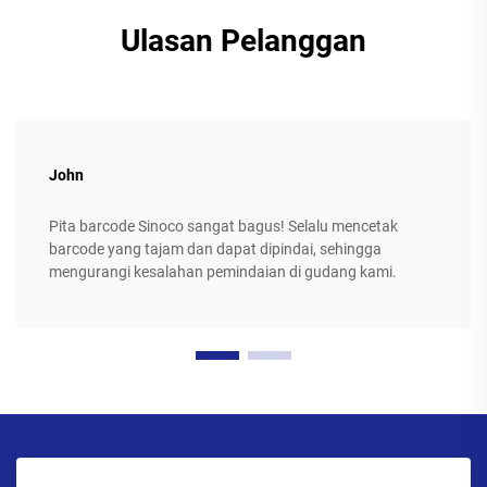
Ulasan Pelanggan
John
Pita barcode Sinoco sangat bagus! Selalu mencetak
barcode yang tajam dan dapat dipindai, sehingga
mengurangi kesalahan pemindaian di gudang kami.