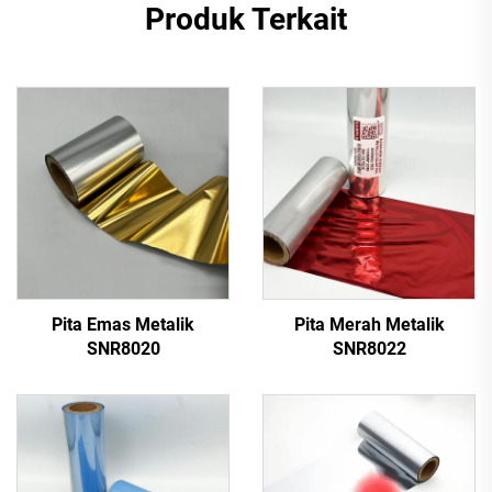
Produk Terkait
Pita Emas Metalik
Pita Merah Metalik
SNR8020
SNR8022