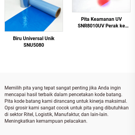
Pita Keamanan UV
SNR8010UV Perak ke
Merah
Biru Universal Unik
SNU5080
Memilih pita yang tepat sangat penting jika Anda ingin
mencapai hasil terbaik dalam pencetakan kode batang.
Pita kode batang kami dirancang untuk kinerja maksimal.
Opsi grosir kami sangat cocok untuk pita yang dibutuhkan
di sektor Ritel, Logistik, Manufaktur, dan lain-lain.
Meningkatkan kemampuan pelacakan.