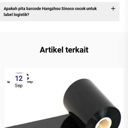
Apakah pita barcode Hangzhou Sinoco cocok untuk
label logistik?
Artikel terkait
12
Sep