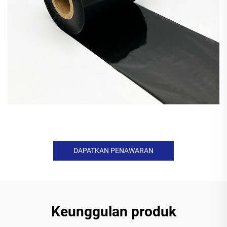
DAPATKAN PENAWARAN
Keunggulan produk