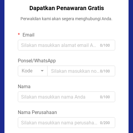
Dapatkan Penawaran Gratis
Perwakilan kami akan segera menghubungi Anda.
Email
0/100
Ponsel/WhatsApp
Kode
0/100
Nama
0/100
Nama Perusahaan
0/200