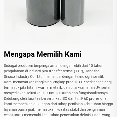
Mengapa Memilih Kami
Sebagai produsen berpengalaman dengan lebih dari 10 tahun
pengalaman di industri pita transfer termal (TTR), Hangzhou
Sinoco Industry Co., Ltd. memimpin dengan teknologi inovatif.
Kami menawarkan rangkaian lengkap produk TTR berkinerja tinggi,
termasuk pita hitam, warna, metalik, dan pita keamanan UV, serta
menyediakan solusi khusus untuk ukuran dan fungsionalitasnya.
Didukung oleh fasilitas bersertifikat ISO dan tim R&D profesional,
kami memberikan dukungan dari tahap penilaian kebutuhan hingga
layanan purna jual, memastikan kualitas stabil dan pengiriman
cepat untuk memenuhi kebutuhan pencetakan definisi tinggi yang