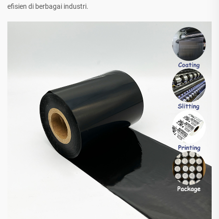
efisien di berbagai industri.