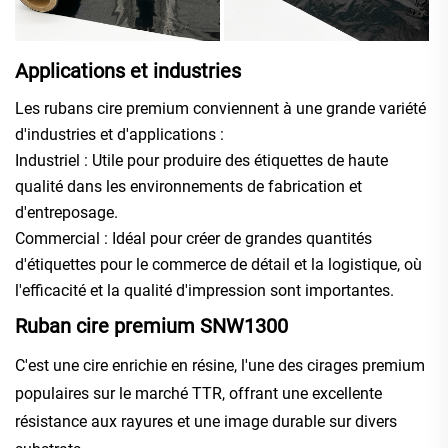
Applications et industries
Les rubans cire premium conviennent à une grande variété
d'industries et d'applications :
Industriel : Utile pour produire des étiquettes de haute
qualité dans les environnements de fabrication et
d'entreposage.
Commercial : Idéal pour créer de grandes quantités
d'étiquettes pour le commerce de détail et la logistique, où
l'efficacité et la qualité d'impression sont importantes.
Ruban cire premium SNW1300
C'est une cire enrichie en résine, l'une des cirages premium
populaires sur le marché TTR, offrant une excellente
résistance aux rayures et une image durable sur divers