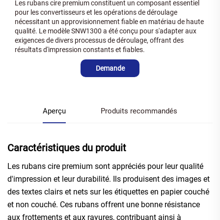
Les rubans cire premium constituent un composant essentiel
pour les convertisseurs et les opérations de déroulage
nécessitant un approvisionnement fiable en matériau de haute
qualité. Le modèle SNW1300 a été conçu pour s'adapter aux
exigences de divers processus de déroulage, offrant des
résultats d'impression constants et fiables.
Demande
Aperçu
Produits recommandés
Caractéristiques du produit
Les rubans cire premium sont appréciés pour leur qualité
d'impression et leur durabilité. Ils produisent des images et
des textes clairs et nets sur les étiquettes en papier couché
et non couché. Ces rubans offrent une bonne résistance
aux frottements et aux rayures, contribuant ainsi à