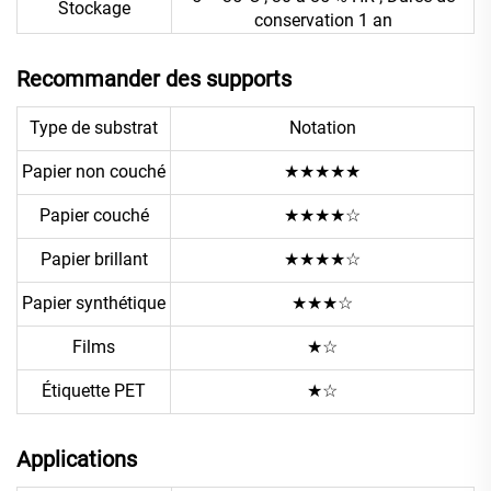
Stockage
conservation 1 an
Recommander des supports
Type de substrat
Notation
Papier non couché
★★★★★
Papier couché
★★★★☆
Papier brillant
★★★★☆
Papier synthétique
★★★☆
Films
★☆
Étiquette PET
★☆
Applications