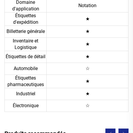
Domaine
Notation
d'application
Étiquettes
★
d'expédition
Billetterie générale
★
Inventaire et
★
Logistique
Étiquettes de détail
★
Automobile
☆
Étiquettes
★
pharmaceutiques
Industriel
★
Électronique
☆