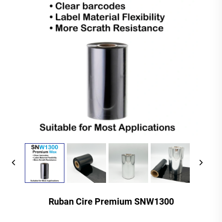
Ruban Cire Premium SNW1300