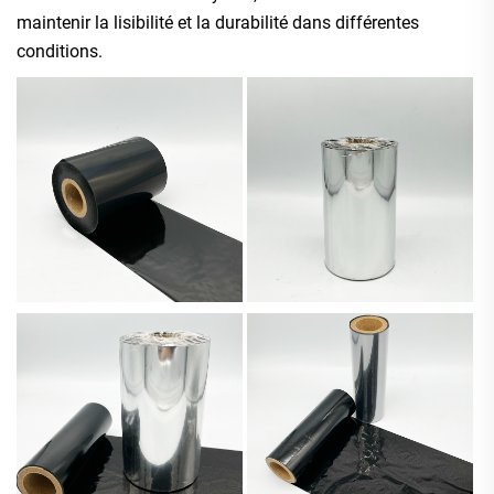
maintenir la lisibilité et la durabilité dans différentes
conditions.