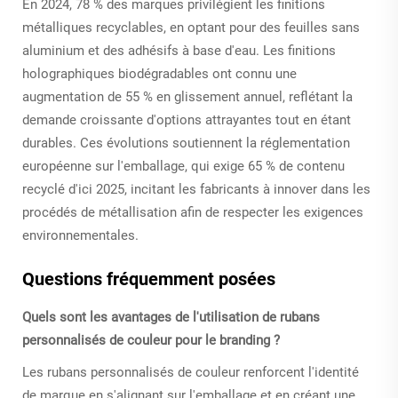
En 2024, 78 % des marques privilégient les finitions
métalliques recyclables, en optant pour des feuilles sans
aluminium et des adhésifs à base d'eau. Les finitions
holographiques biodégradables ont connu une
augmentation de 55 % en glissement annuel, reflétant la
demande croissante d'options attrayantes tout en étant
durables. Ces évolutions soutiennent la réglementation
européenne sur l'emballage, qui exige 65 % de contenu
recyclé d'ici 2025, incitant les fabricants à innover dans les
procédés de métallisation afin de respecter les exigences
environnementales.
Questions fréquemment posées
Quels sont les avantages de l'utilisation de rubans
personnalisés de couleur pour le branding ?
Les rubans personnalisés de couleur renforcent l'identité
de marque en s'alignant sur l'emballage et en créant une