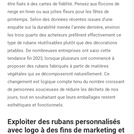
être fixés à des cartes de fidélité. Pensez aux flocons de
neige en hiver ou aux jolies fleurs pour les fêtes de
printemps. Selon des données récentes issues d'une
enquête sur la durabilité menée l'année dernière, environ
les trois quarts des acheteurs préfèrent effectivement ce
type de rubans réutilisables plutôt que des décorations
jetables. De nombreuses entreprises ont saisi cette
tendance fin 2023, lorsque plusieurs ont commencé à
proposer des rubans fabriqués à partir de matières
végétales qui se décomposeront naturellement. Ce
changement est logique compte tenu du nombre croissant
de personnes soucieuses de réduire les déchets de nos
jours, tout en souhaitant que leurs emballages restent
esthétiques et fonctionnels.
Exploiter des rubans personnalisés
avec logo à des fins de marketing et