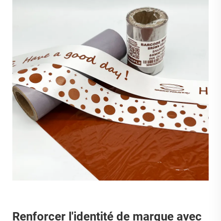
Renforcer l'identité de marque avec