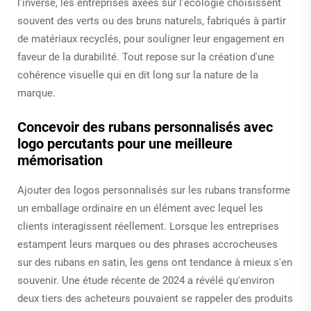
l’inverse, les entreprises axées sur l’écologie choisissent
souvent des verts ou des bruns naturels, fabriqués à partir
de matériaux recyclés, pour souligner leur engagement en
faveur de la durabilité. Tout repose sur la création d'une
cohérence visuelle qui en dit long sur la nature de la
marque.
Concevoir des rubans personnalisés avec
logo percutants pour une meilleure
mémorisation
Ajouter des logos personnalisés sur les rubans transforme
un emballage ordinaire en un élément avec lequel les
clients interagissent réellement. Lorsque les entreprises
estampent leurs marques ou des phrases accrocheuses
sur des rubans en satin, les gens ont tendance à mieux s'en
souvenir. Une étude récente de 2024 a révélé qu'environ
deux tiers des acheteurs pouvaient se rappeler des produits