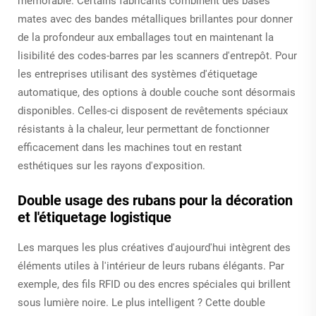
mémorable. Certains fabricants combinent des bases
mates avec des bandes métalliques brillantes pour donner
de la profondeur aux emballages tout en maintenant la
lisibilité des codes-barres par les scanners d'entrepôt. Pour
les entreprises utilisant des systèmes d'étiquetage
automatique, des options à double couche sont désormais
disponibles. Celles-ci disposent de revêtements spéciaux
résistants à la chaleur, leur permettant de fonctionner
efficacement dans les machines tout en restant
esthétiques sur les rayons d'exposition.
Double usage des rubans pour la décoration
et l'étiquetage logistique
Les marques les plus créatives d'aujourd'hui intègrent des
éléments utiles à l'intérieur de leurs rubans élégants. Par
exemple, des fils RFID ou des encres spéciales qui brillent
sous lumière noire. Le plus intelligent ? Cette double