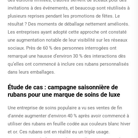
invitations à des événements, et beaucoup sont réutilisés à
plusieurs reprises pendant les promotions de fêtes. Le
résultat ? Des moments de déballage nettement améliorés.
Les entreprises ayant adopté cette approche ont constaté
une augmentation notable de leur visibilité sur les réseaux
sociaux. Près de 60 % des personnes interrogées ont
remarqué une hausse d’environ 30 % des interactions dès
qu’elles ont commencé à inclure ces rubans personnalisés
dans leurs emballages.
Étude de cas : campagne saisonnière de
rubans pour une marque de soins de luxe
Une entreprise de soins populaire a vu ses ventes de fin
d'année augmenter d'environ 40 % après avoir commencé à
utiliser des rubans en feuille codée aux couleurs blanc hiver
et or. Ces rubans ont en réalité eu un triple usage.