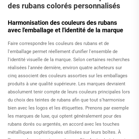
des rubans colorés personnalisés
Harmonisation des couleurs des rubans
avec l'emballage et l'identité de la marque
Faire correspondre les couleurs des rubans et de
l'emballage permet réellement d'unifier l'ensemble de
l'identité visuelle de la marque. Selon certaines recherches
réalisées l'année dernière, environ quatre acheteurs sur
cinq associent des couleurs assorties sur les emballages
produits à une qualité supérieure. Les marques devraient
absolument tenir compte de leurs couleurs principales lors
du choix des teintes de rubans afin que tout s'harmonise
bien avec les logos et les étiquettes. Prenons par exemple
les marques de luxe, qui optent généralement pour des
rubans dorés ou argentés, en accord avec les touches
métalliques sophistiquées utilisées sur leurs boîtes. À