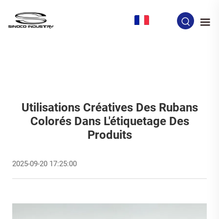
FR
Utilisations Créatives Des Rubans
Colorés Dans L'étiquetage Des
Produits
2025-09-20 17:25:00