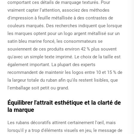
comportant ces détails de marquage texturés. Pour
vraiment capter l'attention, associez des méthodes
d'impression à feuille métallisée à des contrastes de
couleurs marqués. Des recherches indiquent que lorsque
les marques optent pour un logo argent métallisé sur un
satin bleu marine foncé, les consommateurs se
souviennent de ces produits environ 42 % plus souvent
qu'avec un simple texte imprimé. Le choix de la taille est
également important. La plupart des experts
recommandent de maintenir les logos entre 10 et 15 % de
la largeur totale du ruban afin qu'ils restent lisibles, que
l'emballage soit petit ou grand.
Équilibrer l'attrait esthétique et la clarté de
la marque
Les rubans décoratifs attirent certainement l'œil, mais
lorsqu'il y a trop d'éléments visuels en jeu, le message de