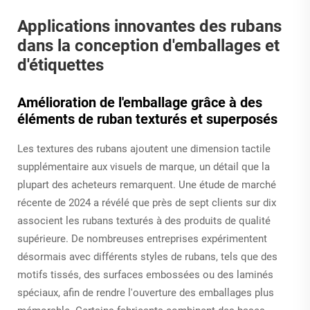
Applications innovantes des rubans
dans la conception d'emballages et
d'étiquettes
Amélioration de l'emballage grâce à des
éléments de ruban texturés et superposés
Les textures des rubans ajoutent une dimension tactile
supplémentaire aux visuels de marque, un détail que la
plupart des acheteurs remarquent. Une étude de marché
récente de 2024 a révélé que près de sept clients sur dix
associent les rubans texturés à des produits de qualité
supérieure. De nombreuses entreprises expérimentent
désormais avec différents styles de rubans, tels que des
motifs tissés, des surfaces embossées ou des laminés
spéciaux, afin de rendre l'ouverture des emballages plus