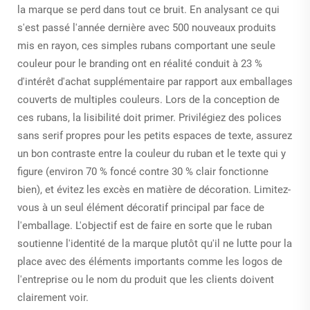
la marque se perd dans tout ce bruit. En analysant ce qui
s'est passé l'année dernière avec 500 nouveaux produits
mis en rayon, ces simples rubans comportant une seule
couleur pour le branding ont en réalité conduit à 23 %
d'intérêt d'achat supplémentaire par rapport aux emballages
couverts de multiples couleurs. Lors de la conception de
ces rubans, la lisibilité doit primer. Privilégiez des polices
sans serif propres pour les petits espaces de texte, assurez
un bon contraste entre la couleur du ruban et le texte qui y
figure (environ 70 % foncé contre 30 % clair fonctionne
bien), et évitez les excès en matière de décoration. Limitez-
vous à un seul élément décoratif principal par face de
l'emballage. L'objectif est de faire en sorte que le ruban
soutienne l'identité de la marque plutôt qu'il ne lutte pour la
place avec des éléments importants comme les logos de
l'entreprise ou le nom du produit que les clients doivent
clairement voir.