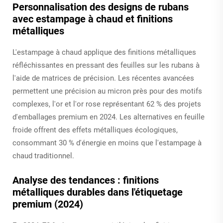
Personnalisation des designs de rubans
avec estampage à chaud et finitions
métalliques
L'estampage à chaud applique des finitions métalliques
réfléchissantes en pressant des feuilles sur les rubans à
l'aide de matrices de précision. Les récentes avancées
permettent une précision au micron près pour des motifs
complexes, l'or et l'or rose représentant 62 % des projets
d'emballages premium en 2024. Les alternatives en feuille
froide offrent des effets métalliques écologiques,
consommant 30 % d'énergie en moins que l'estampage à
chaud traditionnel.
Analyse des tendances : finitions
métalliques durables dans l'étiquetage
premium (2024)