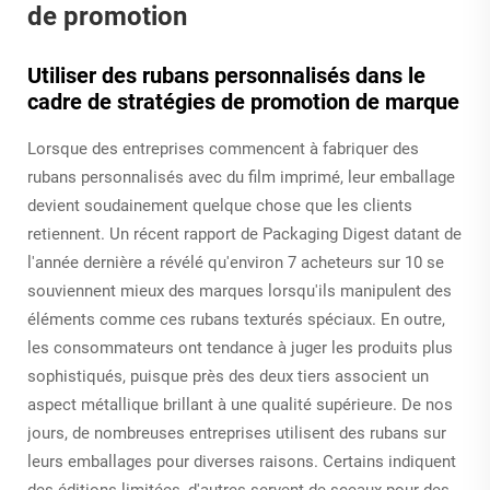
de promotion
Utiliser des rubans personnalisés dans le
cadre de stratégies de promotion de marque
Lorsque des entreprises commencent à fabriquer des
rubans personnalisés avec du film imprimé, leur emballage
devient soudainement quelque chose que les clients
retiennent. Un récent rapport de Packaging Digest datant de
l'année dernière a révélé qu'environ 7 acheteurs sur 10 se
souviennent mieux des marques lorsqu'ils manipulent des
éléments comme ces rubans texturés spéciaux. En outre,
les consommateurs ont tendance à juger les produits plus
sophistiqués, puisque près des deux tiers associent un
aspect métallique brillant à une qualité supérieure. De nos
jours, de nombreuses entreprises utilisent des rubans sur
leurs emballages pour diverses raisons. Certains indiquent
des éditions limitées, d'autres servent de sceaux pour des