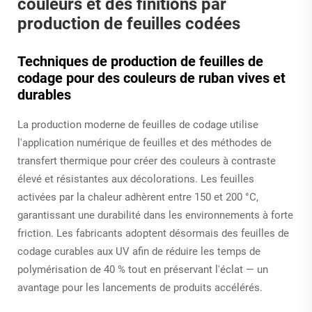
couleurs et des finitions par
production de feuilles codées
Techniques de production de feuilles de
codage pour des couleurs de ruban vives et
durables
La production moderne de feuilles de codage utilise
l'application numérique de feuilles et des méthodes de
transfert thermique pour créer des couleurs à contraste
élevé et résistantes aux décolorations. Les feuilles
activées par la chaleur adhèrent entre 150 et 200 °C,
garantissant une durabilité dans les environnements à forte
friction. Les fabricants adoptent désormais des feuilles de
codage curables aux UV afin de réduire les temps de
polymérisation de 40 % tout en préservant l'éclat — un
avantage pour les lancements de produits accélérés.