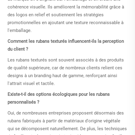
cohérence visuelle. Ils améliorent la mémorabilité grâce à
des logos en relief et soutiennent les stratégies
promotionnelles en ajoutant une texture reconnaissable à
l'emballage.
Comment les rubans texturés influencent-ils la perception
du client ?
Les rubans texturés sont souvent associés à des produits
de qualité supérieure, car de nombreux clients relient ces
designs à un branding haut de gamme, renforçant ainsi
l'attrait visuel et tactile.
Existe-t-il des options écologiques pour les rubans
personnalisés ?
Oui, de nombreuses entreprises proposent désormais des
rubans fabriqués à partir de matériaux d'origine végétale
qui se décomposent naturellement. De plus, les techniques