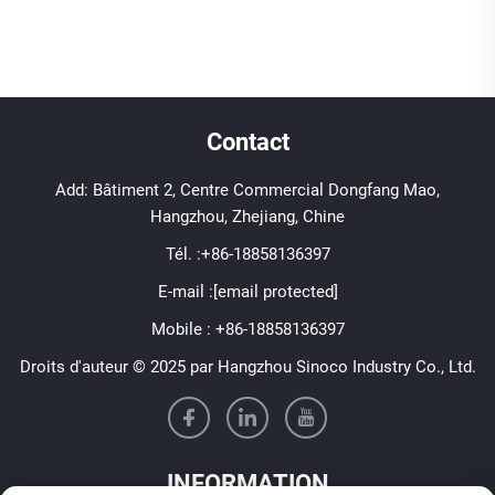
Contact
Add: Bâtiment 2, Centre Commercial Dongfang Mao,
Hangzhou, Zhejiang, Chine
Tél. :
+86-18858136397
E-mail :
[email protected]
Mobile :
+86-18858136397
Droits d'auteur © 2025 par Hangzhou Sinoco Industry Co., Ltd.
INFORMATION