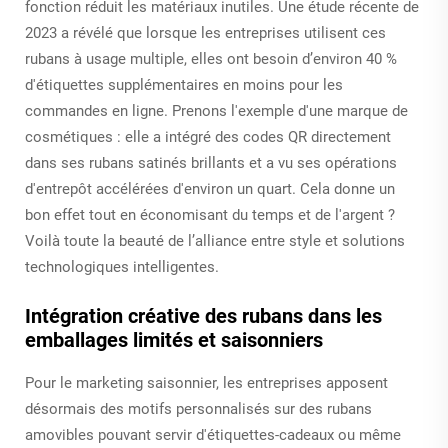
fonction réduit les matériaux inutiles. Une étude récente de
2023 a révélé que lorsque les entreprises utilisent ces
rubans à usage multiple, elles ont besoin d’environ 40 %
d'étiquettes supplémentaires en moins pour les
commandes en ligne. Prenons l'exemple d'une marque de
cosmétiques : elle a intégré des codes QR directement
dans ses rubans satinés brillants et a vu ses opérations
d'entrepôt accélérées d'environ un quart. Cela donne un
bon effet tout en économisant du temps et de l'argent ?
Voilà toute la beauté de l’alliance entre style et solutions
technologiques intelligentes.
Intégration créative des rubans dans les
emballages limités et saisonniers
Pour le marketing saisonnier, les entreprises apposent
désormais des motifs personnalisés sur des rubans
amovibles pouvant servir d'étiquettes-cadeaux ou même