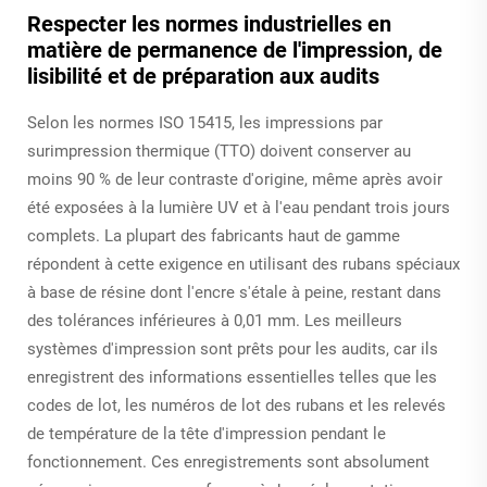
Respecter les normes industrielles en
matière de permanence de l'impression, de
lisibilité et de préparation aux audits
Selon les normes ISO 15415, les impressions par
surimpression thermique (TTO) doivent conserver au
moins 90 % de leur contraste d'origine, même après avoir
été exposées à la lumière UV et à l'eau pendant trois jours
complets. La plupart des fabricants haut de gamme
répondent à cette exigence en utilisant des rubans spéciaux
à base de résine dont l'encre s'étale à peine, restant dans
des tolérances inférieures à 0,01 mm. Les meilleurs
systèmes d'impression sont prêts pour les audits, car ils
enregistrent des informations essentielles telles que les
codes de lot, les numéros de lot des rubans et les relevés
de température de la tête d'impression pendant le
fonctionnement. Ces enregistrements sont absolument