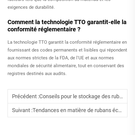
exigences de durabilité.
Comment la technologie TTO garantit-elle la
conformité réglementaire ?
La technologie TTO garantit la conformité réglementaire en
fournissant des codes permanents et lisibles qui répondent
aux normes strictes de la FDA, de l'UE et aux normes
mondiales de sécurité alimentaire, tout en conservant des
registres destinés aux audits.
Précédent :
Conseils pour le stockage des rubans thermiques afin de préserver la qualité
Suivant :
Tendances en matière de rubans écologiques de transfert thermique