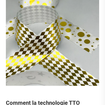
Comment la technologie TTO