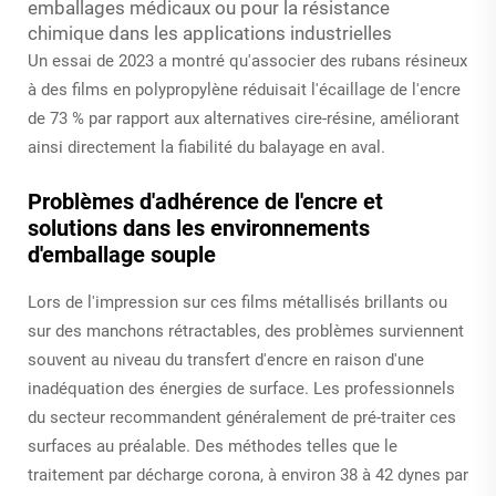
emballages médicaux ou pour la résistance
chimique dans les applications industrielles
Un essai de 2023 a montré qu'associer des rubans résineux
à des films en polypropylène réduisait l'écaillage de l'encre
de 73 % par rapport aux alternatives cire-résine, améliorant
ainsi directement la fiabilité du balayage en aval.
Problèmes d'adhérence de l'encre et
solutions dans les environnements
d'emballage souple
Lors de l'impression sur ces films métallisés brillants ou
sur des manchons rétractables, des problèmes surviennent
souvent au niveau du transfert d'encre en raison d'une
inadéquation des énergies de surface. Les professionnels
du secteur recommandent généralement de pré-traiter ces
surfaces au préalable. Des méthodes telles que le
traitement par décharge corona, à environ 38 à 42 dynes par