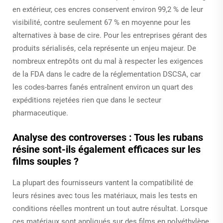
en extérieur, ces encres conservent environ 99,2 % de leur
visibilité, contre seulement 67 % en moyenne pour les
alternatives à base de cire. Pour les entreprises gérant des
produits sérialisés, cela représente un enjeu majeur. De
nombreux entrepôts ont du mal à respecter les exigences
de la FDA dans le cadre de la réglementation DSCSA, car
les codes-barres fanés entraînent environ un quart des
expéditions rejetées rien que dans le secteur
pharmaceutique.
Analyse des controverses : Tous les rubans
résine sont-ils également efficaces sur les
films souples ?
La plupart des fournisseurs vantent la compatibilité de
leurs résines avec tous les matériaux, mais les tests en
conditions réelles montrent un tout autre résultat. Lorsque
ces matériaux sont appliqués sur des films en polyéthylène,