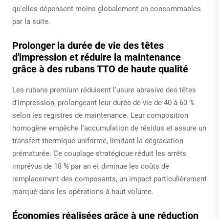
qu'elles dépensent moins globalement en consommables
par la suite.
Prolonger la durée de vie des têtes
d'impression et réduire la maintenance
grâce à des rubans TTO de haute qualité
Les rubans premium réduisent l'usure abrasive des têtes
d'impression, prolongeant leur durée de vie de 40 à 60 %
selon les registres de maintenance. Leur composition
homogène empêche l'accumulation de résidus et assure un
transfert thermique uniforme, limitant la dégradation
prématurée. Ce couplage stratégique réduit les arrêts
imprévus de 18 % par an et diminue les coûts de
remplacement des composants, un impact particulièrement
marqué dans les opérations à haut volume.
Économies réalisées grâce à une réduction