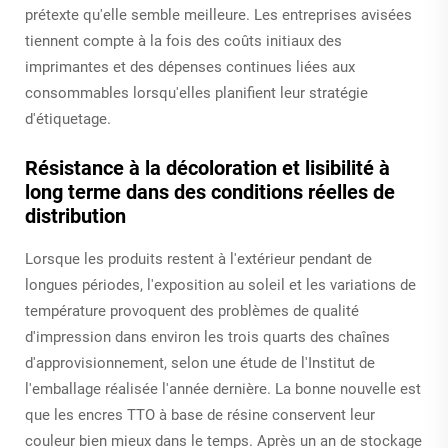
prétexte qu'elle semble meilleure. Les entreprises avisées
tiennent compte à la fois des coûts initiaux des
imprimantes et des dépenses continues liées aux
consommables lorsqu'elles planifient leur stratégie
d'étiquetage.
Résistance à la décoloration et lisibilité à
long terme dans des conditions réelles de
distribution
Lorsque les produits restent à l'extérieur pendant de
longues périodes, l'exposition au soleil et les variations de
température provoquent des problèmes de qualité
d'impression dans environ les trois quarts des chaînes
d'approvisionnement, selon une étude de l'Institut de
l'emballage réalisée l'année dernière. La bonne nouvelle est
que les encres TTO à base de résine conservent leur
couleur bien mieux dans le temps. Après un an de stockage