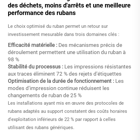
des déchets, moins d'arrêts et une meilleure
performance des rubans
Le choix optimisé du ruban permet un retour sur
investissement mesurable dans trois domaines clés :
Efficacité matérielle :
Des mécanismes précis de
déroulement permettent une utilisation du ruban à
98 %
Stabilité du processus :
Les impressions résistantes
aux traces éliminent 72 % des rejets d'étiquettes
Optimisation de la durée de fonctionnement :
Les
modes d'impression continue réduisent les
changements de ruban de 25 %
Les installations ayant mis en œuvre des protocoles de
rubans adaptés au support constatent des coûts horaires
d'exploitation inférieurs de 22 % par rapport à celles
utilisant des rubans génériques.