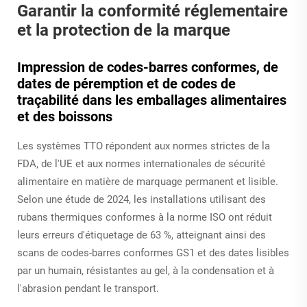
Garantir la conformité réglementaire
et la protection de la marque
Impression de codes-barres conformes, de
dates de péremption et de codes de
traçabilité dans les emballages alimentaires
et des boissons
Les systèmes TTO répondent aux normes strictes de la
FDA, de l'UE et aux normes internationales de sécurité
alimentaire en matière de marquage permanent et lisible.
Selon une étude de 2024, les installations utilisant des
rubans thermiques conformes à la norme ISO ont réduit
leurs erreurs d'étiquetage de 63 %, atteignant ainsi des
scans de codes-barres conformes GS1 et des dates lisibles
par un humain, résistantes au gel, à la condensation et à
l'abrasion pendant le transport.