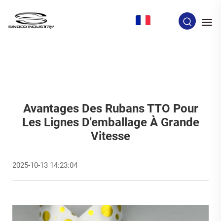
FR
Avantages Des Rubans TTO Pour
Les Lignes D'emballage À Grande
Vitesse
2025-10-13 14:23:04