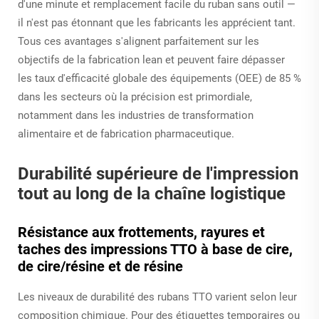
d'une minute et remplacement facile du ruban sans outil —
il n'est pas étonnant que les fabricants les apprécient tant.
Tous ces avantages s'alignent parfaitement sur les
objectifs de la fabrication lean et peuvent faire dépasser
les taux d'efficacité globale des équipements (OEE) de 85 %
dans les secteurs où la précision est primordiale,
notamment dans les industries de transformation
alimentaire et de fabrication pharmaceutique.
Durabilité supérieure de l'impression
tout au long de la chaîne logistique
Résistance aux frottements, rayures et
taches des impressions TTO à base de cire,
de cire/résine et de résine
Les niveaux de durabilité des rubans TTO varient selon leur
composition chimique. Pour des étiquettes temporaires ou