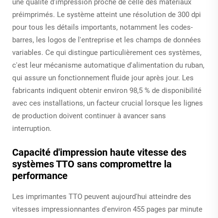
une qualité d'impression proche de celle des matériaux
préimprimés. Le système atteint une résolution de 300 dpi
pour tous les détails importants, notamment les codes-
barres, les logos de l'entreprise et les champs de données
variables. Ce qui distingue particulièrement ces systèmes,
c'est leur mécanisme automatique d'alimentation du ruban,
qui assure un fonctionnement fluide jour après jour. Les
fabricants indiquent obtenir environ 98,5 % de disponibilité
avec ces installations, un facteur crucial lorsque les lignes
de production doivent continuer à avancer sans
interruption.
Capacité d'impression haute vitesse des
systèmes TTO sans compromettre la
performance
Les imprimantes TTO peuvent aujourd'hui atteindre des
vitesses impressionnantes d'environ 455 pages par minute