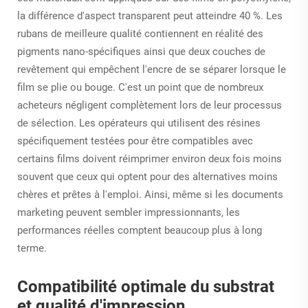
la différence d'aspect transparent peut atteindre 40 %. Les
rubans de meilleure qualité contiennent en réalité des
pigments nano-spécifiques ainsi que deux couches de
revêtement qui empêchent l'encre de se séparer lorsque le
film se plie ou bouge. C'est un point que de nombreux
acheteurs négligent complètement lors de leur processus
de sélection. Les opérateurs qui utilisent des résines
spécifiquement testées pour être compatibles avec
certains films doivent réimprimer environ deux fois moins
souvent que ceux qui optent pour des alternatives moins
chères et prêtes à l'emploi. Ainsi, même si les documents
marketing peuvent sembler impressionnants, les
performances réelles comptent beaucoup plus à long
terme.
Compatibilité optimale du substrat
et qualité d'impression