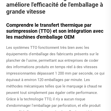
améliore l'efficacité de l'emballage à
grande vitesse
Comprendre le transfert thermique par
surimpression (TTO) et son intégration avec
les machines d'emballage OEM
Les systèmes TTO fonctionnent très bien avec les
équipements d'emballage des fabricants présents sur le
plancher de l'usine, permettant aux entreprises de coder
des informations produits en temps réel à des vitesses
impressionnantes dépassant 1 200 mm par seconde, ce qui
équivaut à environ 120 emballages par minute. Les
méthodes mécaniques telles que le marquage à chaud ne
peuvent tout simplement pas égaler cette performance.
Grâce à la technologie TTO, il n'y a aucun risque
d'endommager l'emballage par perforation, et elle produit