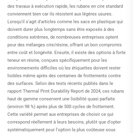
des travaux à exécution rapide, les rubans en cire standard
conviennent bien car ils résistent aux légères usures.
Lorsqu'il s'agit d'articles comme les sacs en plastique qui
doivent durer plus longtemps sans être exposés à des
conditions extrêmes, de nombreuses entreprises optent
pour des mélanges cire/résine, offrant un bon compromis
entre coût et longévité. Ensuite, il existe des options à forte
teneur en résine, conçues spécifiquement pour les
environnements difficiles où les étiquettes doivent rester
lisibles même après des centaines de frottements contre
des surfaces. Selon des tests récents publiés dans le
rapport Thermal Print Durability Report de 2024, ces rubans
haut de gamme conservent une lisibilité quasi parfaite
(environ 98 %) après plus de 500 cycles de frottement.
Cette variété permet aux entreprises de choisir ce qui
correspond réellement à leurs besoins, plutôt que d'opter
systématiquement pour l'option la plus coûteuse sous