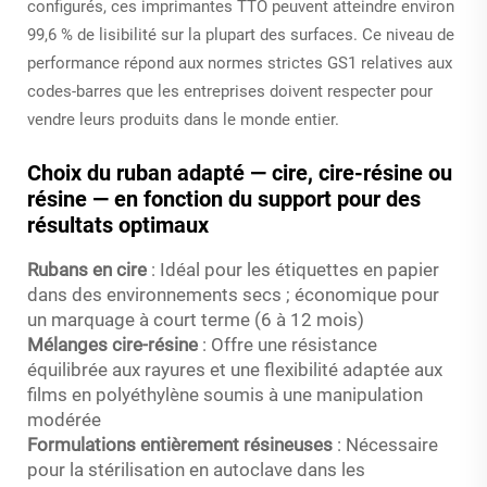
configurés, ces imprimantes TTO peuvent atteindre environ
99,6 % de lisibilité sur la plupart des surfaces. Ce niveau de
performance répond aux normes strictes GS1 relatives aux
codes-barres que les entreprises doivent respecter pour
vendre leurs produits dans le monde entier.
Choix du ruban adapté — cire, cire-résine ou
résine — en fonction du support pour des
résultats optimaux
Rubans en cire
: Idéal pour les étiquettes en papier
dans des environnements secs ; économique pour
un marquage à court terme (6 à 12 mois)
Mélanges cire-résine
: Offre une résistance
équilibrée aux rayures et une flexibilité adaptée aux
films en polyéthylène soumis à une manipulation
modérée
Formulations entièrement résineuses
: Nécessaire
pour la stérilisation en autoclave dans les