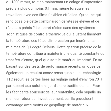
ou 1800 mm/s, tout en maintenant un calage d'impression
précis à plus ou moins 0,1 mm, même lorsqu'elles
travaillent avec des films flexibles difficiles. Qu'est-ce qui
rend possible cette combinaison de vitesse élevée et de
résultats précis ? Le secret réside dans des systèmes
sophistiqués de contrôle thermique qui ajustent finement
la température des têtes d'impression par incréments
minimes de 0,1 degré Celsius. Cette gestion précise de la
température contribue à maintenir une qualité constante du
transfert d'encre, quel que soit le matériau imprimé. En se
basant sur des tests de performance récents, on observe
également un résultat assez remarquable : la technologie
TTO réduit les pertes liées au réglage initial d'environ 73 %
par rapport aux solutions jet d'encre traditionnelles. Pour
les fabricants soucieux de leur rentabilité, cela signifie un
meilleur retour sur investissement, car ils produisent
davantage avec moins de gaspillage de matériaux.