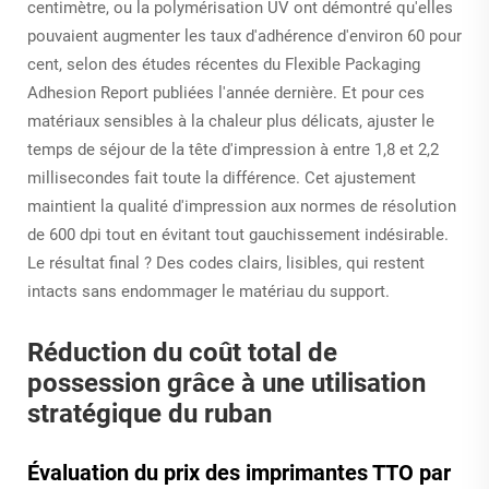
centimètre, ou la polymérisation UV ont démontré qu'elles
pouvaient augmenter les taux d'adhérence d'environ 60 pour
cent, selon des études récentes du Flexible Packaging
Adhesion Report publiées l'année dernière. Et pour ces
matériaux sensibles à la chaleur plus délicats, ajuster le
temps de séjour de la tête d'impression à entre 1,8 et 2,2
millisecondes fait toute la différence. Cet ajustement
maintient la qualité d'impression aux normes de résolution
de 600 dpi tout en évitant tout gauchissement indésirable.
Le résultat final ? Des codes clairs, lisibles, qui restent
intacts sans endommager le matériau du support.
Réduction du coût total de
possession grâce à une utilisation
stratégique du ruban
Évaluation du prix des imprimantes TTO par