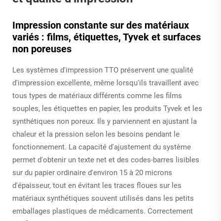
Impression constante sur des matériaux
variés : films, étiquettes, Tyvek et surfaces
non poreuses
Les systèmes d'impression TTO préservent une qualité
d'impression excellente, même lorsqu'ils travaillent avec
tous types de matériaux différents comme les films
souples, les étiquettes en papier, les produits Tyvek et les
synthétiques non poreux. Ils y parviennent en ajustant la
chaleur et la pression selon les besoins pendant le
fonctionnement. La capacité d'ajustement du système
permet d'obtenir un texte net et des codes-barres lisibles
sur du papier ordinaire d'environ 15 à 20 microns
d'épaisseur, tout en évitant les traces floues sur les
matériaux synthétiques souvent utilisés dans les petits
emballages plastiques de médicaments. Correctement