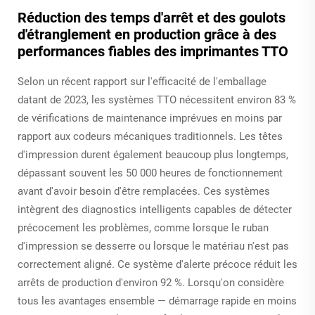
Réduction des temps d'arrêt et des goulots
d'étranglement en production grâce à des
performances fiables des imprimantes TTO
Selon un récent rapport sur l'efficacité de l'emballage
datant de 2023, les systèmes TTO nécessitent environ 83 %
de vérifications de maintenance imprévues en moins par
rapport aux codeurs mécaniques traditionnels. Les têtes
d'impression durent également beaucoup plus longtemps,
dépassant souvent les 50 000 heures de fonctionnement
avant d'avoir besoin d'être remplacées. Ces systèmes
intègrent des diagnostics intelligents capables de détecter
précocement les problèmes, comme lorsque le ruban
d'impression se desserre ou lorsque le matériau n'est pas
correctement aligné. Ce système d'alerte précoce réduit les
arrêts de production d'environ 92 %. Lorsqu'on considère
tous les avantages ensemble — démarrage rapide en moins