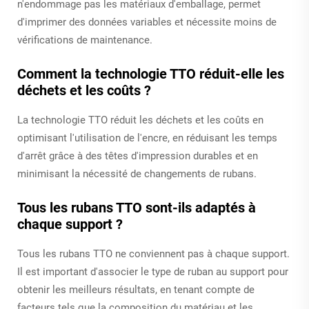
n'endommage pas les matériaux d'emballage, permet
d'imprimer des données variables et nécessite moins de
vérifications de maintenance.
Comment la technologie TTO réduit-elle les
déchets et les coûts ?
La technologie TTO réduit les déchets et les coûts en
optimisant l'utilisation de l'encre, en réduisant les temps
d'arrêt grâce à des têtes d'impression durables et en
minimisant la nécessité de changements de rubans.
Tous les rubans TTO sont-ils adaptés à
chaque support ?
Tous les rubans TTO ne conviennent pas à chaque support.
Il est important d'associer le type de ruban au support pour
obtenir les meilleurs résultats, en tenant compte de
facteurs tels que la composition du matériau et les