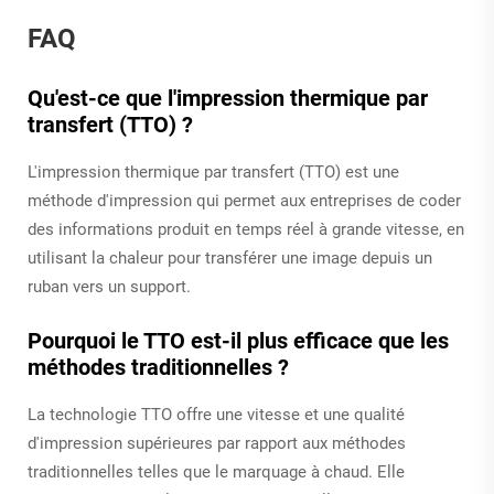
FAQ
Qu'est-ce que l'impression thermique par
transfert (TTO) ?
L'impression thermique par transfert (TTO) est une
méthode d'impression qui permet aux entreprises de coder
des informations produit en temps réel à grande vitesse, en
utilisant la chaleur pour transférer une image depuis un
ruban vers un support.
Pourquoi le TTO est-il plus efficace que les
méthodes traditionnelles ?
La technologie TTO offre une vitesse et une qualité
d'impression supérieures par rapport aux méthodes
traditionnelles telles que le marquage à chaud. Elle