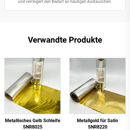
und verringert den Bedarf an häufigen Austauschen.
Verwandte Produkte
Metallisches Gelb Schleife
Metallgold für Satin
SNR8025
SNR8220