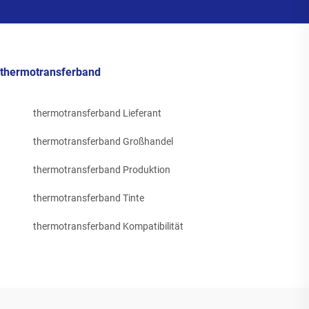
thermotransferband
thermotransferband Lieferant
thermotransferband Großhandel
thermotransferband Produktion
thermotransferband Tinte
thermotransferband Kompatibilität