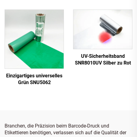
UV-Sicherheitsband
SNR8010UV Silber zu Rot
Einzigartiges universelles
Grün SNU5062
Branchen, die Präzision beim Barcode-Druck und
Etikettieren benötigen, verlassen sich auf die Qualität der