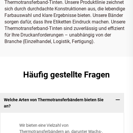
Thermotransferband-Tinten. Unsere Produktlinie zeichnet
sich durch durchdachte Konstruktionen aus, die lebendige
Farbauswahl und klare Ergebnisse bieten. Unsere Bänder
sorgen dafür, dass Ihre Etiketten Eindruck machen. Unsere
Thermotransferband-Tinten sind zuverlässig und effizient
für Ihre Druckanforderungen – unabhängig von der
Branche (Einzelhandel, Logistik, Fertigung).
Häufig gestellte Fragen
Welche Arten von Thermotransferbändern bieten Sie
an?
Wir bieten eine Vielzahl von
Thermotransferbändern an, darunter Wachs-,