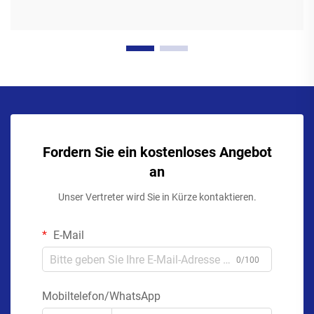
Fordern Sie ein kostenloses Angebot
an
Unser Vertreter wird Sie in Kürze kontaktieren.
E-Mail
0/100
Mobiltelefon/WhatsApp