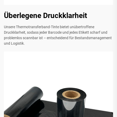
Überlegene Druckklarheit
Unsere Thermotransferband-Tinte bietet unübertroffene
Druckklarheit, sodass jeder Barcode und jedes Etikett scharf und
problemlos scannbar ist – entscheidend für Bestandsmanagement
und Logistik.