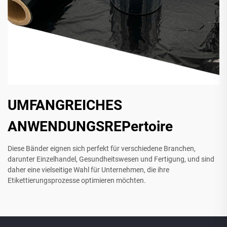
UMFANGREICHES
ANWENDUNGSREPertoire
Diese Bänder eignen sich perfekt für verschiedene Branchen,
darunter Einzelhandel, Gesundheitswesen und Fertigung, und sind
daher eine vielseitige Wahl für Unternehmen, die ihre
Etikettierungsprozesse optimieren möchten.