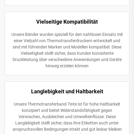
Vielseitige Kompatibilität
Unsere Bänder wurden speziell für den nahtlosen Einsatz mit
einer Vielzahl von Thermotransferdruckern entwickelt und
sind mit führenden Marken und Modellen kompatibel. Diese
Vielseitigkeit stellt sicher, dass Kunden konsistente
Druckleistung über verschiedene Anwendungen und Geräte
hinweg erzielen können
Langlebigkeit und Haltbarkeit
Unsere Thermotransferband-Tinte ist für hohe Haltbarkeit
konzipiert und bietet Widerstandsfähigkeit gegen
Verwischen, Ausbleichen und Umwelteinflüsse. Diese
Langlebigkeit stellt sicher, dass Ihre Etiketten auch unter
anspruchsvollen Bedingungen intakt und gut lesbar bleiben