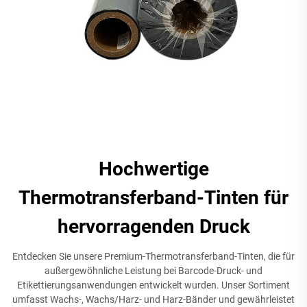
Hochwertige
Thermotransferband-Tinten für
hervorragenden Druck
Entdecken Sie unsere Premium-Thermotransferband-Tinten, die für
außergewöhnliche Leistung bei Barcode-Druck- und
Etikettierungsanwendungen entwickelt wurden. Unser Sortiment
umfasst Wachs-, Wachs/Harz- und Harz-Bänder und gewährleistet