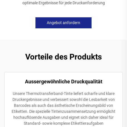
optimale Ergebnisse für jede Druckanforderung
Angebot anfordern
Vorteile des Produkts
Aussergewöhnliche Druckqualität
Unsere Thermotransferband-Tinte liefert scharfe und klare
Druckergebnisse und verbessert sowohl die Lesbarkeit von
Barcodes als auch das ästhetische Erscheinungsbild von
Etiketten. Die spezielle Tintenzusammensetzung ermöglicht
hochauflösende Ausgaben und eignet sich daher ideal für
Standard- sowie komplexe Etikettieraufgaben