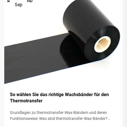
Sep
So wählen Sie das richtige Wachsbänder für den
Thermotransfer
Grundlagen zu thermotransfer-Wax-Bändern und deren
Funktionsweise: Was sind thermotransfer-Wax-Bänder?
Thermotransfer-Bänder aus Wachs weisen in der Regel ein