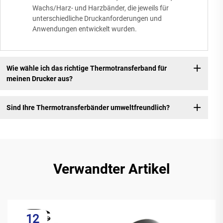
Wachs/Harz- und Harzbänder, die jeweils für
unterschiedliche Druckanforderungen und
Anwendungen entwickelt wurden.
Wie wähle ich das richtige Thermotransferband für
meinen Drucker aus?
Sind Ihre Thermotransferbänder umweltfreundlich?
Verwandter Artikel
12