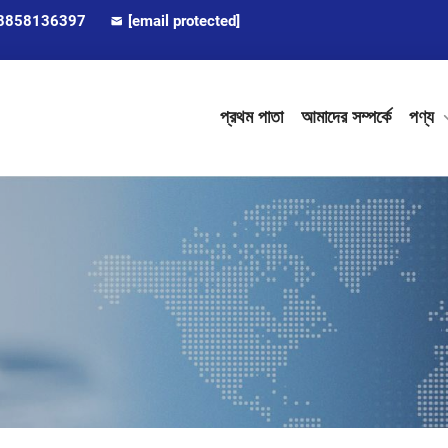
8858136397
[email protected]
প্রথম পাতা
আমাদের সম্পর্কে
পণ্য