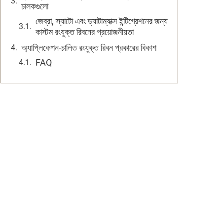
চালকগুলো
জেব্রা, স্যাটো এবং ড্যাটাম্যাক্স ইন্টিগ্রেশনের জন্য
কাস্টম রংযুক্ত রিবনের প্রয়োজনীয়তা
অ্যাপ্লিকেশন-চালিত রংযুক্ত রিবন প্রকারের বিকাশ
FAQ