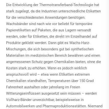
Die Entwicklung der Thermotransferband-Technologie hat
stark zugelegt, da die Industrien unterschiedliche Etiketten
für die verschiedensten Anwendungen benötigen.
Wachsbänder sind nach wie vor beliebt für temporäre
Papieretiketten auf Paketen, die aus Lagern versandt
werden, oder für Etiketten, die direkt im Einzelhandel auf
Produkte geklebt werden. Dann gibt es Wachs-Harz-
Mischungen, die sich besonders gut bei synthetischen
Materialien im medizinischen Bereich bewähren und einen
angemessenen Schutz gegen Chemikalien bieten, ohne die
Kosten stark zu erhöhen. Wenn es jedoch wirklich
anspruchsvoll wird – etwa wenn Etiketten extremen
Chemikalien standhalten, Temperaturen über 150 Grad
Fahrenheit aushalten oder jahrelang im Freien
Witterungseinflüssen ausgesetzt sein müssen – werden
Vollharz-Bänder unverzichtbar, beispielsweise in
Automobilwerken und Pharmaproduktionsstätten. Niemand