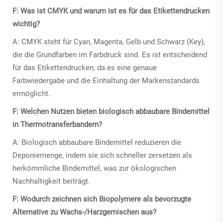
F: Was ist CMYK und warum ist es für das Etikettendrucken
wichtig?
A: CMYK steht für Cyan, Magenta, Gelb und Schwarz (Key),
die die Grundfarben im Farbdruck sind. Es ist entscheidend
für das Etikettendrucken, da es eine genaue
Farbwiedergabe und die Einhaltung der Markenstandards
ermöglicht.
F: Welchen Nutzen bieten biologisch abbaubare Bindemittel
in Thermotransferbandern?
A: Biologisch abbaubare Bindemittel reduzieren die
Deponiemenge, indem sie sich schneller zersetzen als
herkömmliche Bindemittel, was zur ökologischen
Nachhaltigkeit beiträgt.
F: Wodurch zeichnen sich Biopolymere als bevorzugte
Alternative zu Wachs-/Harzgemischen aus?