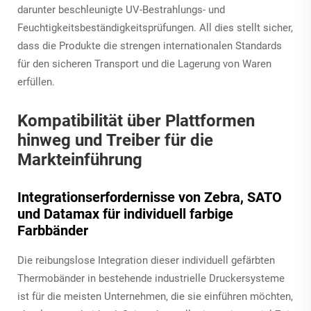
darunter beschleunigte UV-Bestrahlungs- und
Feuchtigkeitsbeständigkeitsprüfungen. All dies stellt sicher,
dass die Produkte die strengen internationalen Standards
für den sicheren Transport und die Lagerung von Waren
erfüllen.
Kompatibilität über Plattformen
hinweg und Treiber für die
Markteinführung
Integrationserfordernisse von Zebra, SATO
und Datamax für individuell farbige
Farbbänder
Die reibungslose Integration dieser individuell gefärbten
Thermobänder in bestehende industrielle Druckersysteme
ist für die meisten Unternehmen, die sie einführen möchten,