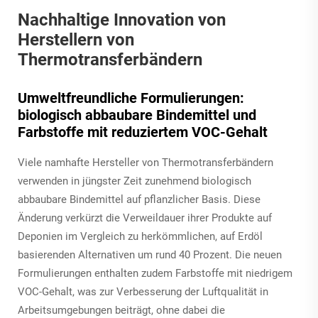
Nachhaltige Innovation von
Herstellern von
Thermotransferbändern
Umweltfreundliche Formulierungen:
biologisch abbaubare Bindemittel und
Farbstoffe mit reduziertem VOC-Gehalt
Viele namhafte Hersteller von Thermotransferbändern
verwenden in jüngster Zeit zunehmend biologisch
abbaubare Bindemittel auf pflanzlicher Basis. Diese
Änderung verkürzt die Verweildauer ihrer Produkte auf
Deponien im Vergleich zu herkömmlichen, auf Erdöl
basierenden Alternativen um rund 40 Prozent. Die neuen
Formulierungen enthalten zudem Farbstoffe mit niedrigem
VOC-Gehalt, was zur Verbesserung der Luftqualität in
Arbeitsumgebungen beiträgt, ohne dabei die