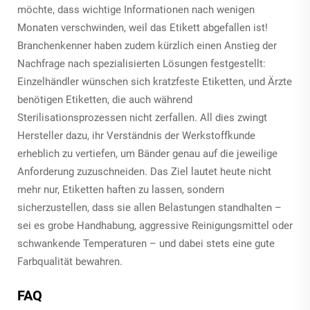
möchte, dass wichtige Informationen nach wenigen
Monaten verschwinden, weil das Etikett abgefallen ist!
Branchenkenner haben zudem kürzlich einen Anstieg der
Nachfrage nach spezialisierten Lösungen festgestellt:
Einzelhändler wünschen sich kratzfeste Etiketten, und Ärzte
benötigen Etiketten, die auch während
Sterilisationsprozessen nicht zerfallen. All dies zwingt
Hersteller dazu, ihr Verständnis der Werkstoffkunde
erheblich zu vertiefen, um Bänder genau auf die jeweilige
Anforderung zuzuschneiden. Das Ziel lautet heute nicht
mehr nur, Etiketten haften zu lassen, sondern
sicherzustellen, dass sie allen Belastungen standhalten –
sei es grobe Handhabung, aggressive Reinigungsmittel oder
schwankende Temperaturen – und dabei stets eine gute
Farbqualität bewahren.
FAQ