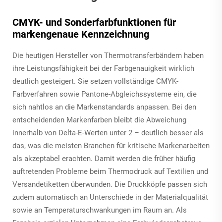
CMYK- und Sonderfarbfunktionen für
markengenaue Kennzeichnung
Die heutigen Hersteller von Thermotransferbändern haben
ihre Leistungsfähigkeit bei der Farbgenauigkeit wirklich
deutlich gesteigert. Sie setzen vollständige CMYK-
Farbverfahren sowie Pantone-Abgleichssysteme ein, die
sich nahtlos an die Markenstandards anpassen. Bei den
entscheidenden Markenfarben bleibt die Abweichung
innerhalb von Delta-E-Werten unter 2 – deutlich besser als
das, was die meisten Branchen für kritische Markenarbeiten
als akzeptabel erachten. Damit werden die früher häufig
auftretenden Probleme beim Thermodruck auf Textilien und
Versandetiketten überwunden. Die Druckköpfe passen sich
zudem automatisch an Unterschiede in der Materialqualität
sowie an Temperaturschwankungen im Raum an. Als