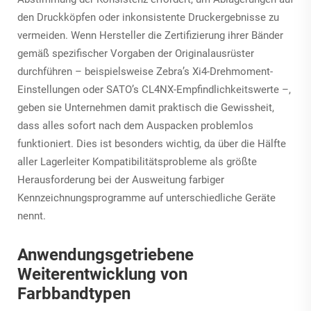
den Druckköpfen oder inkonsistente Druckergebnisse zu
vermeiden. Wenn Hersteller die Zertifizierung ihrer Bänder
gemäß spezifischer Vorgaben der Originalausrüster
durchführen – beispielsweise Zebra’s Xi4-Drehmoment-
Einstellungen oder SATO’s CL4NX-Empfindlichkeitswerte –,
geben sie Unternehmen damit praktisch die Gewissheit,
dass alles sofort nach dem Auspacken problemlos
funktioniert. Dies ist besonders wichtig, da über die Hälfte
aller Lagerleiter Kompatibilitätsprobleme als größte
Herausforderung bei der Ausweitung farbiger
Kennzeichnungsprogramme auf unterschiedliche Geräte
nennt.
Anwendungsgetriebene
Weiterentwicklung von
Farbbandtypen