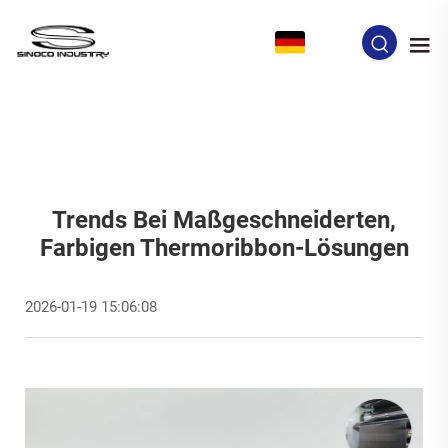
DE
Trends Bei Maßgeschneiderten,
Farbigen Thermoribbon-Lösungen
2026-01-19 15:06:08