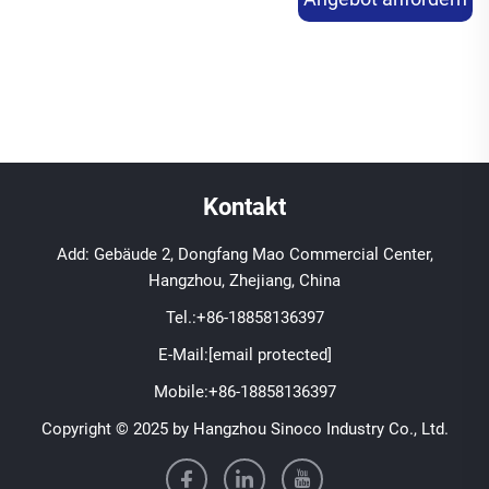
Kontakt
Add: Gebäude 2, Dongfang Mao Commercial Center,
Hangzhou, Zhejiang, China
Tel.:
+86-18858136397
E-Mail:
[email protected]
Mobile:
+86-18858136397
Copyright © 2025 by Hangzhou Sinoco Industry Co., Ltd.