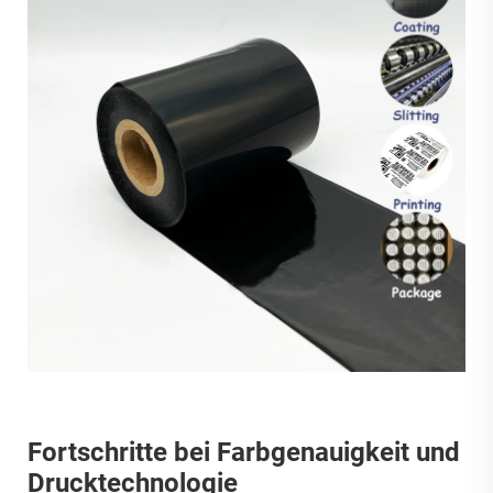
Fortschritte bei Farbgenauigkeit und
Drucktechnologie