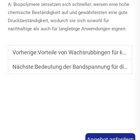
A: Biopolymere zersetzen sich schneller, weisen eine hohe
chemische Beständigkeit auf und gewährleisten eine gute
Druckbeständigkeit, wodurch sie sich sowohl für
nachhaltige als auch für langlebige Anwendungen eignen.
Vorherige:
Vorteile von Wachsrubbingen für kurzfristige Etikettenanwendungen
Nächste:
Bedeutung der Bandspannung für die Druckqualität
Angebot anfordern