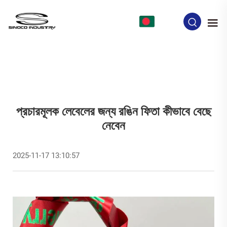
BN
প্রচারমূলক লেবেলের জন্য রঙিন ফিতা কীভাবে বেছে
নেবেন
2025-11-17 13:10:57