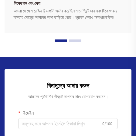
বিশেষ মান এবং সেবা
আমরা যে মোম-রেজিন রিবনগুলি অর্ডার করেছিলাম তা প্রিন্ট মান এবং টিকে থাকার
ক্ষমতার ক্ষেত্রে আমাদের আশা ছাড়িয়ে গেছে। গ্রাহক সেবাও অসাধারণ ছিল!
বিনামূল্যে আদায় করুন
আমাদের প্রতিনিধি শীঘ্রই আপনার সাথে যোগাযোগ করবেন।
ইমেইল
0/100