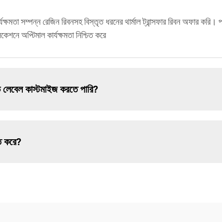
র্যক্ষমতা সম্পন্ন রেজিন রিবনসহ বিস্তৃত ধরনের থার্মাল ট্রান্সফার রিবন অফার করি। 
কেশনে অপ্টিমাল কার্যক্ষমতা নিশ্চিত করে
ভ লেবেল কাস্টমাইজ করতে পারি?
ত করে?