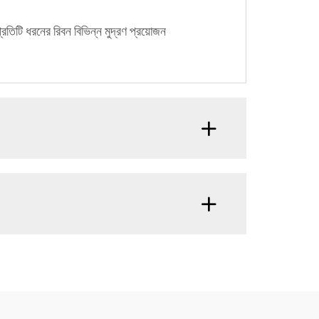
প্রতিটি ধরনের রিবন বিভিন্ন মুদ্রণ প্রয়োজন