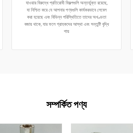
যাওয়ার বিরুদ্ধে প্রতিরোধী বিকল্পগুলি অন্তর্ভুক্ত রয়েছে,
যা নিশ্চিত করে যে আপনার পণ্যগুলি কার্যকরভাবে লেবেল
করা হয়েছে এবং বিভিন্ন পরিস্থিতিতে তাদের অখণ্ডতা
বজায় থাকে, যার ফলে গ্রাহকদের আস্থা এবং সন্তুষ্টি বৃদ্ধি
পায়
সম্পর্কিত পণ্য