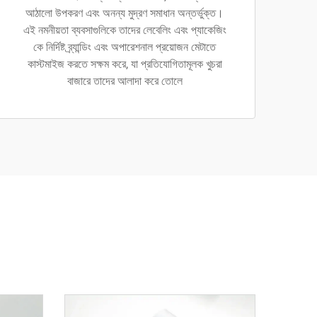
আঠালো উপকরণ এবং অনন্য মুদ্রণ সমাধান অন্তর্ভুক্ত।
এই নমনীয়তা ব্যবসাগুলিকে তাদের লেবেলিং এবং প্যাকেজিং
কে নির্দিষ্ট ব্র্যান্ডিং এবং অপারেশনাল প্রয়োজন মেটাতে
কাস্টমাইজ করতে সক্ষম করে, যা প্রতিযোগিতামূলক খুচরা
বাজারে তাদের আলাদা করে তোলে